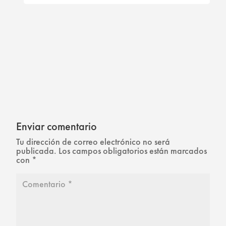
Enviar comentario
Tu dirección de correo electrónico no será
publicada.
Los campos obligatorios están marcados
con
*