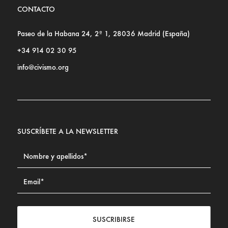
CONTACTO
Paseo de la Habana 24, 2º 1, 28036 Madrid (España)
+34 914 02 30 95
info@civismo.org
SUSCRÍBETE A LA NEWSLETTER
SUSCRIBIRSE