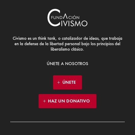
Civismo es un think tank, o catalizador de ideas, que trabaja
en la defensa de la libertad personal bajo los principios del
liberalismo clásico.
ÚNETE A NOSOTROS
ÚNETE
HAZ UN DONATIVO