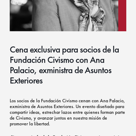
Cena exclusiva para socios de la
Fundación Civismo con Ana
Palacio, exministra de Asuntos
Exteriores
Los socios de la Fundación Civismo cenan con Ana Palacio,
exministra de Asuntos Exteriores. Un evento diseñado para
compartir ideas, estrechar lazos entre quienes forman parte
de Civismo, y avanzar juntos en nuestra misión de
promover la libertad.