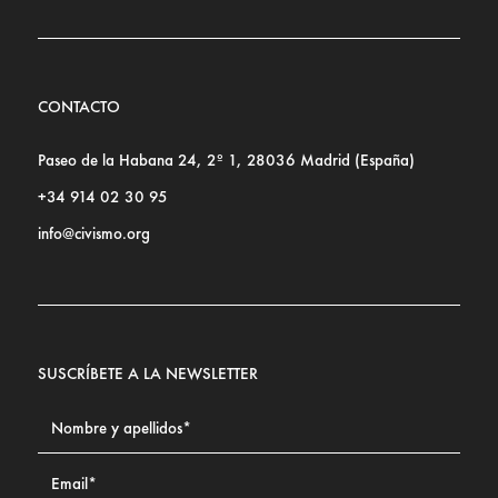
CONTACTO
Paseo de la Habana 24, 2º 1, 28036 Madrid (España)
+34 914 02 30 95
info@civismo.org
SUSCRÍBETE A LA NEWSLETTER