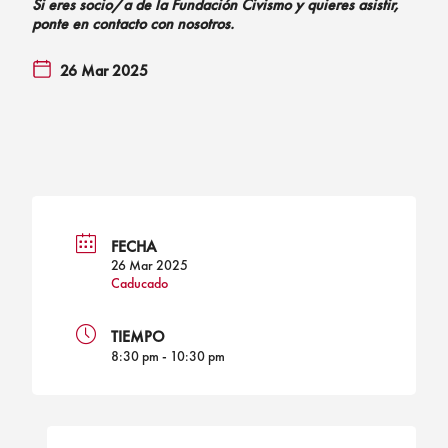
Si eres socio/a de la Fundación Civismo y quieres asistir,
ponte en contacto con nosotros.
26 Mar 2025
FECHA
26 Mar 2025
Caducado
TIEMPO
8:30 pm - 10:30 pm