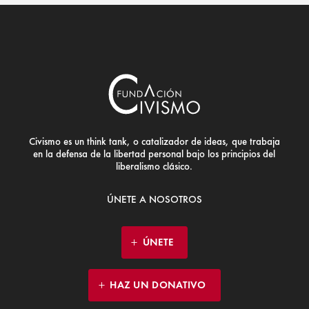
Civismo es un think tank, o catalizador de ideas, que trabaja
en la defensa de la libertad personal bajo los principios del
liberalismo clásico.
ÚNETE A NOSOTROS
ÚNETE
HAZ UN DONATIVO