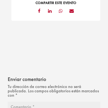
COMPARTIR ESTE EVENTO
Enviar comentario
Tu dirección de correo electrónico no será
publicada.
Los campos obligatorios están marcados
con
*