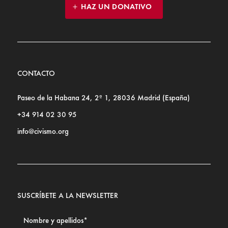
HAZ UN DONATIVO
CONTACTO
Paseo de la Habana 24, 2º 1, 28036 Madrid (España)
+34 914 02 30 95
info@civismo.org
SUSCRÍBETE A LA NEWSLETTER