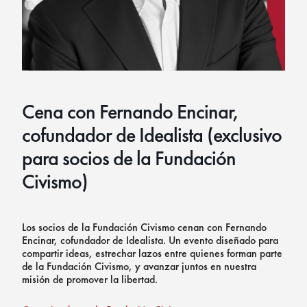
Cena con Fernando Encinar,
cofundador de Idealista (exclusivo
para socios de la Fundación
Civismo)
Los socios de la Fundación Civismo cenan con Fernando
Encinar, cofundador de Idealista. Un evento diseñado para
compartir ideas, estrechar lazos entre quienes forman parte
de la Fundación Civismo, y avanzar juntos en nuestra
misión de promover la libertad.