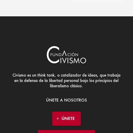
Civismo es un think tank, o catalizador de ideas, que trabaja
en la defensa de la libertad personal bajo los principios del
liberalismo clásico.
ÚNETE A NOSOTROS
ÚNETE