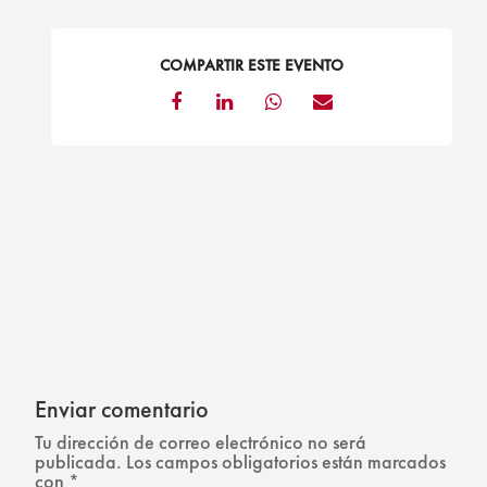
COMPARTIR ESTE EVENTO
Enviar comentario
Tu dirección de correo electrónico no será
publicada.
Los campos obligatorios están marcados
con
*