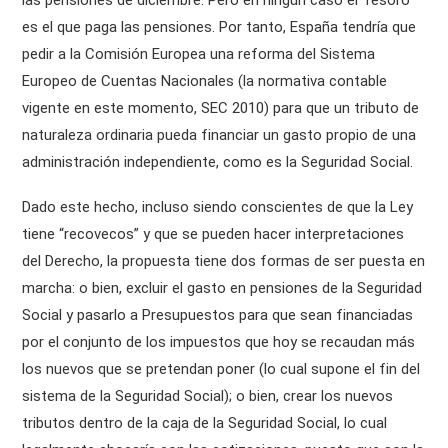
es el que paga las pensiones. Por tanto, España tendría que
pedir a la Comisión Europea una reforma del Sistema
Europeo de Cuentas Nacionales (la normativa contable
vigente en este momento, SEC 2010) para que un tributo de
naturaleza ordinaria pueda financiar un gasto propio de una
administración independiente, como es la Seguridad Social.
Dado este hecho, incluso siendo conscientes de que la Ley
tiene “recovecos” y que se pueden hacer interpretaciones
del Derecho, la propuesta tiene dos formas de ser puesta en
marcha: o bien, excluir el gasto en pensiones de la Seguridad
Social y pasarlo a Presupuestos para que sean financiadas
por el conjunto de los impuestos que hoy se recaudan más
los nuevos que se pretendan poner (lo cual supone el fin del
sistema de la Seguridad Social); o bien, crear los nuevos
tributos dentro de la caja de la Seguridad Social, lo cual