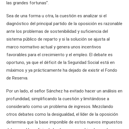
las grandes fortunas”.
Sea de una forma u otra, la cuestión es analizar si el
diagnóstico del principal partido de la oposición es razonable
ante los problemas de sostenibilidad y suficiencia del
sistema público de reparto y si la solución se ajusta al
marco normativo actual y genera unos incentivos
favorables para el crecimiento y el empleo. El debate es
oportuno, ya que el déficit de la Seguridad Social está en
máximos y ya prácticamente ha dejado de existir el Fondo
de Reserva.
Por un lado, el señor Sánchez ha evitado hacer un análisis en
profundidad, simplificando la cuestión y limitándose a
considerarlo como un problema de ingresos. Mezclando
otros debates como la desigualdad, el líder de la oposición
determina que la base imponible de estos nuevos impuestos