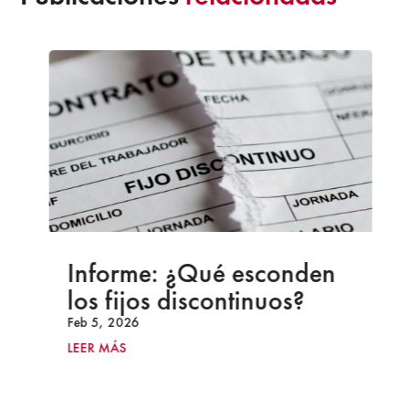
Informe: ¿Qué esconden
los fijos discontinuos?
Feb 5, 2026
LEER MÁS