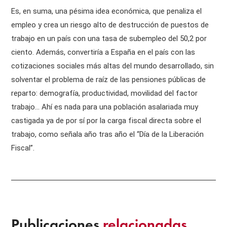
Es, en suma, una pésima idea económica, que penaliza el
empleo y crea un riesgo alto de destrucción de puestos de
trabajo en un país con una tasa de subempleo del 50,2 por
ciento. Además, convertiría a España en el país con las
cotizaciones sociales más altas del mundo desarrollado, sin
solventar el problema de raíz de las pensiones públicas de
reparto: demografía, productividad, movilidad del factor
trabajo… Ahí es nada para una población asalariada muy
castigada ya de por sí por la carga fiscal directa sobre el
trabajo, como señala año tras año el “Día de la Liberación
Fiscal”.
Publicaciones
relacionadas