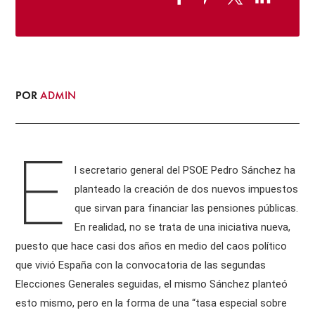
POR
ADMIN
E
l secretario general del PSOE Pedro Sánchez ha
planteado la creación de dos nuevos impuestos
que sirvan para financiar las pensiones públicas.
En realidad, no se trata de una iniciativa nueva,
puesto que hace casi dos años en medio del caos político
que vivió España con la convocatoria de las segundas
Elecciones Generales seguidas, el mismo Sánchez planteó
esto mismo, pero en la forma de una “tasa especial sobre