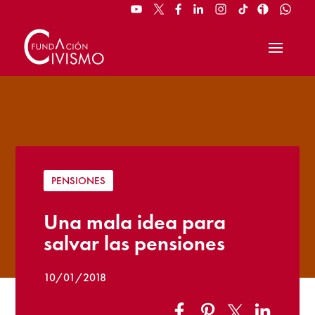
PENSIONES
Una mala idea para
salvar las pensiones
10/01/2018