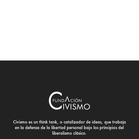
Civismo es un think tank, o catalizador de ideas, que trabaja
en la defensa de la libertad personal bajo los principios del
liberalismo clásico.