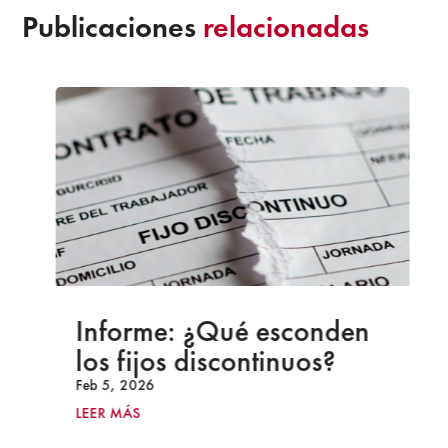
Publicaciones
relacionadas
Informe: ¿Qué esconden
los fijos discontinuos?
Feb 5, 2026
LEER MÁS