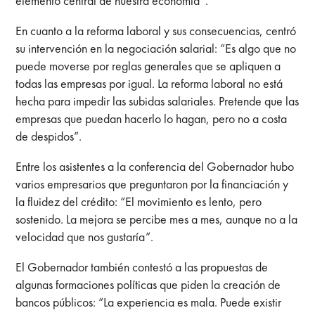
elemento central de nuestra economía”.
En cuanto a la reforma laboral y sus consecuencias, centró
su intervención en la negociación salarial: “Es algo que no
puede moverse por reglas generales que se apliquen a
todas las empresas por igual. La reforma laboral no está
hecha para impedir las subidas salariales. Pretende que las
empresas que puedan hacerlo lo hagan, pero no a costa
de despidos”.
Entre los asistentes a la conferencia del Gobernador hubo
varios empresarios que preguntaron por la financiación y
la fluidez del crédito: “El movimiento es lento, pero
sostenido. La mejora se percibe mes a mes, aunque no a la
velocidad que nos gustaría”.
El Gobernador también contestó a las propuestas de
algunas formaciones políticas que piden la creación de
bancos públicos: “La experiencia es mala. Puede existir