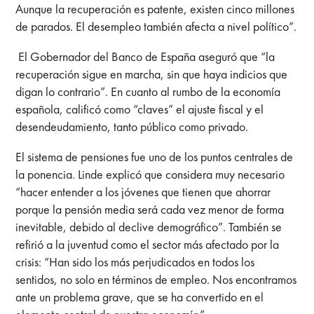
Aunque la recuperación es patente, existen cinco millones
de parados. El desempleo también afecta a nivel político”.
El Gobernador del Banco de España aseguró que “la
recuperación sigue en marcha, sin que haya indicios que
digan lo contrario”. En cuanto al rumbo de la economía
española, calificó como “claves” el ajuste fiscal y el
desendeudamiento, tanto público como privado.
El sistema de pensiones fue uno de los puntos centrales de
la ponencia. Linde explicó que considera muy necesario
“hacer entender a los jóvenes que tienen que ahorrar
porque la pensión media será cada vez menor de forma
inevitable, debido al declive demográfico”. También se
refirió a la juventud como el sector más afectado por la
crisis: “Han sido los más perjudicados en todos los
sentidos, no solo en términos de empleo. Nos encontramos
ante un problema grave, que se ha convertido en el