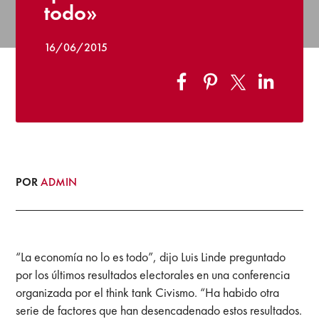
todo»
16/06/2015
POR
ADMIN
“La economía no lo es todo”, dijo Luis Linde preguntado
por los últimos resultados electorales en una conferencia
organizada por el think tank Civismo. “Ha habido otra
serie de factores que han desencadenado estos resultados.