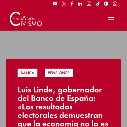
BANCA
|
PENSIONES
Luis Linde, gobernador
del Banco de España:
«Los resultados
electorales demuestran
que la economía no lo es