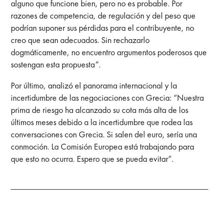
alguno que funcione bien, pero no es probable. Por
razones de competencia, de regulación y del peso que
podrían suponer sus pérdidas para el contribuyente, no
creo que sean adecuados. Sin rechazarlo
dogmáticamente, no encuentro argumentos poderosos que
sostengan esta propuesta”.
Por último, analizó el panorama internacional y la
incertidumbre de las negociaciones con Grecia: “Nuestra
prima de riesgo ha alcanzado su cota más alta de los
últimos meses debido a la incertidumbre que rodea las
conversaciones con Grecia. Si salen del euro, sería una
conmoción. La Comisión Europea está trabajando para
que esto no ocurra. Espero que se pueda evitar”.