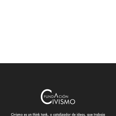
Civismo es un think tank, o catalizador de ideas, que trabaja