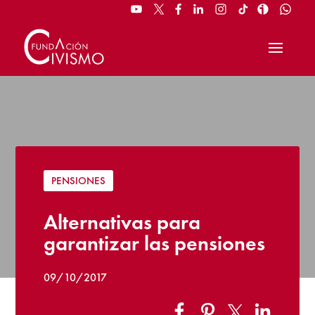
PENSIONES
Alternativas para
garantizar las pensiones
09/10/2017