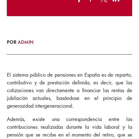
POR
ADMIN
El sistema público de pensiones en España es de reparto,
contributivo y de prestación definida, es decir, que las
cotizaciones van directamente a financiar las rentas de
jubilación actuales, basándose en el principio de
generosidad intergeneracional.
Además, existe una correspondencia entre las
contribuciones realizadas durante la vida laboral y la
pensión que se recibe en el momento del retiro, que se