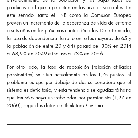
productividad que repercuten en los niveles salariales. En
este sentido, tanto el INE como la Comisión Europea
prevén un incremento de la esperanza de vida de entorno
a seis años en las próximas cuatro décadas. De este modo,
la tasa de dependencia (la ratio entre los mayores de 65 y
la población de entre 20 y 64) pasará del 30% en 2014
al 68,9% en 2049 e incluso al 73% en 2056.
Por otro lado, la tasa de reposición (relación afiliados
pensionistas) se sitúa actualmente en los 1,75 puntos, el
problema es que por debajo de dos se considera que el
sistema es deficitario, y esta tendencia se agudizará hasta
que tan sólo haya un trabajador por pensionista (1,27 en
2060), según los datos del think tank Civismo.