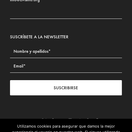
SUSCRÍBETE A LA NEWSLETTER
SUSCRIBIRSE
Utilizamos cookies para asegurar que damos la mejor
Contacto
|
Aviso legal
|
Política de privacidad
|
Política de