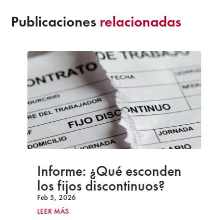
Publicaciones
relacionadas
Informe: ¿Qué esconden
los fijos discontinuos?
Feb 5, 2026
LEER MÁS