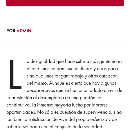
POR
ADMIN
L
a desigualdad que hace sufrir a más gente no es
el que unos tengan mucho dinero y otros poco,
sino que unos tengan trabajo y otros carezcan
del mismo. Aunque es cierto que hay algunos
desaprensivos que se han acomodado a vivir de
la prestación al desempleo o de una pensión no
contributiva, la inmensa mayoría lucha por labrarse
oportunidades. No sólo es cuestión de supervivencia, sino
también la satisfacción de vivir del propio esfuerzo y de
saberse solidario con el conjunto de la sociedad.