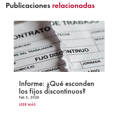
Publicaciones
relacionadas
Informe: ¿Qué esconden
los fijos discontinuos?
Feb 5, 2026
LEER MÁS