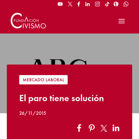
MERCADO LABORAL
El paro tiene solución
26/11/2015