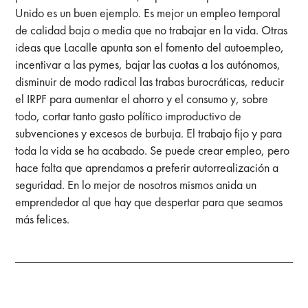
Unido es un buen ejemplo. Es mejor un empleo temporal
de calidad baja o media que no trabajar en la vida. Otras
ideas que Lacalle apunta son el fomento del autoempleo,
incentivar a las pymes, bajar las cuotas a los autónomos,
disminuir de modo radical las trabas burocráticas, reducir
el IRPF para aumentar el ahorro y el consumo y, sobre
todo, cortar tanto gasto político improductivo de
subvenciones y excesos de burbuja. El trabajo fijo y para
toda la vida se ha acabado. Se puede crear empleo, pero
hace falta que aprendamos a preferir autorrealización a
seguridad. En lo mejor de nosotros mismos anida un
emprendedor al que hay que despertar para que seamos
más felices.