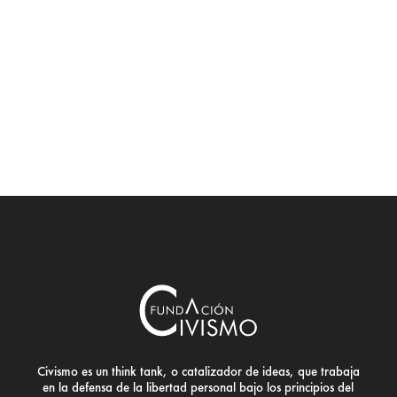
Civismo es un think tank, o catalizador de ideas, que trabaja
en la defensa de la libertad personal bajo los principios del