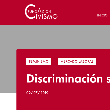
INICIO
FEMINISMO
|
MERCADO LABORAL
Discriminación s
09/07/2019