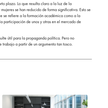
to plazo. Lo que resulta claro a la luz de la
 mujeres se han reducido de forma significativa. Esto se
que se refiere a la formación académica como a la
la participación de unos y otras en el mercado de
ulte útil para la propaganda política. Pero no
 trabajo a partir de un argumento tan tosco.