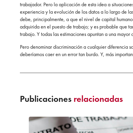
trabajador. Pero la aplicación de esta idea a situaciones
experiencia y la evolución de los datos a lo largo de la
debe, principalmente, a que el nivel de capital humano 
adquirida en el puesto de trabajo; y es probable que ta
trabajo. Y todas las estimaciones apuntan a una mayor c
Pero denominar discriminación a cualquier diferencia sal
deberíamos caer en un error tan burdo. Y, más importan
Publicaciones
relacionadas