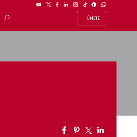
ÚNETE