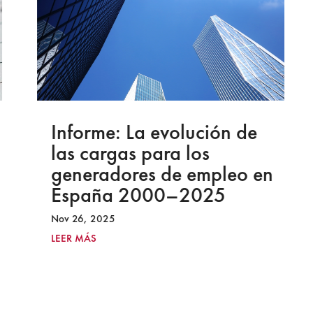
Informe: La evolución de
las cargas para los
generadores de empleo en
España 2000–2025
Nov 26, 2025
LEER MÁS