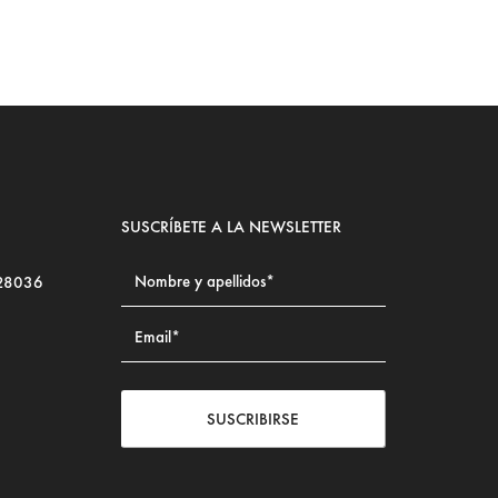
SUSCRÍBETE A LA NEWSLETTER
 28036
SUSCRIBIRSE