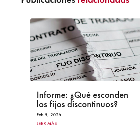
a
Informe: ¿Qué esconden
los fijos discontinuos?
Feb 5, 2026
LEER MÁS