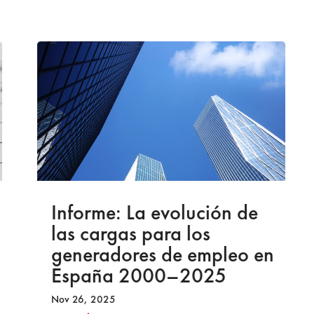
Informe: La evolución de
las cargas para los
generadores de empleo en
España 2000–2025
Nov 26, 2025