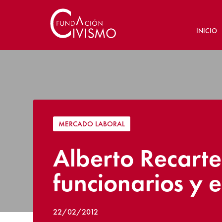
INICIO
MERCADO LABORAL
Alberto Recart
funcionarios y 
22/02/2012