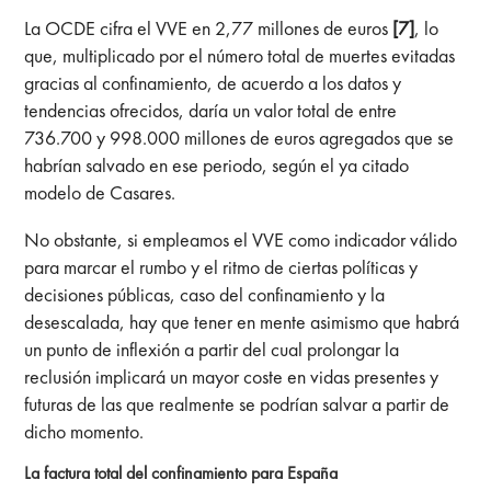
La OCDE cifra el VVE en 2,77 millones de euros
[7]
, lo
que, multiplicado por el número total de muertes evitadas
gracias al confinamiento, de acuerdo a los datos y
tendencias ofrecidos, daría un valor total de entre
736.700 y 998.000 millones de euros agregados que se
habrían salvado en ese periodo, según el ya citado
modelo de Casares.
No obstante, si empleamos el VVE como indicador válido
para marcar el rumbo y el ritmo de ciertas políticas y
decisiones públicas, caso del confinamiento y la
desescalada, hay que tener en mente asimismo que habrá
un punto de inflexión a partir del cual prolongar la
reclusión implicará un mayor coste en vidas presentes y
futuras de las que realmente se podrían salvar a partir de
dicho momento.
La factura total del confinamiento para España