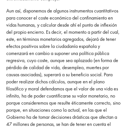
Aun así, disponemos de algunos instrumentos cuantitativos
para conocer el coste económico del confinamiento en
vidas humanas, y calcular desde ahí el punto de inflexión
del propio encierro. Es decir, el momento a partir del cual,
este, en términos monetarios agregados, dejará de tener
efectos positivos sobre la ciudadanía española y
comenzará en cambio a suponer una política pública
regresiva, cuyo coste, aunque sea aplazado (en forma de
pérdida de calidad de vida, desempleo, muertes por
causas asociadas), superará a su beneficio social. Para
poder realizar dichos cálculos, aunque en el plano
filosófico y moral defendamos que el valor de una vida es
infinito, ha de poder cuantificarse su valor monetario, no
porque consideremos que resulte éticamente correcto, sino
porque, en situaciones como la actual, en las que el
Gobierno ha de tomar decisiones drásticas que afectan a
47 millones de personas, se han de tener en cuenta el