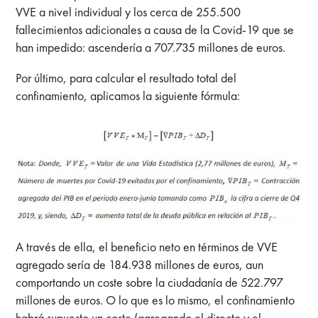
VVE a nivel individual y los cerca de 255.500
fallecimientos adicionales a causa de la Covid-19 que se
han impedido: ascendería a 707.735 millones de euros.
Por último, para calcular el resultado total del
confinamiento, aplicamos la siguiente fórmula:
A través de ella, el beneficio neto en términos de VVE
agregado sería de 184.938 millones de euros, aun
comportando un coste sobre la ciudadanía de 522.797
millones de euros. O lo que es lo mismo, el confinamiento
habrá supuesto un coste (agregando el directo y el