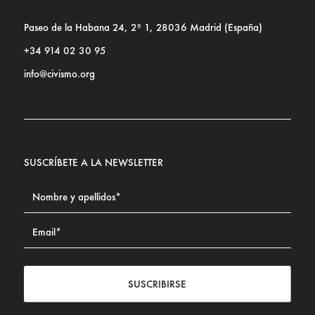
Paseo de la Habana 24, 2º 1, 28036 Madrid (España)
+34 914 02 30 95
info@civismo.org
SUSCRÍBETE A LA NEWSLETTER
SUSCRIBIRSE