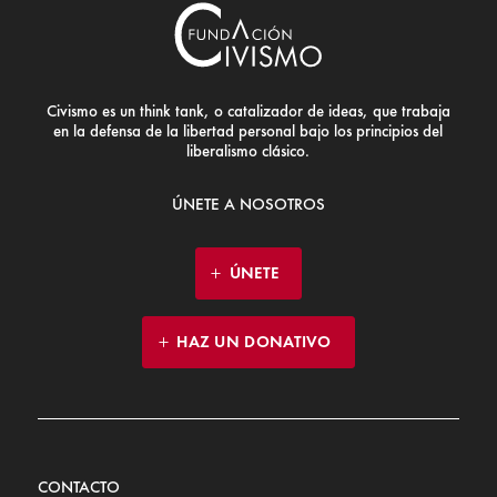
Civismo es un think tank, o catalizador de ideas, que trabaja
en la defensa de la libertad personal bajo los principios del
liberalismo clásico.
ÚNETE A NOSOTROS
ÚNETE
HAZ UN DONATIVO
CONTACTO