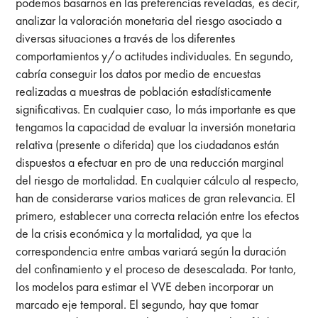
podemos basarnos en las preferencias reveladas, es decir,
analizar la valoración monetaria del riesgo asociado a
diversas situaciones a través de los diferentes
comportamientos y/o actitudes individuales. En segundo,
cabría conseguir los datos por medio de encuestas
realizadas a muestras de población estadísticamente
significativas. En cualquier caso, lo más importante es que
tengamos la capacidad de evaluar la inversión monetaria
relativa (presente o diferida) que los ciudadanos están
dispuestos a efectuar en pro de una reducción marginal
del riesgo de mortalidad. En cualquier cálculo al respecto,
han de considerarse varios matices de gran relevancia. El
primero, establecer una correcta relación entre los efectos
de la crisis económica y la mortalidad, ya que la
correspondencia entre ambas variará según la duración
del confinamiento y el proceso de desescalada. Por tanto,
los modelos para estimar el VVE deben incorporar un
marcado eje temporal. El segundo, hay que tomar