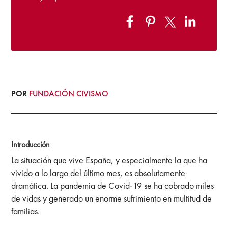
POR
FUNDACIÓN CIVISMO
Introducción
La situación que vive España, y especialmente la que ha
vivido a lo largo del último mes, es absolutamente
dramática. La pandemia de Covid-19 se ha cobrado miles
de vidas y generado un enorme sufrimiento en multitud de
familias.