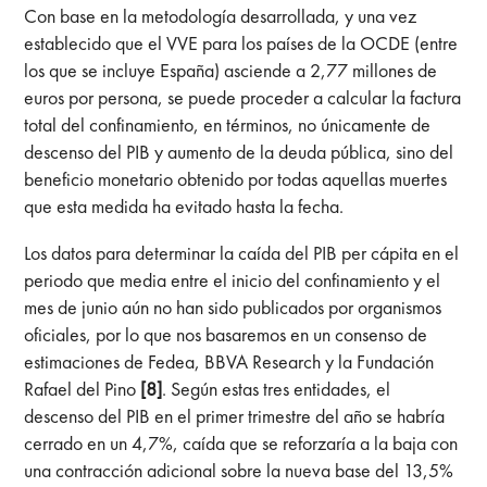
Con base en la metodología desarrollada, y una vez
establecido que el VVE para los países de la OCDE (entre
los que se incluye España) asciende a 2,77 millones de
euros por persona, se puede proceder a calcular la factura
total del confinamiento, en términos, no únicamente de
descenso del PIB y aumento de la deuda pública, sino del
beneficio monetario obtenido por todas aquellas muertes
que esta medida ha evitado hasta la fecha.
Los datos para determinar la caída del PIB per cápita en el
periodo que media entre el inicio del confinamiento y el
mes de junio aún no han sido publicados por organismos
oficiales, por lo que nos basaremos en un consenso de
estimaciones de Fedea, BBVA Research y la Fundación
Rafael del Pino
[8]
. Según estas tres entidades, el
descenso del PIB en el primer trimestre del año se habría
cerrado en un 4,7%, caída que se reforzaría a la baja con
una contracción adicional sobre la nueva base del 13,5%