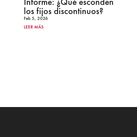
Informe: ¿Qué esconden
los fijos discontinuos?
Feb 5, 2026
LEER MÁS