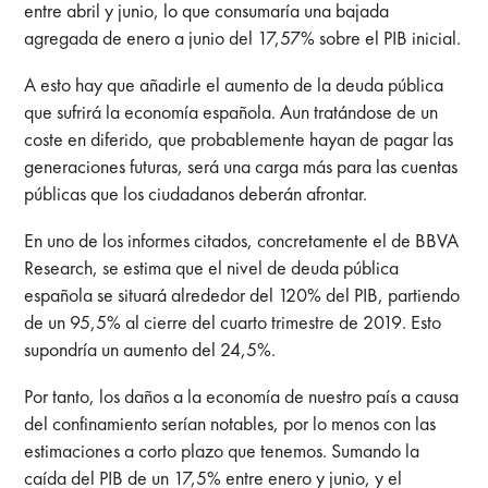
entre abril y junio, lo que consumaría una bajada
agregada de enero a junio del 17,57% sobre el PIB inicial.
A esto hay que añadirle el aumento de la deuda pública
que sufrirá la economía española. Aun tratándose de un
coste en diferido, que probablemente hayan de pagar las
generaciones futuras, será una carga más para las cuentas
públicas que los ciudadanos deberán afrontar.
En uno de los informes citados, concretamente el de BBVA
Research, se estima que el nivel de deuda pública
española se situará alrededor del 120% del PIB, partiendo
de un 95,5% al cierre del cuarto trimestre de 2019. Esto
supondría un aumento del 24,5%.
Por tanto, los daños a la economía de nuestro país a causa
del confinamiento serían notables, por lo menos con las
estimaciones a corto plazo que tenemos. Sumando la
caída del PIB de un 17,5% entre enero y junio, y el