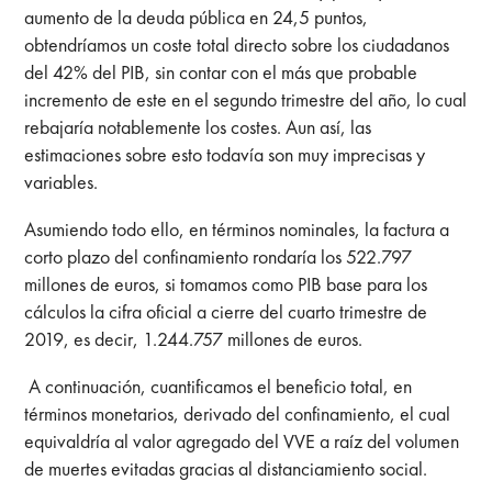
aumento de la deuda pública en 24,5 puntos,
obtendríamos un coste total directo sobre los ciudadanos
del 42% del PIB, sin contar con el más que probable
incremento de este en el segundo trimestre del año, lo cual
rebajaría notablemente los costes. Aun así, las
estimaciones sobre esto todavía son muy imprecisas y
variables.
Asumiendo todo ello, en términos nominales, la factura a
corto plazo del confinamiento rondaría los 522.797
millones de euros, si tomamos como PIB base para los
cálculos la cifra oficial a cierre del cuarto trimestre de
2019, es decir, 1.244.757 millones de euros.
A continuación, cuantificamos el beneficio total, en
términos monetarios, derivado del confinamiento, el cual
equivaldría al valor agregado del VVE a raíz del volumen
de muertes evitadas gracias al distanciamiento social.