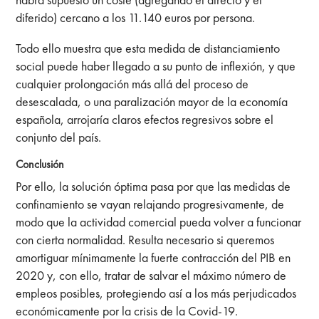
diferido) cercano a los 11.140 euros por persona.
Todo ello muestra que esta medida de distanciamiento
social puede haber llegado a su punto de inflexión, y que
cualquier prolongación más allá del proceso de
desescalada, o una paralización mayor de la economía
española, arrojaría claros efectos regresivos sobre el
conjunto del país.
Conclusión
Por ello, la solución óptima pasa por que las medidas de
confinamiento se vayan relajando progresivamente, de
modo que la actividad comercial pueda volver a funcionar
con cierta normalidad. Resulta necesario si queremos
amortiguar mínimamente la fuerte contracción del PIB en
2020 y, con ello, tratar de salvar el máximo número de
empleos posibles, protegiendo así a los más perjudicados
económicamente por la crisis de la Covid-19.