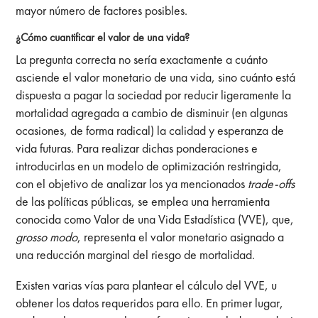
mayor número de factores posibles.
¿Cómo cuantificar el valor de una vida?
La pregunta correcta no sería exactamente a cuánto
asciende el valor monetario de una vida, sino cuánto está
dispuesta a pagar la sociedad por reducir ligeramente la
mortalidad agregada a cambio de disminuir (en algunas
ocasiones, de forma radical) la calidad y esperanza de
vida futuras. Para realizar dichas ponderaciones e
introducirlas en un modelo de optimización restringida,
con el objetivo de analizar los ya mencionados
trade-offs
de las políticas públicas, se emplea una herramienta
conocida como Valor de una Vida Estadística (VVE), que,
grosso modo
, representa el valor monetario asignado a
una reducción marginal del riesgo de mortalidad.
Existen varias vías para plantear el cálculo del VVE, u
obtener los datos requeridos para ello. En primer lugar,