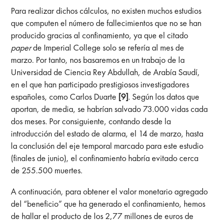
Para realizar dichos cálculos, no existen muchos estudios
que computen el número de fallecimientos que no se han
producido gracias al confinamiento, ya que el citado
paper
de Imperial College solo se refería al mes de
marzo. Por tanto, nos basaremos en un trabajo de la
Universidad de Ciencia Rey Abdullah, de Arabía Saudí,
en el que han participado prestigiosos investigadores
españoles, como Carlos Duarte
[9]
. Según los datos que
aportan, de media, se habrían salvado 73.000 vidas cada
dos meses. Por consiguiente, contando desde la
introducción del estado de alarma, el 14 de marzo, hasta
la conclusión del eje temporal marcado para este estudio
(finales de junio), el confinamiento habría evitado cerca
de 255.500 muertes.
A continuación, para obtener el valor monetario agregado
del “beneficio” que ha generado el confinamiento, hemos
de hallar el producto de los 2,77 millones de euros de