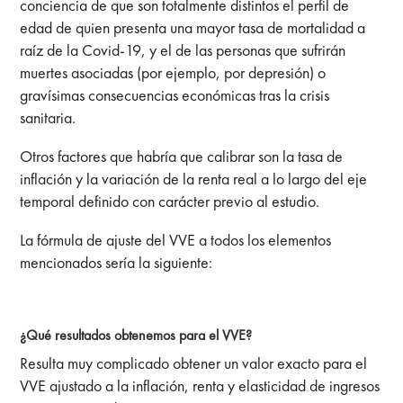
conciencia de que son totalmente distintos el perfil de
edad de quien presenta una mayor tasa de mortalidad a
raíz de la Covid-19, y el de las personas que sufrirán
muertes asociadas (por ejemplo, por depresión)
o
gravísimas consecuencias económicas tras la crisis
sanitaria.
Otros factores que habría que calibrar son la tasa de
inflación y la variación de la renta real a lo largo del eje
temporal definido con carácter previo al estudio.
La fórmula de ajuste del VVE a todos los elementos
mencionados sería la siguiente:
¿Qué resultados obtenemos para el VVE?
Resulta muy complicado obtener un valor exacto para el
VVE ajustado a la inflación, renta y elasticidad de ingresos