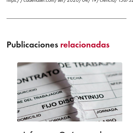
Publicaciones
relacionadas