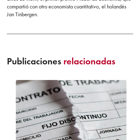
compartió con otro economista cuantitativo, el holandés
Jan Tinbergen.
Publicaciones
relacionadas