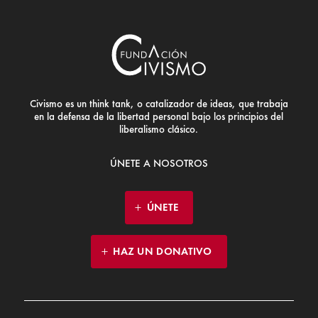
Civismo es un think tank, o catalizador de ideas, que trabaja
en la defensa de la libertad personal bajo los principios del
liberalismo clásico.
ÚNETE A NOSOTROS
ÚNETE
HAZ UN DONATIVO