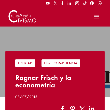
LIBERTAD
|
LIBRE COMPETENCIA
Ragnar Frisch y la
econometría
08/07/2015