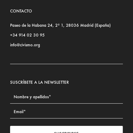
CONTACTO
Paseo de la Habana 24, 2º 1, 28036 Madrid (España)
+34 914 02 30 95
info@civismo.org
SUSCRÍBETE A LA NEWSLETTER