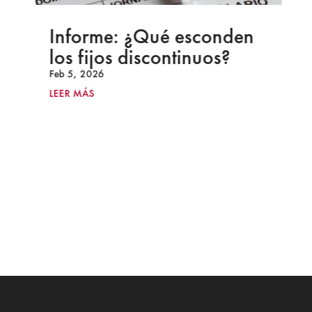
Informe: ¿Qué esconden
los fijos discontinuos?
Feb 5, 2026
LEER MÁS