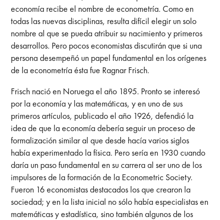
economía recibe el nombre de econometría. Como en
todas las nuevas disciplinas, resulta difícil elegir un solo
nombre al que se pueda atribuir su nacimiento y primeros
desarrollos. Pero pocos economistas discutirán que si una
persona desempeñó un papel fundamental en los orígenes
de la econometría ésta fue Ragnar Frisch.
Frisch nació en Noruega el año 1895. Pronto se interesó
por la economía y las matemáticas, y en uno de sus
primeros artículos, publicado el año 1926, defendió la
idea de que la economía debería seguir un proceso de
formalización similar al que desde hacía varios siglos
había experimentado la física. Pero sería en 1930 cuando
daría un paso fundamental en su carrera al ser uno de los
impulsores de la formación de la Econometric Society.
Fueron 16 economistas destacados los que crearon la
sociedad; y en la lista inicial no sólo había especialistas en
matemáticas y estadística, sino también algunos de los