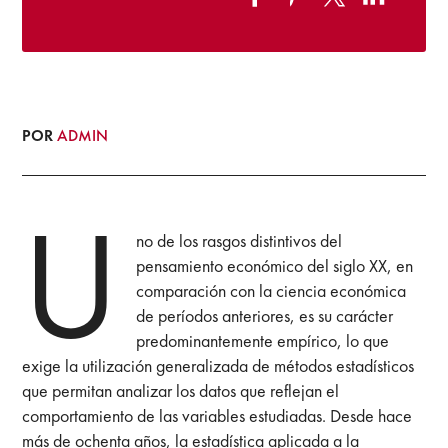
POR
ADMIN
U
no de los rasgos distintivos del
pensamiento económico del siglo XX, en
comparación con la ciencia económica
de períodos anteriores, es su carácter
predominantemente empírico, lo que
exige la utilización generalizada de métodos estadísticos
que permitan analizar los datos que reflejan el
comportamiento de las variables estudiadas. Desde hace
más de ochenta años, la estadística aplicada a la