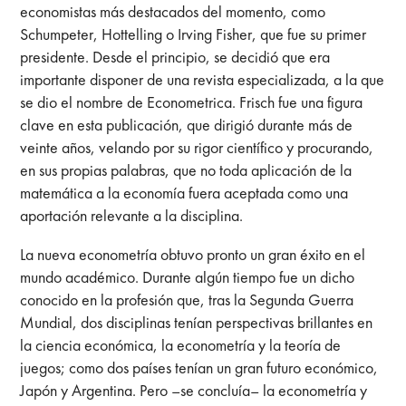
economistas más destacados del momento, como
Schumpeter, Hottelling o Irving Fisher, que fue su primer
presidente. Desde el principio, se decidió que era
importante disponer de una revista especializada, a la que
se dio el nombre de Econometrica. Frisch fue una figura
clave en esta publicación, que dirigió durante más de
veinte años, velando por su rigor científico y procurando,
en sus propias palabras, que no toda aplicación de la
matemática a la economía fuera aceptada como una
aportación relevante a la disciplina.
La nueva econometría obtuvo pronto un gran éxito en el
mundo académico. Durante algún tiempo fue un dicho
conocido en la profesión que, tras la Segunda Guerra
Mundial, dos disciplinas tenían perspectivas brillantes en
la ciencia económica, la econometría y la teoría de
juegos; como dos países tenían un gran futuro económico,
Japón y Argentina. Pero –se concluía– la econometría y