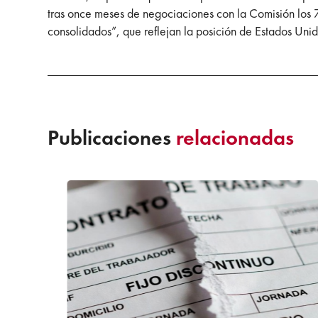
tras once meses de negociaciones con la Comisión los 7
consolidados”, que reflejan la posición de Estados Unid
Publicaciones
relacionadas