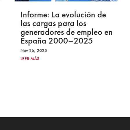
Informe: La evolución de
las cargas para los
generadores de empleo en
España 2000–2025
Nov 26, 2025
LEER MÁS