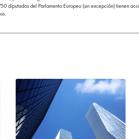
50 diputados del Parlamento Europeo (sin excepción) tienen acce
os.