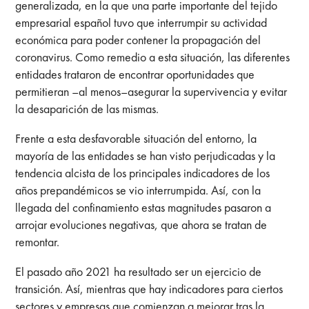
generalizada, en la que una parte importante del tejido
empresarial español tuvo que interrumpir su actividad
económica para poder contener la propagación del
coronavirus. Como remedio a esta situación, las diferentes
entidades trataron de encontrar oportunidades que
permitieran –al menos–asegurar la supervivencia y evitar
la desaparición de las mismas.
Frente a esta desfavorable situación del entorno, la
mayoría de las entidades se han visto perjudicadas y la
tendencia alcista de los principales indicadores de los
años prepandémicos se vio interrumpida. Así, con la
llegada del confinamiento estas magnitudes pasaron a
arrojar evoluciones negativas, que ahora se tratan de
remontar.
El pasado año 2021 ha resultado ser un ejercicio de
transición. Así, mientras que hay indicadores para ciertos
sectores y empresas que comienzan a mejorar tras la