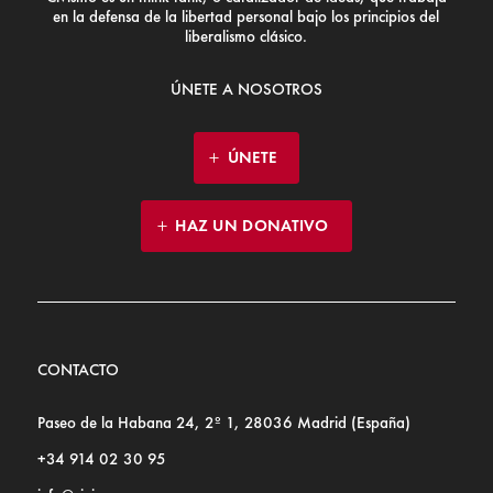
en la defensa de la libertad personal bajo los principios del
liberalismo clásico.
ÚNETE A NOSOTROS
ÚNETE
HAZ UN DONATIVO
CONTACTO
Paseo de la Habana 24, 2º 1, 28036 Madrid (España)
+34 914 02 30 95