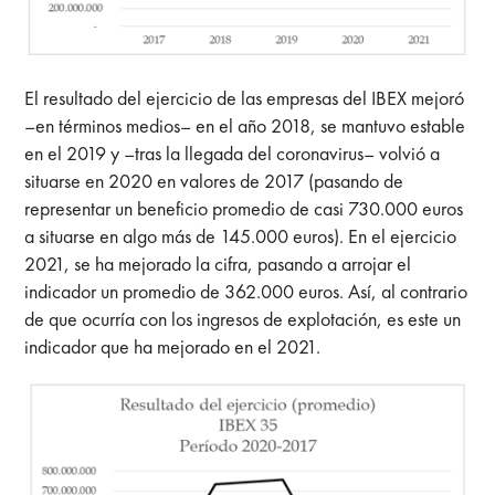
El resultado del ejercicio de las empresas del IBEX mejoró
–en términos medios– en el año 2018, se mantuvo estable
en el 2019 y –tras la llegada del coronavirus– volvió a
situarse en 2020 en valores de 2017 (pasando de
representar un beneficio promedio de casi 730.000 euros
a situarse en algo más de 145.000 euros). En el ejercicio
2021, se ha mejorado la cifra, pasando a arrojar el
indicador un promedio de 362.000 euros. Así, al contrario
de que ocurría con los ingresos de explotación, es este un
indicador que ha mejorado en el 2021.