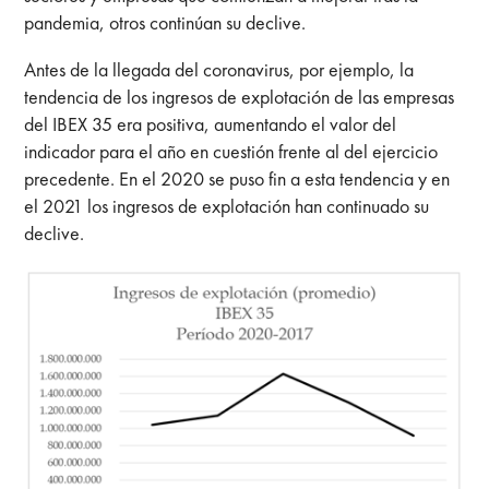
pandemia, otros continúan su declive.
Antes de la llegada del coronavirus, por ejemplo, la
tendencia de los ingresos de explotación de las empresas
del IBEX 35 era positiva, aumentando el valor del
indicador para el año en cuestión frente al del ejercicio
precedente. En el 2020 se puso fin a esta tendencia y en
el 2021 los ingresos de explotación han continuado su
declive.