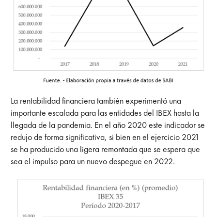
La rentabilidad financiera también experimentó una
importante escalada para las entidades del IBEX hasta la
llegada de la pandemia. En el año 2020 este indicador se
redujo de forma significativa, si bien en el ejercicio 2021
se ha producido una ligera remontada que se espera que
sea el impulso para un nuevo despegue en 2022.