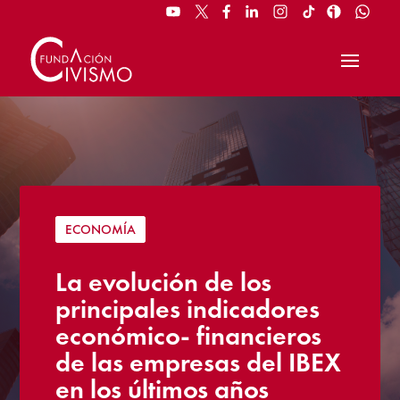
ECONOMÍA
La evolución de los
principales indicadores
económico- financieros
de las empresas del IBEX
en los últimos años