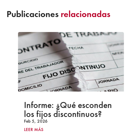
Publicaciones
relacionadas
Informe: ¿Qué esconden
los fijos discontinuos?
Feb 5, 2026
LEER MÁS