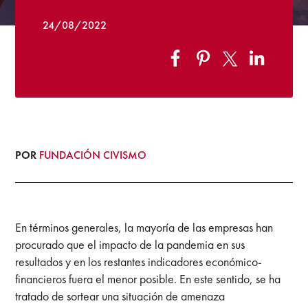
24/08/2022
POR
FUNDACIÓN CIVISMO
En términos generales, la mayoría de las empresas han
procurado que el impacto de la pandemia en sus
resultados y en los restantes indicadores económico-
financieros fuera el menor posible. En este sentido, se ha
tratado de sortear una situación de amenaza