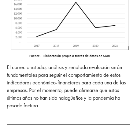
El correcto estudio, análisis y señalada evolución serán
fundamentales para seguir el comportamiento de estos
indicadores económico-financieros para cada una de las
empresas. Por el momento, puede afirmarse que estos
últimos años no han sido halagüeños y la pandemia ha
pasado factura.