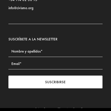
info@civismo.org
SUSCRÍBETE A LA NEWSLETTER
SUSCRIBIRSE