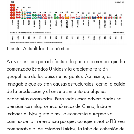
Fuente: Actualidad Económica
A estos les han pasado factura la guerra comercial que ha
comenzado Estados Unidos y la creciente tensión
geopolítica de los países emergentes. Asimismo, es
innegable que existen causas estructurales, como la caída
de la producción y el envejecimiento de algunas
economías avanzadas. Pero todas esas adversidades no
atenúan los milagros económicos de China, India e
Indonesia. Nos guste o no, la economía europea va
camino de la irrelevancia porque, aunque nuestro PIB sea
comparable al de Estados Unidos, la falta de cohesión de