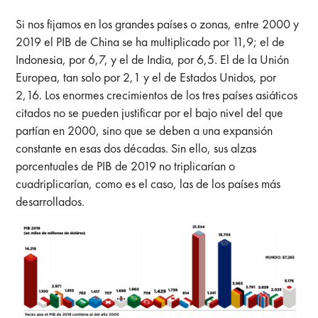
Si nos fijamos en los grandes países o zonas, entre 2000 y
2019 el PIB de China se ha multiplicado por 11,9; el de
Indonesia, por 6,7, y el de India, por 6,5. El de la Unión
Europea, tan solo por 2,1 y el de Estados Unidos, por
2,16. Los enormes crecimientos de los tres países asiáticos
citados no se pueden justificar por el bajo nivel del que
partían en 2000, sino que se deben a una expansión
constante en esas dos décadas. Sin ello, sus alzas
porcentuales de PIB de 2019 no triplicarían o
cuadriplicarían, como es el caso, las de los países más
desarrollados.