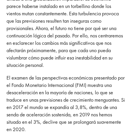
parece haberse instalado en un torbellino donde los
vientos mutan constantemente. Esta turbulencia provoca
que las previsiones resulten tan inseguras como
provisionales. Ahora, el futuro no tiene por qué ser una
continuación lógica del pasado. Por ello, nos centraremos
en esclarecer los cambios más significativos que nos
afectarán próximamente, para que cada uno pueda
vislumbrar cómo puede influir esa inestabilidad en su
situación personal.
El examen de las perspectivas económicas presentado por
el Fondo Monetario Internacional (FMI) muestra una
desaceleración en la mayoría de naciones, lo que se
traduce en unas previsiones de crecimiento menguantes. Si
en 2017 el mundo se expandía al 3,8%, dentro de una
senda de aceleración sostenida, en 2019 nos hemos
situado en el 3%, declive que se prolongará suavemente
en 2020.