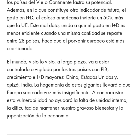
los países del Viejo Continente lastra su potencial.
Además, en lo que constituye otro indicador de futuro, el
gasto en I+D, el coloso americano invierte un 50% más
que la UE. Este mal dato, unido a que el gasto en I+D es
menos eficiente cuando una misma cantidad se reparte
entre 28 países, hace que el porvenir europeo esté más
cuestionado.
El mundo, visto lo visto, a largo plazo, va a estar
controlado o vigilado por los tres países con PIB,
crecimiento e I+D mayores: China, Estados Unidos y,
quizá, India. La hegemonía de estos gigantes llevará a que
Europa sea cada vez más insignificante. A contrarrestar
esta vulnerabilidad no ayudará la falta de unidad interna,
la dificultad de mantener nuestro gravoso bienestar y la
japonización de la economía.