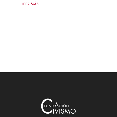
LEER MÁS