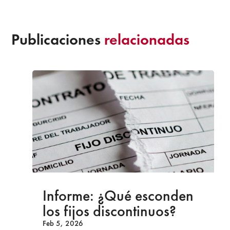
Publicaciones
relacionadas
Informe: ¿Qué esconden
los fijos discontinuos?
Feb 5, 2026