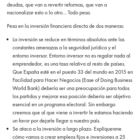
deudas, que van a revertir reformas, que van a
nacionalizar esto o lo otro… Todo pesa.
Pesa en la inversión financiera directa de dos maneras:
La inversión se reduce en términos absolutos ante las
constantes amenazas a la seguridad jurídica y el
entorno inversor. Entorno inversor no es regalar nada al
emprendedor, es una tasa relativa al resto de países.
Que España esté en el puesto 33 del mundo en 2015 en
Facilidad para Hacer Negocios (Ease of Doing Business
World Bank) debería ser una preocupación para todos
los partidos y mejorar esa posición debería ser objetivo
esencial en un programa electoral. Sin embargo
creemos que al que viene a invertir le estamos haciendo
un favor por dejarle llegar a nuestro país.
Se ataca a la inversión a largo plazo. Explíquenme
cómo vamos a crear empleos fijos e inversiones a 25