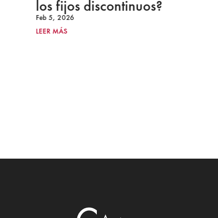
los fijos discontinuos?
Feb 5, 2026
LEER MÁS