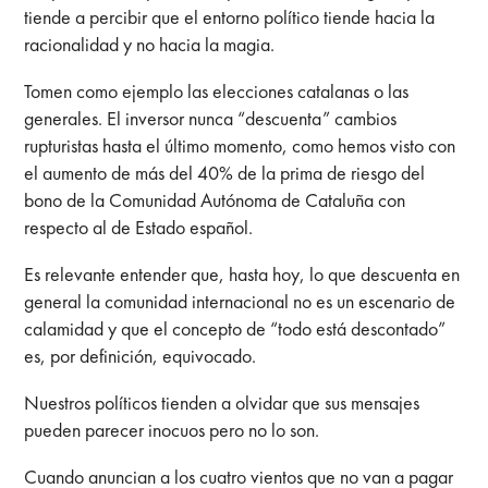
tiende a percibir que el entorno político tiende hacia la
racionalidad y no hacia la magia.
Tomen como ejemplo las elecciones catalanas o las
generales. El inversor nunca “descuenta” cambios
rupturistas hasta el último momento, como hemos visto con
el aumento de más del 40% de la prima de riesgo del
bono de la Comunidad Autónoma de Cataluña con
respecto al de Estado español.
Es relevante entender que, hasta hoy, lo que descuenta en
general la comunidad internacional no es un escenario de
calamidad y que el concepto de “todo está descontado”
es, por definición, equivocado.
Nuestros políticos tienden a olvidar que sus mensajes
pueden parecer inocuos pero no lo son.
Cuando anuncian a los cuatro vientos que no van a pagar