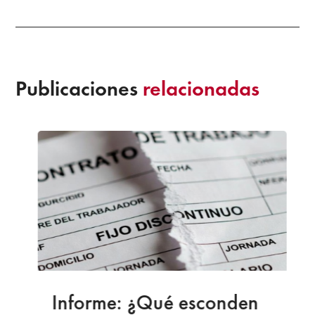
Publicaciones
relacionadas
Informe: ¿Qué esconden