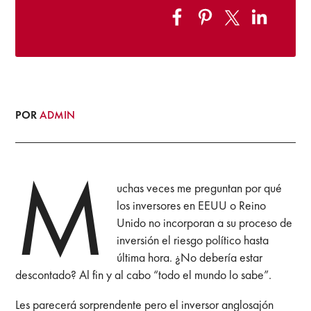
POR
ADMIN
M
uchas veces me preguntan por qué
los inversores en EEUU o Reino
Unido no incorporan a su proceso de
inversión el riesgo político hasta
última hora. ¿No debería estar
descontado? Al fin y al cabo “todo el mundo lo sabe”.
Les parecerá sorprendente pero el inversor anglosajón