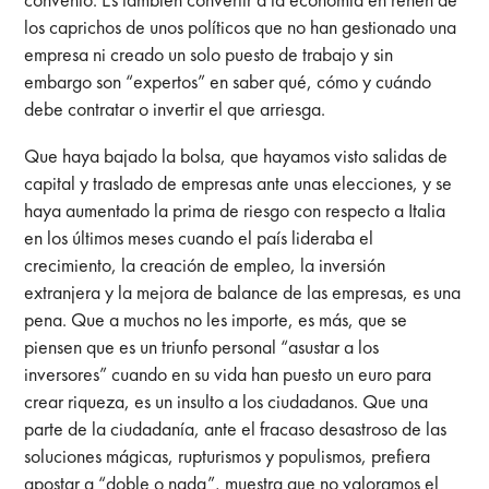
los caprichos de unos políticos que no han gestionado una
empresa ni creado un solo puesto de trabajo y sin
embargo son “expertos” en saber qué, cómo y cuándo
debe contratar o invertir el que arriesga.
Que haya bajado la bolsa, que hayamos visto salidas de
capital y traslado de empresas ante unas elecciones, y se
haya aumentado la prima de riesgo con respecto a Italia
en los últimos meses cuando el país lideraba el
crecimiento, la creación de empleo, la inversión
extranjera y la mejora de balance de las empresas, es una
pena. Que a muchos no les importe, es más, que se
piensen que es un triunfo personal “asustar a los
inversores” cuando en su vida han puesto un euro para
crear riqueza, es un insulto a los ciudadanos. Que una
parte de la ciudadanía, ante el fracaso desastroso de las
soluciones mágicas, rupturismos y populismos, prefiera
apostar a “doble o nada”, muestra que no valoramos el