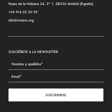
Paseo de la Habana 24, 2º 1, 28036 Madrid (España)
+34 914 02 30 95
info@civismo.org
SUSCRÍBETE A LA NEWSLETTER
SUSCRIBIRSE