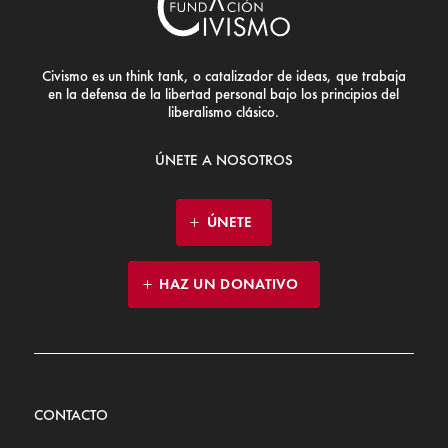
Civismo es un think tank, o catalizador de ideas, que trabaja
en la defensa de la libertad personal bajo los principios del
liberalismo clásico.
ÚNETE A NOSOTROS
ÚNETE
HAZ UN DONATIVO
CONTACTO