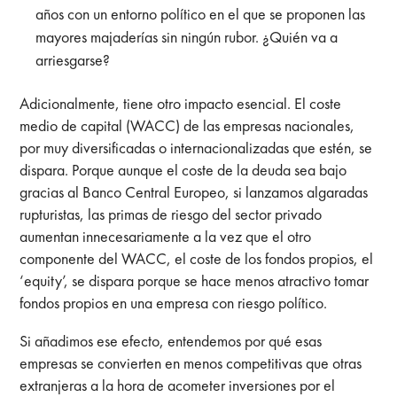
años con un entorno político en el que se proponen las
mayores majaderías sin ningún rubor. ¿Quién va a
arriesgarse?
Adicionalmente, tiene otro impacto esencial. El coste
medio de capital (WACC) de las empresas nacionales,
por muy diversificadas o internacionalizadas que estén, se
dispara. Porque aunque el coste de la deuda sea bajo
gracias al Banco Central Europeo, si lanzamos algaradas
rupturistas, las primas de riesgo del sector privado
aumentan innecesariamente a la vez que el otro
componente del WACC, el coste de los fondos propios, el
‘equity’, se dispara porque se hace menos atractivo tomar
fondos propios en una empresa con riesgo político.
Si añadimos ese efecto, entendemos por qué esas
empresas se convierten en menos competitivas que otras
extranjeras a la hora de acometer inversiones por el