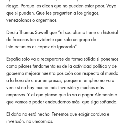
riesgo. Porque les dicen que no pueden estar peor. Vaya
que si pueden. Que les pregunten a los griegos,
venezolanos o argentinos.
Decía Thomas Sowell que “el socialismo tiene un historial
de fracasos tan evidente que solo un grupo de
intelectuales es capaz de ignorarlo”.
España solo va a recuperarse de forma sólida si ponemos
como pilares fundamentales de la actividad política y de
gobierno mejorar nuestra posición con respecto al mundo
a la hora de crear empresas, porque el empleo no va a
venir si no hay mucha más inversión y muchas más
empresas. Y el que piense que lo va a pagar Alemania o
que vamos a poder endeudarnos más, que siga soñando.
El daño no está hecho. Tenemos que exigir cordura e
inversión, no unicornios.