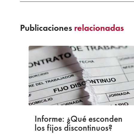
Publicaciones
relacionadas
a
Informe: ¿Qué esconden
los fijos discontinuos?