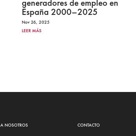
generadores de empleo en
España 2000–2025
Nov 26, 2025
LEER MÁS
 A NOSOTROS
CONTACTO