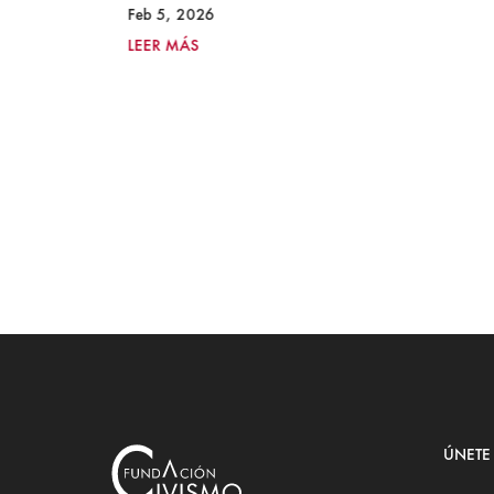
Feb 5, 2026
LEER MÁS
ÚNETE