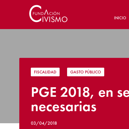
INICIO
FISCALIDAD
|
GASTO PÚBLICO
PGE 2018, en se
necesarias
03/04/2018