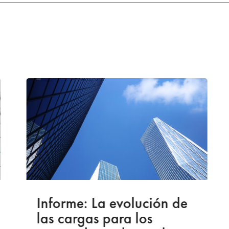
Informe: La evolución de
las cargas para los