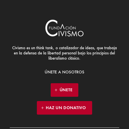
Civismo es un think tank, o catalizador de ideas, que trabaja
en la defensa de la libertad personal bajo los principios del
liberalismo clásico.
ÚNETE A NOSOTROS
ÚNETE
HAZ UN DONATIVO