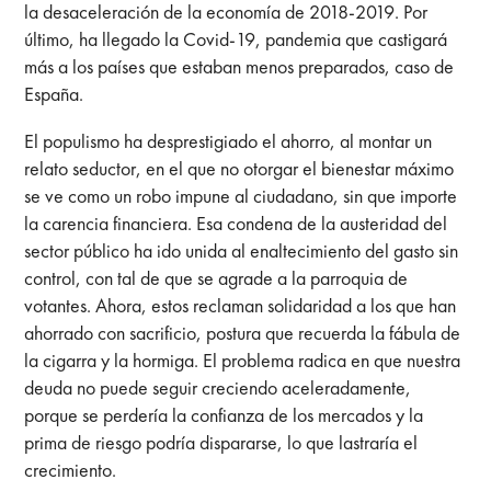
la desaceleración de la economía de 2018-2019. Por
último, ha llegado la Covid-19, pandemia que castigará
más a los países que estaban menos preparados, caso de
España.
El populismo ha desprestigiado el ahorro, al montar un
relato seductor, en el que no otorgar el bienestar máximo
se ve como un robo impune al ciudadano, sin que importe
la carencia financiera. Esa condena de la austeridad del
sector público ha ido unida al enaltecimiento del gasto sin
control, con tal de que se agrade a la parroquia de
votantes. Ahora, estos reclaman solidaridad a los que han
ahorrado con sacrificio, postura que recuerda la fábula de
la cigarra y la hormiga. El problema radica en que nuestra
deuda no puede seguir creciendo aceleradamente,
porque se perdería la confianza de los mercados y la
prima de riesgo podría dispararse, lo que lastraría el
crecimiento.