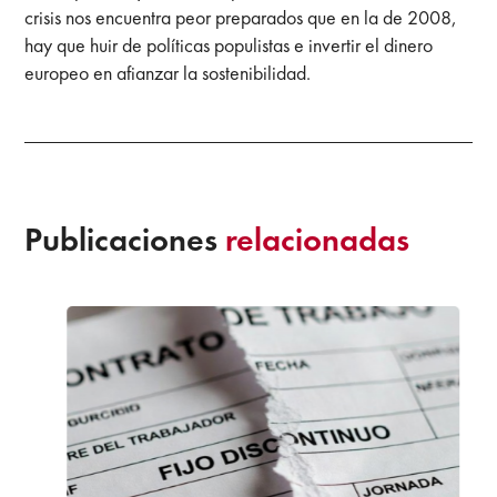
crisis nos encuentra peor preparados que en la de 2008,
hay que huir de políticas populistas e invertir el dinero
europeo en afianzar la sostenibilidad.
Publicaciones
relacionadas