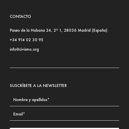
CONTACTO
Paseo de la Habana 24, 2º 1, 28036 Madrid (España)
+34 914 02 30 95
info@civismo.org
SUSCRÍBETE A LA NEWSLETTER