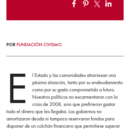
POR
FUNDACIÓN CIVISMO
E
l Estado y las comunidades atraviesan una
pésima situación, tanto por su endeudamiento
como por su gasto comprometido a futuro.
Nuestros políticos no escarmentaron con la
crisis de 2008, sino que prefirieron gastar
todo el dinero que les llegaba. Los gobiernos no
amortizaron deuda ni tampoco reservaron fondos para
disponer de un colchón financiero que permitiese superar