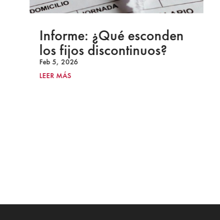
Informe: ¿Qué esconden
los fijos discontinuos?
Feb 5, 2026
LEER MÁS