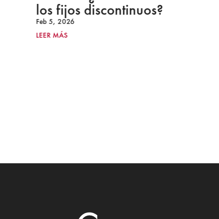
los fijos discontinuos?
Feb 5, 2026
LEER MÁS