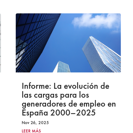
Informe: La evolución de
las cargas para los
generadores de empleo en
España 2000–2025
Nov 26, 2025
LEER MÁS