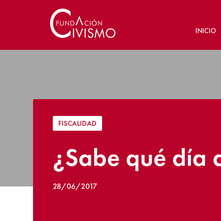
INICIO
FISCALIDAD
¿Sabe qué día 
28/06/2017