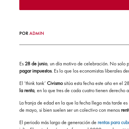
POR
ADMIN
Es
28 de junio
, un día motivo de celebración. No solo 
pagar impuestos
. Es lo que los economistas liberales 
El ‘think tank’
Civismo
sitúa esta fecha este año en el 2
la renta
, en la que tres de cada cuatro tienen derecho 
La franja de edad en la que la fecha llega más tarde es 
de mayo, si bien suelen ser un colectivo con menos
rent
El periodo más largo de generación de
rentas para cubr