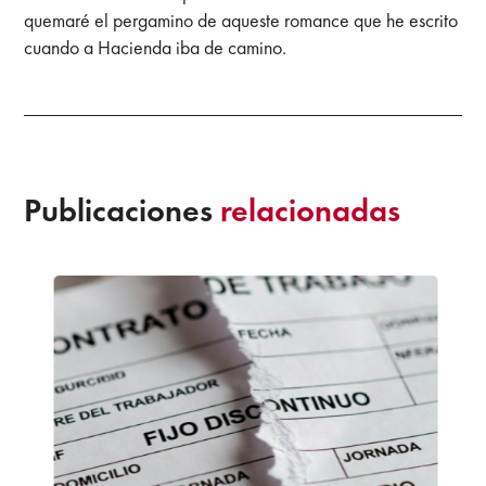
quemaré el pergamino de aqueste romance que he escrito
cuando a Hacienda iba de camino.
Publicaciones
relacionadas