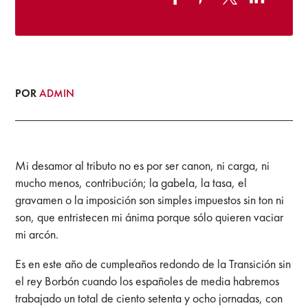
POR
ADMIN
Mi desamor al tributo no es por ser canon, ni carga, ni
mucho menos, contribución; la gabela, la tasa, el
gravamen o la imposición son simples impuestos sin ton ni
son, que entristecen mi ánima porque sólo quieren vaciar
mi arcón.
Es en este año de cumpleaños redondo de la Transición sin
el rey Borbón cuando los españoles de media habremos
trabajado un total de ciento setenta y ocho jornadas, con