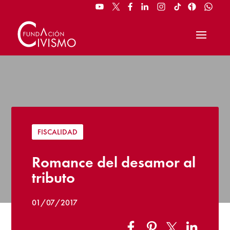
FISCALIDAD
Romance del desamor al
tributo
01/07/2017