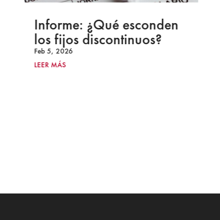
Informe: ¿Qué esconden
los fijos discontinuos?
Feb 5, 2026
LEER MÁS