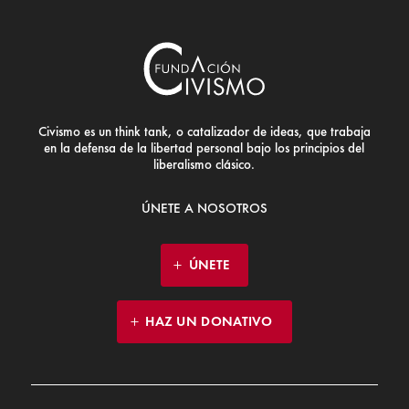
Civismo es un think tank, o catalizador de ideas, que trabaja
en la defensa de la libertad personal bajo los principios del
liberalismo clásico.
ÚNETE A NOSOTROS
ÚNETE
HAZ UN DONATIVO