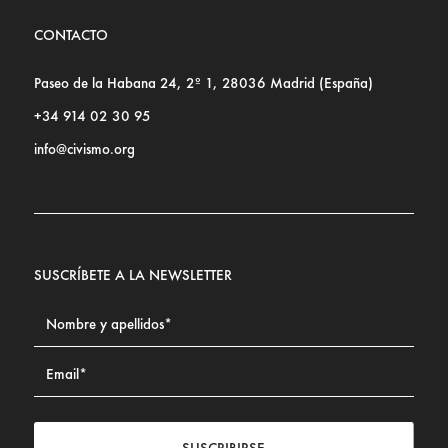
CONTACTO
Paseo de la Habana 24, 2º 1, 28036 Madrid (España)
+34 914 02 30 95
info@civismo.org
SUSCRÍBETE A LA NEWSLETTER