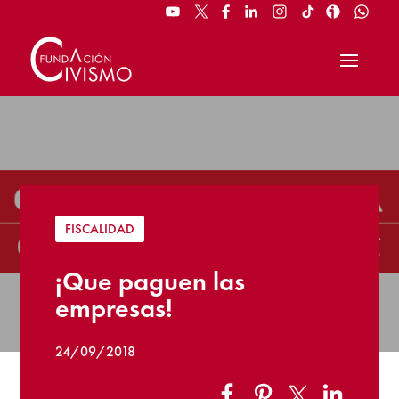
FISCALIDAD
¡Que paguen las
empresas!
24/09/2018