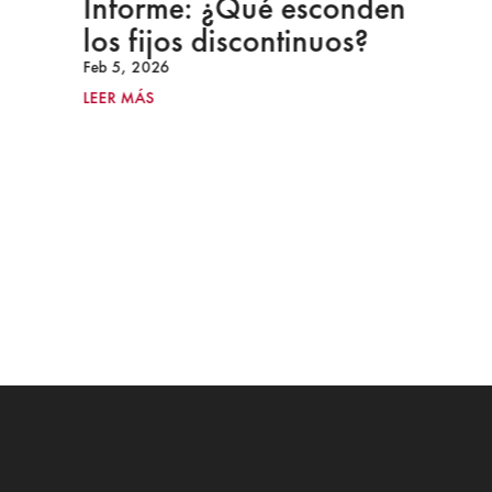
Informe: ¿Qué esconden
los fijos discontinuos?
Feb 5, 2026
LEER MÁS