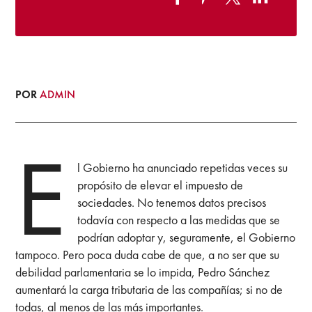
POR
ADMIN
E
l Gobierno ha anunciado repetidas veces su
propósito de elevar el impuesto de
sociedades. No tenemos datos precisos
todavía con respecto a las medidas que se
podrían adoptar y, seguramente, el Gobierno
tampoco. Pero poca duda cabe de que, a no ser que su
debilidad parlamentaria se lo impida, Pedro Sánchez
aumentará la carga tributaria de las compañías; si no de
todas, al menos de las más importantes.