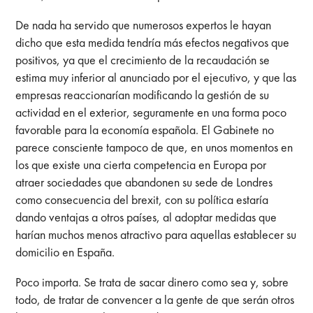
De nada ha servido que numerosos expertos le hayan
dicho que esta medida tendría más efectos negativos que
positivos, ya que el crecimiento de la recaudación se
estima muy inferior al anunciado por el ejecutivo, y que las
empresas reaccionarían modificando la gestión de su
actividad en el exterior, seguramente en una forma poco
favorable para la economía española. El Gabinete no
parece consciente tampoco de que, en unos momentos en
los que existe una cierta competencia en Europa por
atraer sociedades que abandonen su sede de Londres
como consecuencia del brexit, con su política estaría
dando ventajas a otros países, al adoptar medidas que
harían muchos menos atractivo para aquellas establecer su
domicilio en España.
Poco importa. Se trata de sacar dinero como sea y, sobre
todo, de tratar de convencer a la gente de que serán otros