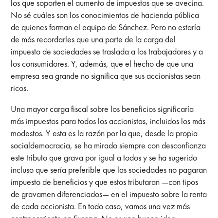
los que soporten el aumento de impuestos que se avecina.
No sé cuáles son los conocimientos de hacienda pública
de quienes forman el equipo de Sánchez. Pero no estaría
de más recordarles que una parte de la carga del
impuesto de sociedades se traslada a los trabajadores y a
los consumidores. Y, además, que el hecho de que una
empresa sea grande no significa que sus accionistas sean
ricos.
Una mayor carga fiscal sobre los beneficios significaría
más impuestos para todos los accionistas, incluidos los más
modestos. Y esta es la razón por la que, desde la propia
socialdemocracia, se ha mirado siempre con desconfianza
este tributo que grava por igual a todos y se ha sugerido
incluso que sería preferible que las sociedades no pagaran
impuesto de beneficios y que estos tributaran —con tipos
de gravamen diferenciados— en el impuesto sobre la renta
de cada accionista. En todo caso, vamos una vez más