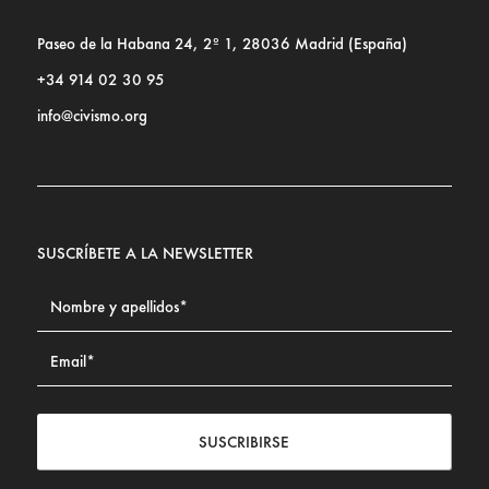
Paseo de la Habana 24, 2º 1, 28036 Madrid (España)
+34 914 02 30 95
info@civismo.org
SUSCRÍBETE A LA NEWSLETTER
SUSCRIBIRSE