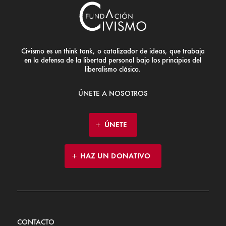
Civismo es un think tank, o catalizador de ideas, que trabaja
en la defensa de la libertad personal bajo los principios del
liberalismo clásico.
ÚNETE A NOSOTROS
ÚNETE
HAZ UN DONATIVO
CONTACTO