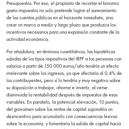
Presupuestos. Por eso, el propósito de recortar el binomio
gasto-impuestos no solo pretende lograr el saneamiento
de las cuentas públicas en el horizonte inmediato, sino
crear un marco a medio y largo plazo que produzca los
incentivos necesarios para una expansión constante de la
actividad económica.
Por añadidura, en términos cuantitativos, las hipotéticas
subidas de los tipos impositivos del IRPF a las personas con
salarios a partir de 150.000 euros/año tendría un efecto
irrelevante sobre los ingresos, ya que afectaría al 0,4% de
los contribuyentes, pero sí lo tendría y muy negativo sobre
su disposición a trabajar, ahorrar e invertir, al verse
disminuida la rentabilidad después de impuestos de esas
variables. En paralelo, la potencial elevación, 10 puntos,
del gravamen sobre las rentas de capital supondría un
desincentivo para acumularlo con consecuencias lesivas
sobre la economía, y fomentaría la salida de capital hacia