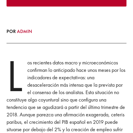
POR
ADMIN
L
os recientes datos macro y microeconómicos
confirman lo anticipado hace unos meses por los
indicadores de expectativas: una
desaceleración más intensa que la prevista por
el consenso de los analistas. Esta situación no
constituye algo coyuntural sino que configura una
tendencia que se agudizará a partir del último trimestre de
2018. Aunque parezca una afirmación exagerada, ceteris
paribus, el crecimiento del PIB español en 2019 puede
situarse por debajo del 2% y la creación de empleo sufrir