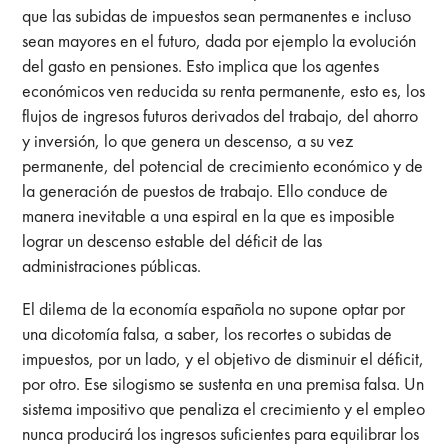
que las subidas de impuestos sean permanentes e incluso
sean mayores en el futuro, dada por ejemplo la evolución
del gasto en pensiones. Esto implica que los agentes
económicos ven reducida su renta permanente, esto es, los
flujos de ingresos futuros derivados del trabajo, del ahorro
y inversión, lo que genera un descenso, a su vez
permanente, del potencial de crecimiento económico y de
la generación de puestos de trabajo. Ello conduce de
manera inevitable a una espiral en la que es imposible
lograr un descenso estable del déficit de las
administraciones públicas.
El dilema de la economía española no supone optar por
una dicotomía falsa, a saber, los recortes o subidas de
impuestos, por un lado, y el objetivo de disminuir el déficit,
por otro. Ese silogismo se sustenta en una premisa falsa. Un
sistema impositivo que penaliza el crecimiento y el empleo
nunca producirá los ingresos suficientes para equilibrar los