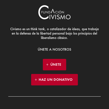
Civismo es un think tank, o catalizador de ideas, que trabaja
en la defensa de la libertad personal bajo los principios del
liberalismo clásico.
ÚNETE A NOSOTROS
ÚNETE
HAZ UN DONATIVO