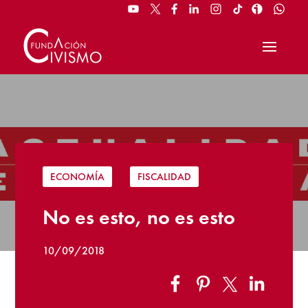
ECONOMÍA
|
FISCALIDAD
No es esto, no es esto
10/09/2018