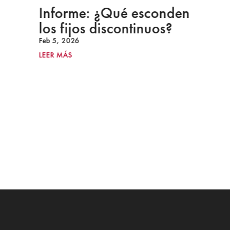
Informe: ¿Qué esconden
los fijos discontinuos?
Feb 5, 2026
LEER MÁS