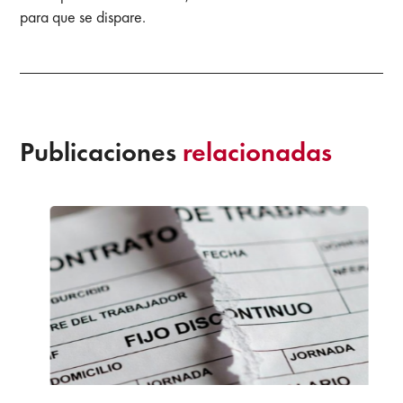
para que se dispare.
Publicaciones
relacionadas