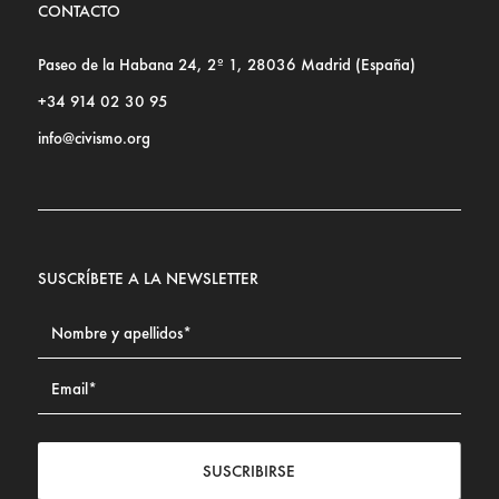
CONTACTO
Paseo de la Habana 24, 2º 1, 28036 Madrid (España)
+34 914 02 30 95
info@civismo.org
SUSCRÍBETE A LA NEWSLETTER
SUSCRIBIRSE