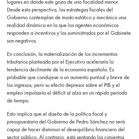
lugares en donde este goza de una fiscalidad menor.
Desde esta perspectiva, los estrategas fiscales del
Gobierno contemplan de modo estático y mecánico una
realidad dinámica en la que los agentes económicos
responden a incentivos y los suministrados por el Gabinete
son negativos.
En conclusión, la materialización de los incrementos
tributarios planteada por el Ejecutivo aceleraría la
tendencia declinante de la economía española. Es
probable que condujese a un aumento puntual y breve de
los ingresos, pero su efecto depresor sobre el PIB y el
empleo impulsaría el déficit al alza en un rápido período
de tiempo.
Esto implica que el diseño de la política fiscal y
presupuestaria del Gobierno de Pedro Sánchez no será
capaz de hacer disminuir el desequilibrio financiero del
sector público. Al contrario, está sentando los cimientos