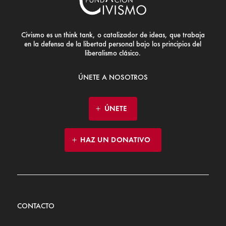
Civismo es un think tank, o catalizador de ideas, que trabaja
en la defensa de la libertad personal bajo los principios del
liberalismo clásico.
ÚNETE A NOSOTROS
ÚNETE
HAZ UN DONATIVO
CONTACTO