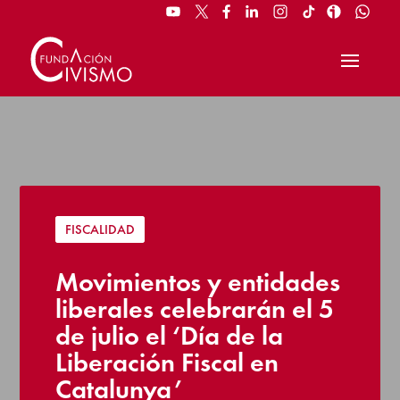
FISCALIDAD
Movimientos y entidades
liberales celebrarán el 5
de julio el ‘Día de la
Liberación Fiscal en
Catalunya’