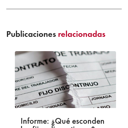
Publicaciones
relacionadas
Informe: ¿Qué esconden