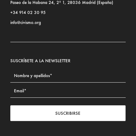
Paseo de la Habana 24, 2º 1, 28036 Madrid (España)
+34 914 02 30 95
info@civismo.org
SUSCRÍBETE A LA NEWSLETTER
SUSCRIBIRSE