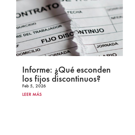
Informe: ¿Qué esconden
los fijos discontinuos?
Feb 5, 2026
LEER MÁS