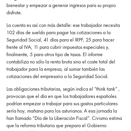
bienestar y empezar a generar ingresos para su propio
disfrute.
La cuenta es así con más detalle: ese trabajador necesita
102 días de sueldo para pagar las cotizaciones a la
Seguridad Social, 41 días para el IRPF, 25 para hacer
frente al IVA, 11 para cubrir impuestos especiales y,
finalmente, 5 para otros tipo de tasas. El informe
contabiliza no sólo la renta bruta sino el coste total del
trabajador para la empresa, al sumar también las
cotizaciones del empresario a la Seguridad Social.
Las obligaciones tributarias, según indica el “think tank” ,
provocan que el día en que los trabajadores españoles
podrían empezar a trabajar para sus gastos particulares
sería hoy, mañana para los asturianos. A esa jornada la
han llamado “Día de la Liberación Fiscal”. Civismo estima
que la reforma tributaria que prepara el Gobierno