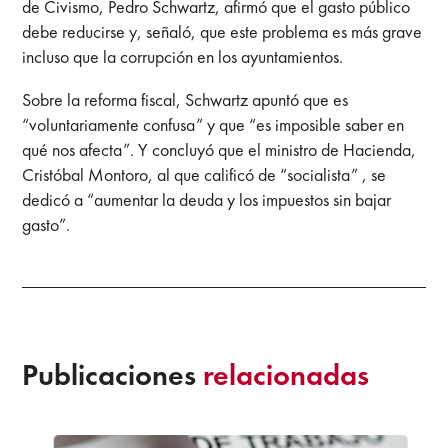
de Civismo, Pedro Schwartz, afirmó que el gasto público
debe reducirse y, señaló, que este problema es más grave
incluso que la corrupción en los ayuntamientos.
Sobre la reforma fiscal, Schwartz apuntó que es
“voluntariamente confusa” y que “es imposible saber en
qué nos afecta”. Y concluyó que el ministro de Hacienda,
Cristóbal Montoro, al que calificó de “socialista” , se
dedicó a “aumentar la deuda y los impuestos sin bajar
gasto”.
Publicaciones
relacionadas