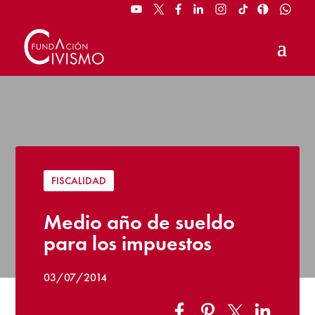
FISCALIDAD
Medio año de sueldo
para los impuestos
03/07/2014