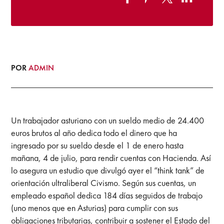
POR
ADMIN
Un trabajador asturiano con un sueldo medio de 24.400
euros brutos al año dedica todo el dinero que ha
ingresado por su sueldo desde el 1 de enero hasta
mañana, 4 de julio, para rendir cuentas con Hacienda. Así
lo asegura un estudio que divulgó ayer el “think tank” de
orientación ultraliberal Civismo. Según sus cuentas, un
empleado español dedica 184 días seguidos de trabajo
(uno menos que en Asturias) para cumplir con sus
obligaciones tributarias, contribuir a sostener el Estado del