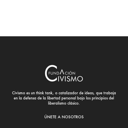
Civismo es un think tank, o catalizador de ideas, que trabaja
en la defensa de la libertad personal bajo los principios del
liberalismo clásico.
ÚNETE A NOSOTROS