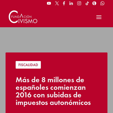
FISCALIDAD
Más de 8 millones de
españoles comienzan
2016 con subidas de
impuestos autonómicos