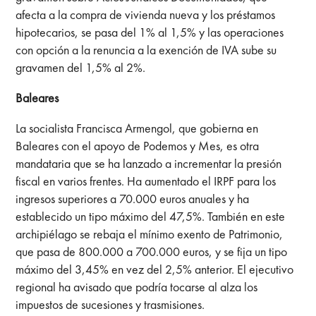
afecta a la compra de vivienda nueva y los préstamos
hipotecarios, se pasa del 1% al 1,5% y las operaciones
con opción a la renuncia a la exención de IVA sube su
gravamen del 1,5% al 2%.
Baleares
La socialista Francisca Armengol, que gobierna en
Baleares con el apoyo de Podemos y Mes, es otra
mandataria que se ha lanzado a incrementar la presión
fiscal en varios frentes. Ha aumentado el IRPF para los
ingresos superiores a 70.000 euros anuales y ha
establecido un tipo máximo del 47,5%. También en este
archipiélago se rebaja el mínimo exento de Patrimonio,
que pasa de 800.000 a 700.000 euros, y se fija un tipo
máximo del 3,45% en vez del 2,5% anterior. El ejecutivo
regional ha avisado que podría tocarse al alza los
impuestos de sucesiones y trasmisiones.