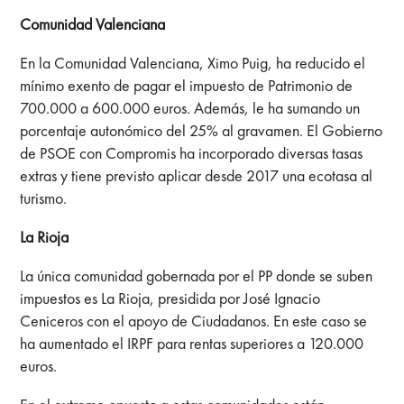
Comunidad Valenciana
En la Comunidad Valenciana, Ximo Puig, ha reducido el
mínimo exento de pagar el impuesto de Patrimonio de
700.000 a 600.000 euros. Además, le ha sumando un
porcentaje autonómico del 25% al gravamen. El Gobierno
de PSOE con Compromis ha incorporado diversas tasas
extras y tiene previsto aplicar desde 2017 una ecotasa al
turismo.
La Rioja
La única comunidad gobernada por el PP donde se suben
impuestos es La Rioja, presidida por José Ignacio
Ceniceros con el apoyo de Ciudadanos. En este caso se
ha aumentado el IRPF para rentas superiores a 120.000
euros.