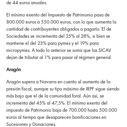
de 44 euros anuales.
El mínimo exento del Impuesto de Patrimonio pasa de
800.000 euros a 550.000 euros, con lo que aumenta la
cantidad de contribuyentes obligados a pagarlo. El de
Sociedades se incrementa del 25% al 28%, si bien se
mantiene el del 23% para pymes y el 19% para
micropymes. A todo lo anterior se suma que las SICAV
dejan de tributar al 1% para pasar al régimen general.
Aragón
Aragón supera a Navarra en cuento al aumento de la
presión fiscal, aunque su tipo máximo de IRPF sigue siendo
más bajo que el de la comunidad foral. Aún así, se
incrementa del 45% al 47,5%. El mínimo exento del
impuesto de Patrimonio baja de 700.000 hasta 500.000
euros al tiempo que desaparecen bonificaciones en
Sucesiones y Donaciones.