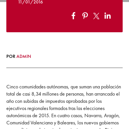
11/01/2016
POR
ADMIN
Cinco comunidades autónomas, que suman una población
total de casi 8,34 millones de personas, han arrancado el
año con subidas de impuestos aprobadas por los
ejecutivos regionales formados tras las elecciones
autonómicas de 2015. En cuatro casos, Navarra, Aragón,
Comunidad Valenciana y Baleares, los nuevos gobiernos