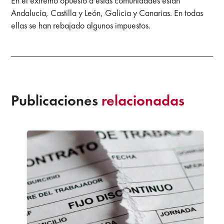
En el extremo opuesto a estas comunidades están
Andalucía, Castilla y León, Galicia y Canarias. En todas
ellas se han rebajado algunos impuestos.
Publicaciones
relacionadas