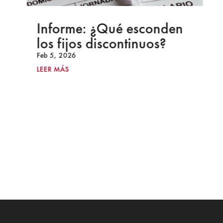
Informe: ¿Qué esconden
los fijos discontinuos?
Feb 5, 2026
LEER MÁS