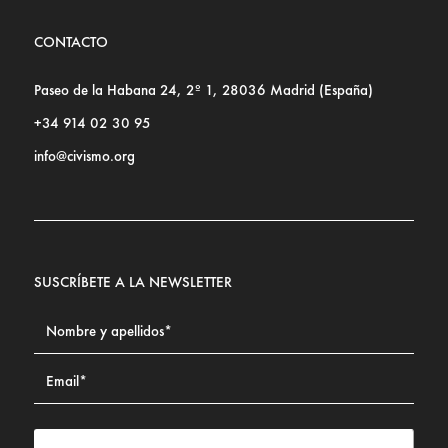
CONTACTO
Paseo de la Habana 24, 2º 1, 28036 Madrid (España)
+34 914 02 30 95
info@civismo.org
SUSCRÍBETE A LA NEWSLETTER