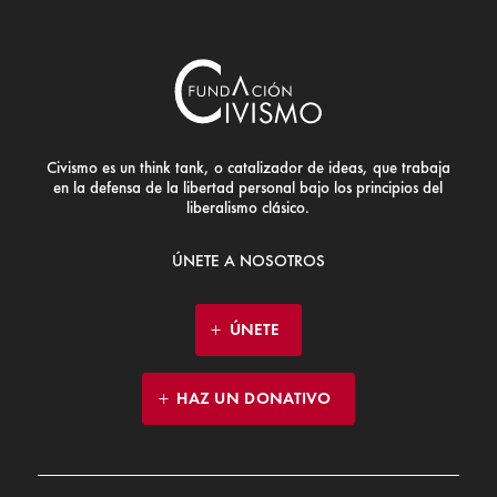
Civismo es un think tank, o catalizador de ideas, que trabaja
en la defensa de la libertad personal bajo los principios del
liberalismo clásico.
ÚNETE A NOSOTROS
ÚNETE
HAZ UN DONATIVO