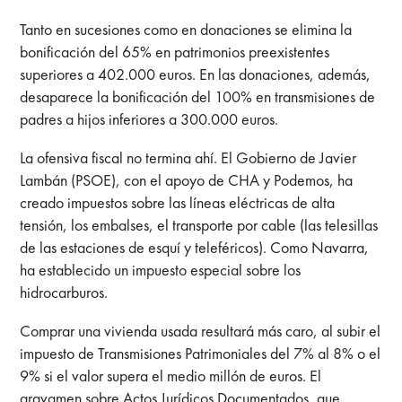
Tanto en sucesiones como en donaciones se elimina la
bonificación del 65% en patrimonios preexistentes
superiores a 402.000 euros. En las donaciones, además,
desaparece la bonificación del 100% en transmisiones de
padres a hijos inferiores a 300.000 euros.
La ofensiva fiscal no termina ahí. El Gobierno de Javier
Lambán (PSOE), con el apoyo de CHA y Podemos, ha
creado impuestos sobre las líneas eléctricas de alta
tensión, los embalses, el transporte por cable (las telesillas
de las estaciones de esquí y teleféricos). Como Navarra,
ha establecido un impuesto especial sobre los
hidrocarburos.
Comprar una vivienda usada resultará más caro, al subir el
impuesto de Transmisiones Patrimoniales del 7% al 8% o el
9% si el valor supera el medio millón de euros. El
gravamen sobre Actos Jurídicos Documentados, que