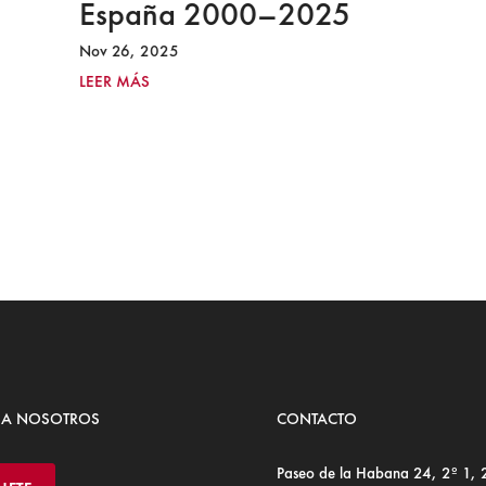
España 2000–2025
Nov 26, 2025
LEER MÁS
 A NOSOTROS
CONTACTO
Paseo de la Habana 24, 2º 1,