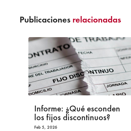
Publicaciones
relacionadas
a
Informe: ¿Qué esconden
los fijos discontinuos?
Feb 5, 2026