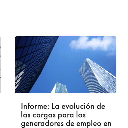
Informe: La evolución de
las cargas para los
generadores de empleo en