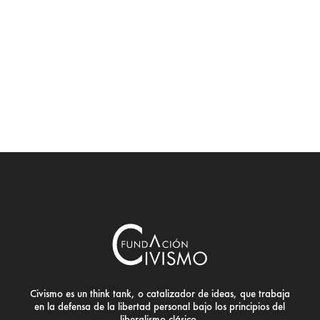
Civismo es un think tank, o catalizador de ideas, que trabaja
en la defensa de la libertad personal bajo los principios del
liberalismo clásico.