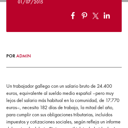
01/07/2015
POR
ADMIN
Un trabajador gallego con un salario bruto de 24.400
euros, equivalente al sueldo medio español –pero muy
lejos del salario más habitual en la comunidad, de 17.770
euros–, necesita 182 días de trabajo, la mitad del año,
para cumplir con sus obligaciones tributarias, incluidos
impuestos y cotizaciones sociales, según refleja un informe