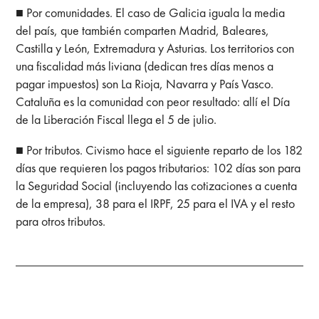
■ Por comunidades. El caso de Galicia iguala la media
del país, que también comparten Madrid, Baleares,
Castilla y León, Extremadura y Asturias. Los territorios con
una fiscalidad más liviana (dedican tres días menos a
pagar impuestos) son La Rioja, Navarra y País Vasco.
Cataluña es la comunidad con peor resultado: allí el Día
de la Liberación Fiscal llega el 5 de julio.
■ Por tributos. Civismo hace el siguiente reparto de los 182
días que requieren los pagos tributarios: 102 días son para
la Seguridad Social (incluyendo las cotizaciones a cuenta
de la empresa), 38 para el IRPF, 25 para el IVA y el resto
para otros tributos.