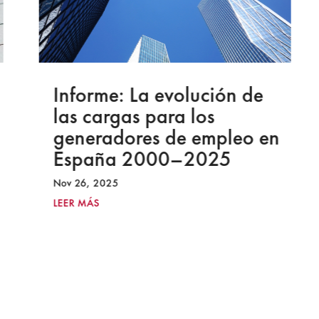
Informe: La evolución de
las cargas para los
generadores de empleo en
España 2000–2025
Nov 26, 2025
LEER MÁS