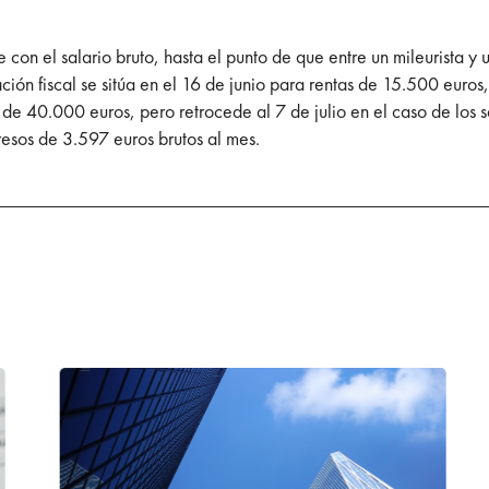
ece con el salario bruto, hasta el punto de que entre un mileurista
ción fiscal se sitúa en el 16 de junio para rentas de 15.500 euros
s de 40.000 euros, pero retrocede al 7 de julio en el caso de los 
resos de 3.597 euros brutos al mes.