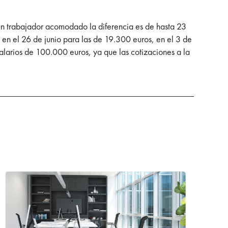
 y un trabajador acomodado la diferencia es de hasta 23
, en el 26 de junio para las de 19.300 euros, en el 3 de
salarios de 100.000 euros, ya que las cotizaciones a la