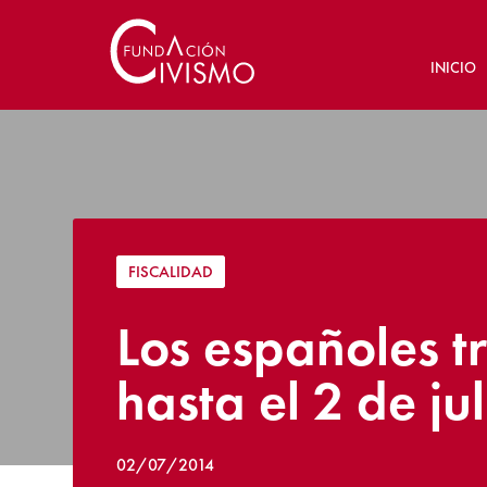
INICIO
FISCALIDAD
Los españoles t
hasta el 2 de ju
02/07/2014