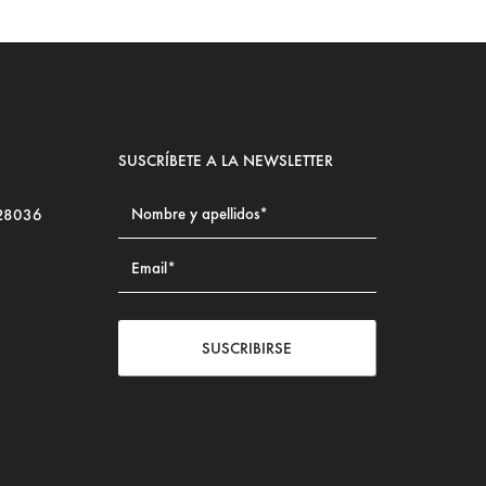
SUSCRÍBETE A LA NEWSLETTER
 28036
SUSCRIBIRSE