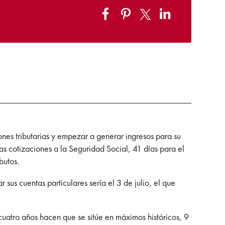
nes tributarias y empezar a generar ingresos para su
as cotizaciones a la Seguridad Social, 41 días para el
butos.
sus cuentas particulares sería el 3 de julio, el que
uatro años hacen que se sitúe en máximos históricos, 9