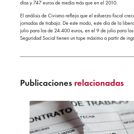
días y 747 euros de media más que en el 2010.
El análisis de Civismo refleja que el esfuerzo fiscal cr
jornadas de trabajo. De este modo, este día de la libera
julio para las de 24.400 euros, en el 9 de julio para la
Seguridad Social tienen un tope máximo a partir de ing
Publicaciones
relacionadas