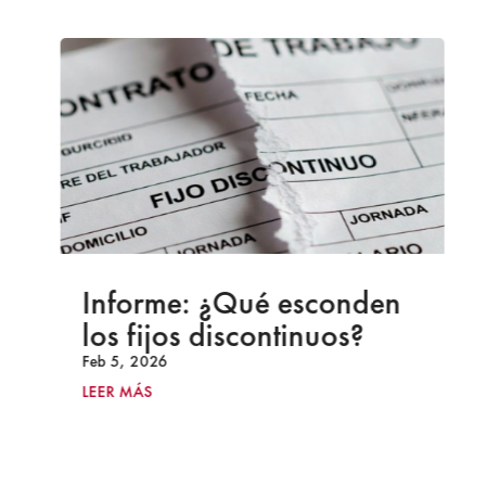
Informe: ¿Qué esconden
los fijos discontinuos?
Feb 5, 2026
LEER MÁS