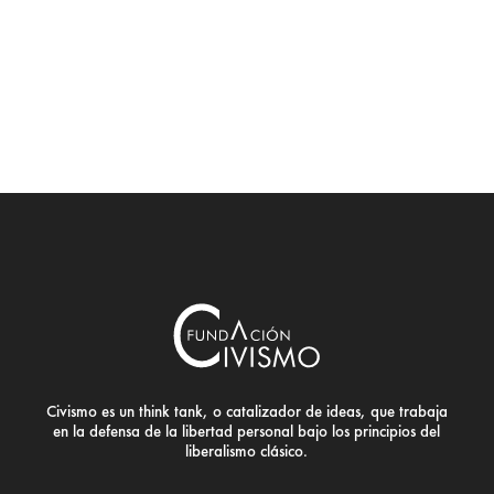
Civismo es un think tank, o catalizador de ideas, que trabaja
en la defensa de la libertad personal bajo los principios del
liberalismo clásico.