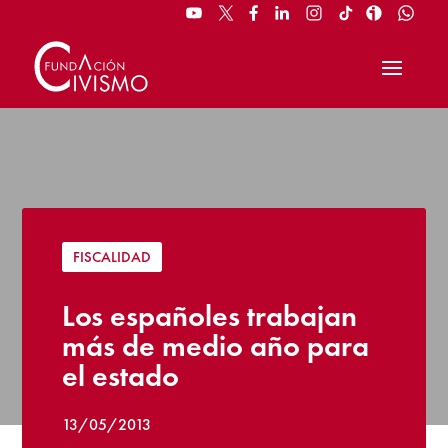
FISCALIDAD
Los españoles trabajan
más de medio año para
el estado
13/05/2013