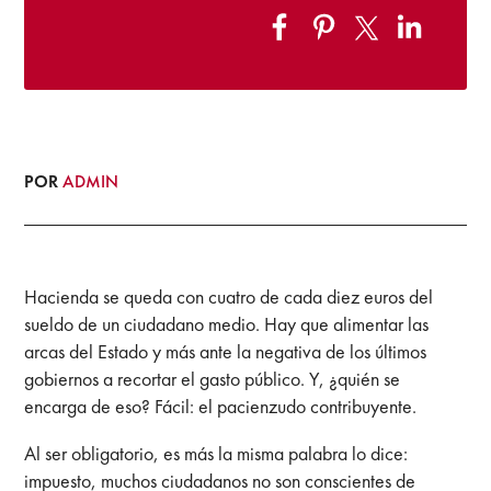
POR
ADMIN
Hacienda se queda con cuatro de cada diez euros del
sueldo de un ciudadano medio. Hay que alimentar las
arcas del Estado y más ante la negativa de los últimos
gobiernos a recortar el gasto público. Y, ¿quién se
encarga de eso? Fácil: el pacienzudo contribuyente.
Al ser obligatorio, es más la misma palabra lo dice:
impuesto, muchos ciudadanos no son conscientes de