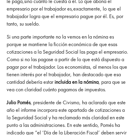
le paga,sino cuánto le cuesta a él. Lo que abona el
empresario por el trabajador es,exactamente, lo que el
trabajador logra que el empresario pague por él. Es, por
tanto, su sueldo.
Si una parte importante no la vemos en la nómina es
porque se mantiene la ficción económica de que esas
cotizaciones a la Seguridad Social las paga el empresario.
Como si no las pagase a partir de lo que está dispuesto a
pagar por el trabajador. Los economistas, al menos los que
tienen interés por el trabajador, han destacado que esa
cantidad debería estar
incluida en la nómina
, para que se
vea con claridad cuánto pagamos de impuestos.
Julio Pomés
, presidente de Civismo, ha aclarado que este
año el informe incorpora este apartado de cotizaciones a
la Seguridad Social y ha reclamado más claridad en este
punto a las administraciones. En este sentido, Pomés ha
indicado que “el ‘Día de la Liberación Fiscal’ deben servir