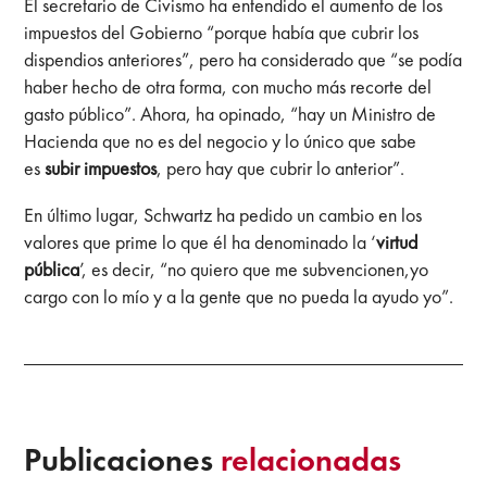
El secretario de Civismo ha entendido el aumento de los
impuestos del Gobierno “porque había que cubrir los
dispendios anteriores”, pero ha considerado que “se podía
haber hecho de otra forma, con mucho más recorte del
gasto público”. Ahora, ha opinado, “hay un Ministro de
Hacienda que no es del negocio y lo único que sabe
es
subir impuestos
, pero hay que cubrir lo anterior”.
En último lugar, Schwartz ha pedido un cambio en los
valores que prime lo que él ha denominado la ‘
virtud
pública
’, es decir, “no quiero que me subvencionen,yo
cargo con lo mío y a la gente que no pueda la ayudo yo”.
Publicaciones
relacionadas