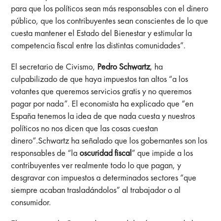
para que los políticos sean más responsables con el dinero
público, que los contribuyentes sean conscientes de lo que
cuesta mantener el Estado del Bienestar y estimular la
competencia fiscal entre las distintas comunidades”.
El secretario de Civismo,
Pedro Schwartz
, ha
culpabilizado de que haya impuestos tan altos “a los
votantes que queremos servicios gratis y no queremos
pagar por nada”. El economista ha explicado que “en
España tenemos la idea de que nada cuesta y nuestros
políticos no nos dicen que las cosas cuestan
dinero”.Schwartz ha señalado que los gobernantes son los
responsables de “la
oscuridad fiscal
” que impide a los
contribuyentes ver realmente todo lo que pagan, y
desgravar con impuestos a determinados sectores “que
siempre acaban trasladándolos” al trabajador o al
consumidor.