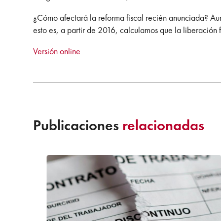
¿Cómo afectará la reforma fiscal recién anunciada? Au
esto es, a partir de 2016, calculamos que la liberación 
Versión online
Publicaciones
relacionadas