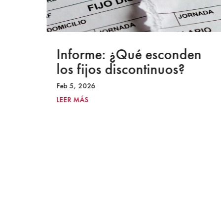
a
Informe: ¿Qué esconden
los fijos discontinuos?
Feb 5, 2026
LEER MÁS