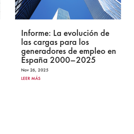
Informe: La evolución de
las cargas para los
generadores de empleo en
España 2000–2025
Nov 26, 2025
LEER MÁS