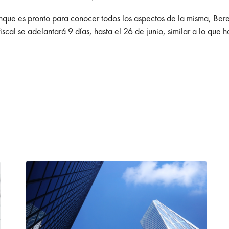
nque es pronto para conocer todos los aspectos de la misma, Bere
fiscal se adelantará 9 días, hasta el 26 de junio, similar a lo que