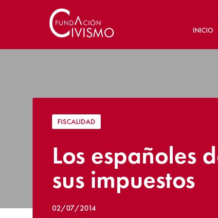
INICIO
FISCALIDAD
Los españoles d
sus impuestos
02/07/2014