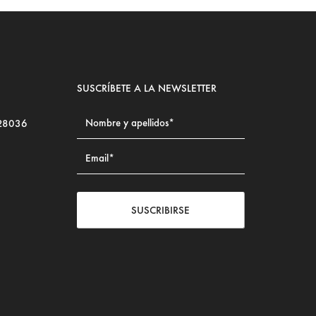
SUSCRÍBETE A LA NEWSLETTER
 28036
SUSCRIBIRSE