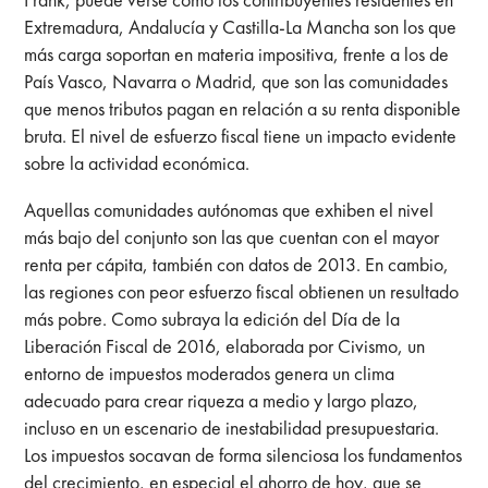
Extremadura, Andalucía y Castilla-La Mancha son los que
más carga soportan en materia impositiva, frente a los de
País Vasco, Navarra o Madrid, que son las comunidades
que menos tributos pagan en relación a su renta disponible
bruta. El nivel de esfuerzo fiscal tiene un impacto evidente
sobre la actividad económica.
Aquellas comunidades autónomas que exhiben el nivel
más bajo del conjunto son las que cuentan con el mayor
renta per cápita, también con datos de 2013. En cambio,
las regiones con peor esfuerzo fiscal obtienen un resultado
más pobre. Como subraya la edición del Día de la
Liberación Fiscal de 2016, elaborada por Civismo, un
entorno de impuestos moderados genera un clima
adecuado para crear riqueza a medio y largo plazo,
incluso en un escenario de inestabilidad presupuestaria.
Los impuestos socavan de forma silenciosa los fundamentos
del crecimiento, en especial el ahorro de hoy, que se