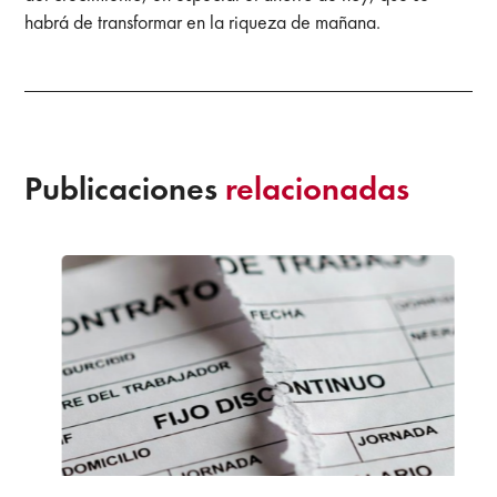
habrá de transformar en la riqueza de mañana.
Publicaciones
relacionadas