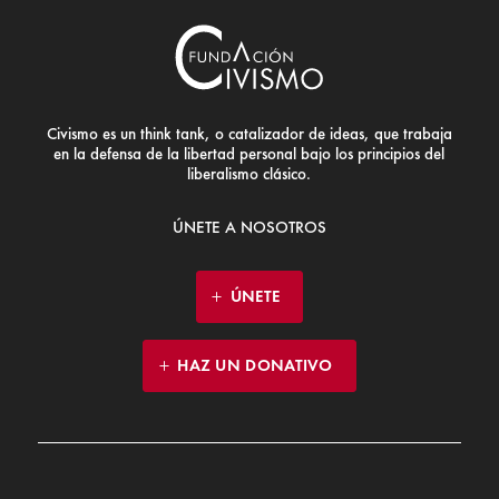
Civismo es un think tank, o catalizador de ideas, que trabaja
en la defensa de la libertad personal bajo los principios del
liberalismo clásico.
ÚNETE A NOSOTROS
ÚNETE
HAZ UN DONATIVO