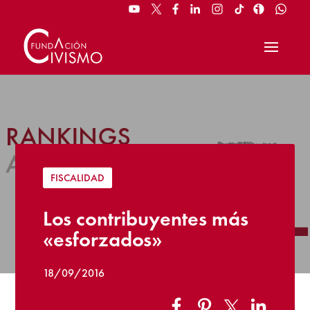
FISCALIDAD
Los contribuyentes más
«esforzados»
18/09/2016