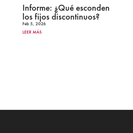
Informe: ¿Qué esconden
los fijos discontinuos?
Feb 5, 2026
LEER MÁS