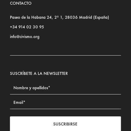
CONTACTO
Paseo de la Habana 24, 2º 1, 28036 Madrid (España)
+34 914 02 30 95
info@civismo.org
SUSCRÍBETE A LA NEWSLETTER
SUSCRIBIRSE