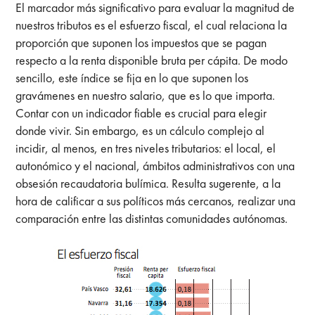
El marcador más significativo para evaluar la magnitud de
nuestros tributos es el esfuerzo fiscal, el cual relaciona la
proporción que suponen los impuestos que se pagan
respecto a la renta disponible bruta per cápita. De modo
sencillo, este índice se fija en lo que suponen los
gravámenes en nuestro salario, que es lo que importa.
Contar con un indicador fiable es crucial para elegir
donde vivir. Sin embargo, es un cálculo complejo al
incidir, al menos, en tres niveles tributarios: el local, el
autonómico y el nacional, ámbitos administrativos con una
obsesión recaudatoria bulímica. Resulta sugerente, a la
hora de calificar a sus políticos más cercanos, realizar una
comparación entre las distintas comunidades autónomas.