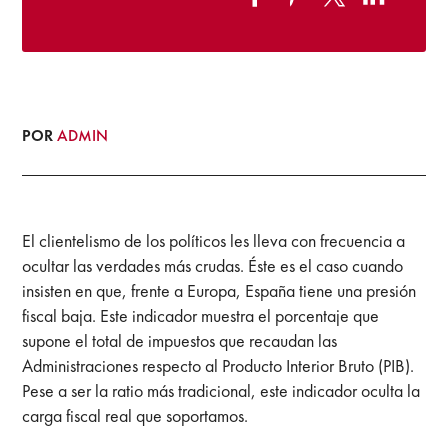
POR
ADMIN
El clientelismo de los políticos les lleva con frecuencia a
ocultar las verdades más crudas. Éste es el caso cuando
insisten en que, frente a Europa, España tiene una presión
fiscal baja. Este indicador muestra el porcentaje que
supone el total de impuestos que recaudan las
Administraciones respecto al Producto Interior Bruto (PIB).
Pese a ser la ratio más tradicional, este indicador oculta la
carga fiscal real que soportamos.