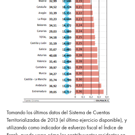
Tomando los últimos datos del Sistema de Cuentas
Territorializadas de 2013 (el último ejercicio disponible), y
utilizando como indicador de esfuerzo fiscal el Índice de
Frank, puede verse cómo los contribuyentes residentes en