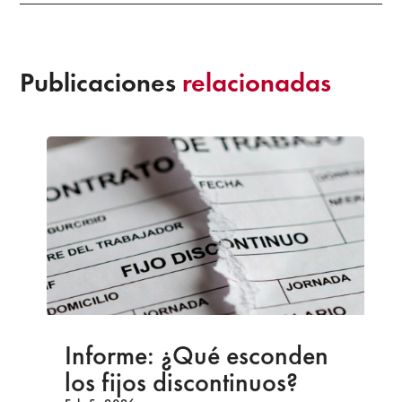
Publicaciones
relacionadas
Informe: ¿Qué esconden
los fijos discontinuos?