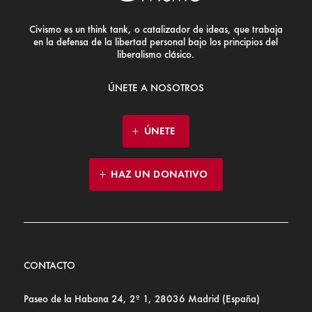
Civismo es un think tank, o catalizador de ideas, que trabaja
en la defensa de la libertad personal bajo los principios del
liberalismo clásico.
ÚNETE A NOSOTROS
ÚNETE
HAZ UN DONATIVO
CONTACTO
Paseo de la Habana 24, 2º 1, 28036 Madrid (España)