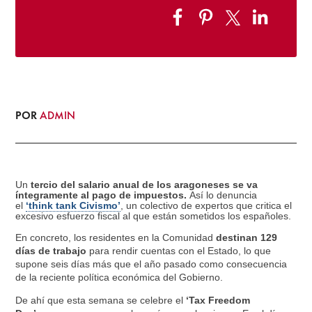
POR
ADMIN
Un
tercio del salario anual de los aragoneses se va
íntegramente al pago de impuestos.
Así lo denuncia
el
‘think tank Civismo’
, un colectivo de expertos que critica el
excesivo esfuerzo fiscal al que están sometidos los españoles.
En concreto, los residentes en la Comunidad
destinan 129
días de trabajo
para rendir cuentas con el Estado, lo que
supone seis días más que el año pasado como consecuencia
de la reciente política económica del Gobierno.
De ahí que esta semana se celebre el
‘Tax Freedom