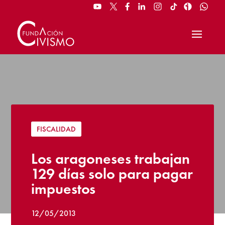
FISCALIDAD
Los aragoneses trabajan
129 días solo para pagar
impuestos
12/05/2013