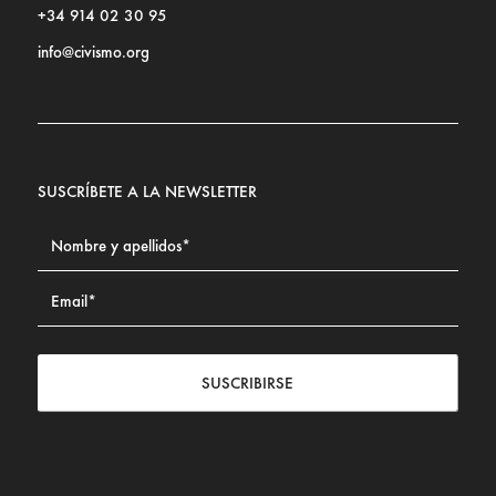
+34 914 02 30 95
info@civismo.org
SUSCRÍBETE A LA NEWSLETTER
SUSCRIBIRSE