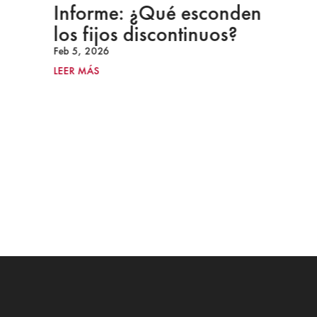
Informe: ¿Qué esconden
los fijos discontinuos?
Feb 5, 2026
LEER MÁS