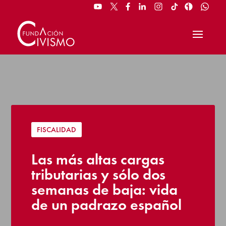
FISCALIDAD
Las más altas cargas
tributarias y sólo dos
semanas de baja: vida
de un padrazo español