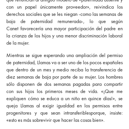
con un papel únicamente proveedor», reivindica los
derechos sociales que se les niegan -como las semanas de
baja de paternidad remunerada-, lo que según
Canet favorecería una mayor participación del padre en
la crianza de los hijos y una menor discriminación laboral
de la mujer.
Mientras se sigue esperando una ampliación del permiso
de paternidad, Llamas va a ser uno de los pocos españoles
que dentro de un mes y medio reciba la transferencia de
diez semanas de baja por parte de su mujer. Los hombres
sólo disponen de dos semanas pagadas para compartir
con sus hijos los primeros meses de vida. «¡Que me
expliquen cómo se educa a un niño en quince días!», se
queja Llamas al exigir igualdad en los permisos entre
progenitores y que sean intransferiblesporque, insiste:
«esto es más sobrevivir que hacer las cosas bien».