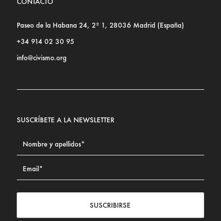
CONTACTO
Paseo de la Habana 24, 2º 1, 28036 Madrid (España)
+34 914 02 30 95
info@civismo.org
SUSCRÍBETE A LA NEWSLETTER
SUSCRIBIRSE