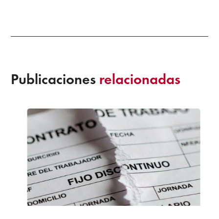
Publicaciones
relacionadas