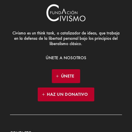
Civismo es un think tank, o catalizador de ideas, que trabaja
en la defensa de la libertad personal bajo los principios del
liberalismo clásico.
ÚNETE A NOSOTROS
ÚNETE
HAZ UN DONATIVO