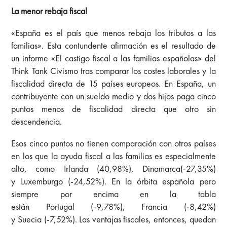
La menor rebaja fiscal
«España es el país que menos rebaja los tributos a las
familias». Esta contundente afirmación es el resultado de
un informe «El castigo fiscal a las familias españolas» del
Think Tank Civismo tras comparar los costes laborales y la
fiscalidad directa de 15 países europeos. En España, un
contribuyente con un sueldo medio y dos hijos paga cinco
puntos menos de fiscalidad directa que otro sin
descendencia.
Esos cinco puntos no tienen comparación con otros países
en los que la ayuda fiscal a las familias es especialmente
alto, como Irlanda (40,98%), Dinamarca(-27,35%)
y Luxemburgo (-24,52%). En la órbita española pero
siempre por encima en la tabla
están Portugal (-9,78%), Francia (-8,42%)
y Suecia (-7,52%). Las ventajas fiscales, entonces, quedan