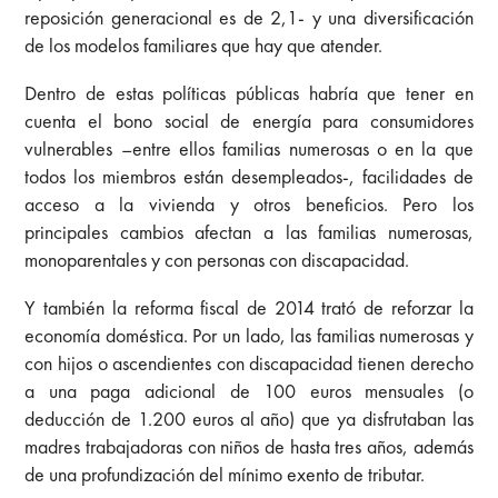
reposición generacional es de 2,1- y una diversificación
de los modelos familiares que hay que atender.
Dentro de estas políticas públicas habría que tener en
cuenta el bono social de energía para consumidores
vulnerables –entre ellos familias numerosas o en la que
todos los miembros están desempleados-, facilidades de
acceso a la vivienda y otros beneficios. Pero los
principales cambios afectan a las familias numerosas,
monoparentales y con personas con discapacidad.
Y también la reforma fiscal de 2014 trató de reforzar la
economía doméstica. Por un lado, las familias numerosas y
con hijos o ascendientes con discapacidad tienen derecho
a una paga adicional de 100 euros mensuales (o
deducción de 1.200 euros al año) que ya disfrutaban las
madres trabajadoras con niños de hasta tres años, además
de una profundización del mínimo exento de tributar.