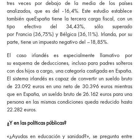
tres veces por debajo de la media de los países
analizados, que es del -16,4%. Este estudio establece
también queEspaña tiene la tercera carga fiscal, con un
tipo efectivo del 34,43%, sólo superado
por Francia (36,75%) y Bélgica (36,11%). Irlanda, por su
parte, tiene un impuesto negativo del –18,85%.
El caso irlandés es especialmente llamativo por
su esquema de deducciones, incluso para padres solteros
con dos hijos a cargo, una categoría castigada en España.
El sistema irlandés es capaz de convertir un sueldo bruto
de 23.092 euros en uno neto de 30.396 euros mientras
que en España, un sueldo bruto de 26.162 euros para una
persona en las mismas condiciones queda reducido hasta
22.282 euros.
¿Y en las políticas públicas?
«¿Ayudas en educación y sanidad?», se pregunta entre