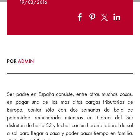
19/03/2016
POR
ADMIN
Ser padre en España consiste, entre otras muchas cosas,
en pagar una de las más altas cargas tributarias de
Europa, contar sólo con dos semanas de baja de
paternidad remunerada mientras en Corea del Sur
disfrutan de hasta 53 y luchar con un horario laboral de sol
a sol para llegar a casa y poder pasar tiempo en familia.