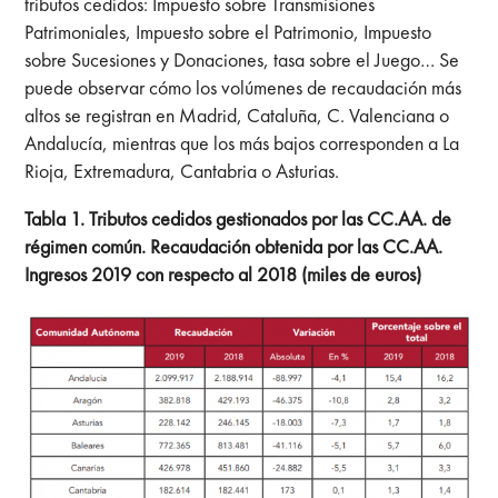
tributos cedidos: Impuesto sobre Transmisiones
Patrimoniales, Impuesto sobre el Patrimonio, Impuesto
sobre Sucesiones y Donaciones, tasa sobre el Juego… Se
puede observar cómo los volúmenes de recaudación más
altos se registran en Madrid, Cataluña, C. Valenciana o
Andalucía, mientras que los más bajos corresponden a La
Rioja, Extremadura, Cantabria o Asturias.
Tabla 1. Tributos cedidos gestionados por las CC.AA. de
régimen común. Recaudación obtenida por las CC.AA.
Ingresos 2019 con respecto al 2018 (miles de euros)