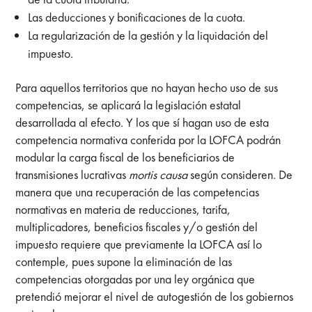
Las deducciones y bonificaciones de la cuota.
La regularización de la gestión y la liquidación del
impuesto.
Para aquellos territorios que no hayan hecho uso de sus
competencias, se aplicará la legislación estatal
desarrollada al efecto. Y los que sí hagan uso de esta
competencia normativa conferida por la LOFCA podrán
modular la carga fiscal de los beneficiarios de
transmisiones lucrativas
mortis causa
según consideren. De
manera que una recuperación de las competencias
normativas en materia de reducciones, tarifa,
multiplicadores, beneficios fiscales y/o gestión del
impuesto requiere que previamente la LOFCA así lo
contemple, pues supone la eliminación de las
competencias otorgadas por una ley orgánica que
pretendió mejorar el nivel de autogestión de los gobiernos