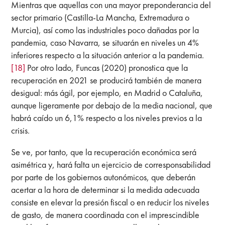
Mientras que aquellas con una mayor preponderancia del
sector primario (Castilla-La Mancha, Extremadura o
Murcia), así como las industriales poco dañadas por la
pandemia, caso Navarra, se situarán en niveles un 4%
inferiores respecto a la situación anterior a la pandemia.
[18]
Por otro lado, Funcas (2020) pronostica que la
recuperación en 2021 se producirá también de manera
desigual: más ágil, por ejemplo, en Madrid o Cataluña,
aunque ligeramente por debajo de la media nacional, que
habrá caído un 6,1% respecto a los niveles previos a la
crisis.
Se ve, por tanto, que la recuperación económica será
asimétrica y, hará falta un ejercicio de corresponsabilidad
por parte de los gobiernos autonómicos, que deberán
acertar a la hora de determinar si la medida adecuada
consiste en elevar la presión fiscal o en reducir los niveles
de gasto, de manera coordinada con el imprescindible