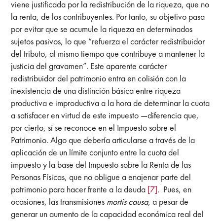
viene justificada por la redistribución de la riqueza, que no
la renta, de los contribuyentes. Por tanto, su objetivo pasa
por evitar que se acumule la riqueza en determinados
sujetos pasivos, lo que “refuerza el carácter redistribuidor
del tributo, al mismo tiempo que contribuye a mantener la
justicia del gravamen”. Este aparente carácter
redistribuidor del patrimonio entra en colisión con la
inexistencia de una distinción básica entre riqueza
productiva e improductiva a la hora de determinar la cuota
a satisfacer en virtud de este impuesto —diferencia que,
por cierto, sí se reconoce en el Impuesto sobre el
Patrimonio. Algo que debería articularse a través de la
aplicación de un límite conjunto entre la cuota del
impuesto y la base del Impuesto sobre la Renta de las
Personas Físicas, que no obligue a enajenar parte del
patrimonio para hacer frente a la deuda
[7].
Pues, en
ocasiones, las transmisiones
mortis causa,
a pesar de
generar un aumento de la capacidad económica real del