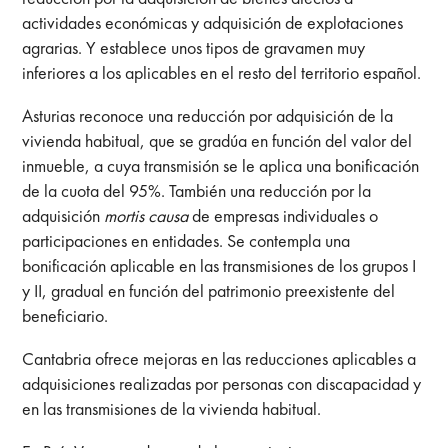
actividades económicas y adquisición de explotaciones
agrarias. Y establece unos tipos de gravamen muy
inferiores a los aplicables en el resto del territorio español.
Asturias reconoce una reducción por adquisición de la
vivienda habitual, que se gradúa en función del valor del
inmueble, a cuya transmisión se le aplica una bonificación
de la cuota del 95%. También una reducción por la
adquisición
mortis causa
de empresas individuales o
participaciones en entidades. Se contempla una
bonificación aplicable en las transmisiones de los grupos I
y II, gradual en función del patrimonio preexistente del
beneficiario.
Cantabria ofrece mejoras en las reducciones aplicables a
adquisiciones realizadas por personas con discapacidad y
en las transmisiones de la vivienda habitual.