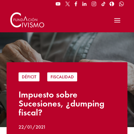
DÉFICIT
|
FISCALIDAD
Impuesto sobre
Sucesiones, ¿dumping
fiscal?
22/01/2021