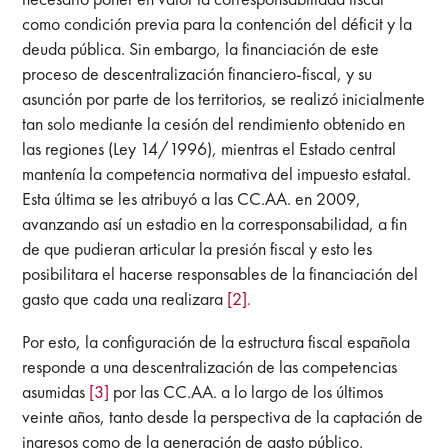
como condición previa para la contención del déficit y la
deuda pública. Sin embargo, la financiación de este
proceso de descentralización financiero-fiscal, y su
asunción por parte de los territorios, se realizó inicialmente
tan solo mediante la cesión del rendimiento obtenido en
las regiones (Ley 14/1996), mientras el Estado central
mantenía la competencia normativa del impuesto estatal.
Esta última se les atribuyó a las CC.AA. en 2009,
avanzando así un estadio en la corresponsabilidad, a fin
de que pudieran articular la presión fiscal y esto les
posibilitara el hacerse responsables de la financiación del
gasto que cada una realizara
[2].
Por esto, la configuración de la estructura fiscal española
responde a una descentralización de las competencias
asumidas
[3]
por las CC.AA. a lo largo de los últimos
veinte años, tanto desde la perspectiva de la captación de
ingresos como de la generación de gasto público,