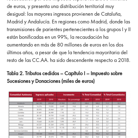
de euros, y presenta una distribución territorial muy
desigual: los mayores ingresos provienen de Cataluña,
Madrid y Andalucía. En regiones como Madrid, donde las
transmisiones de parientes pertenecientes a los grupos I y II
están bonificadas en un 99%, la recaudación ha
aumentando en más de 80 millones de euros en los dos
últimos años, a pesar de que la tendencia mayoritaria del
resto de las CC.AA. ha sido descendente respecto a 2018.
Tabla 2. Tributos cedidos – Capítulo I – Impuesto sobre
Sucesiones y Donaciones (miles de euros)