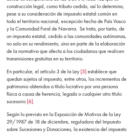
construcción legal, como tributo cedido, así lo determina,
pese a su consideración de impuesto estatal común en
todo el territorio nacional, excepción hecha de País Vasco
y la Comunidad Foral de Navarra. Se trata, por tanto, de
un impuesto estatal, cedido a las comunidades autónomas,
no solo en su rendimiento, sino en parte de la elaboración
de la normativa que afecta a los ciudadanos que realicen
transmisiones gratuitas en su territorio.
En particular, el artículo 3 de la Ley
[5]
establece que
quedan sujetos al impuesto, entre otros, los incrementos de
patrimonio obtenidos a título lucrativo por una persona
física a causa de herencia, legado o cualquier otro título
sucesorio
[6]
.
Según lo previsto en la Exposición de Motivos de la Ley
29/1987 de 18 de diciembre, reguladora del Impuesto
sobre Sucesiones y Donaciones, la existencia del impuesto