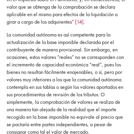
valor que se obtenga de la comprobación se declara
aplicable en el mismo para efectos de la liquidación a
girar a cargo de los adquirentes”
[14].
La comunidad autónoma es así competente para la
actualización de la base imponible declarada por el
contribuyente de manera provisional. Sin embargo, en
ocasiones, estos valores “reales” no se corresponden con
el incremento de capacidad económica “real”, pues los
bienes no resultan fácilmente enajenables, o sí, pero por
valores muy inferiores a los que la comunidad autónoma
contempla en sus tablas o según los valores aportados en
sus procedimientos de revisión de los tributos. O
simplemente, la comprobación de valores se realiza de
una manera tan alejada de la realidad que el importe
recogido en la base imponible no equivale al precio que
se pactaría entre partes independientes, a pesar de
consignar como tal el valor de mercado.