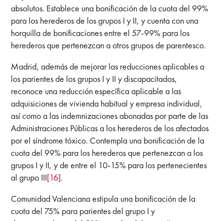
absolutos. Establece una bonificación de la cuota del 99%
para los herederos de los grupos I y II, y cuenta con una
horquilla de bonificaciones entre el 57-99% para los
herederos que pertenezcan a otros grupos de parentesco.
Madrid, además de mejorar las reducciones aplicables a
los parientes de los grupos I y II y discapacitados,
reconoce una reducción específica aplicable a las
adquisiciones de vivienda habitual y empresa individual,
así como a las indemnizaciones abonadas por parte de las
Administraciones Públicas a los herederos de los afectados
por el síndrome tóxico. Contempla una bonificación de la
cuota del 99% para los herederos que pertenezcan a los
grupos I y II, y de entre el 10-15% para los pertenecientes
al grupo III
[16]
.
Comunidad Valenciana estipula una bonificación de la
cuota del 75% para parientes del grupo I y