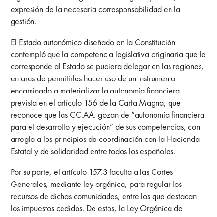
expresión de la necesaria corresponsabilidad en la
gestión.
El Estado autonómico diseñado en la Constitución
contempló que la competencia legislativa originaria que le
corresponde al Estado se pudiera delegar en las regiones,
en aras de permitirles hacer uso de un instrumento
encaminado a materializar la autonomía financiera
prevista en el artículo 156 de la Carta Magna, que
reconoce que las CC.AA. gozan de “autonomía financiera
para el desarrollo y ejecución” de sus competencias, con
arreglo a los principios de coordinación con la Hacienda
Estatal y de solidaridad entre todos los españoles.
Por su parte, el artículo 157.3 faculta a las Cortes
Generales, mediante ley orgánica, para regular los
recursos de dichas comunidades, entre los que destacan
los impuestos cedidos. De estos, la Ley Orgánica de