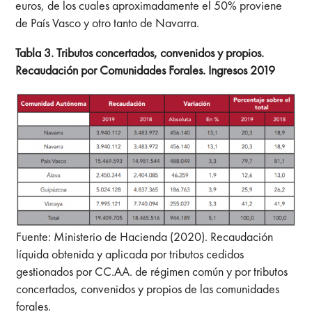
euros, de los cuales aproximadamente el 50% proviene
de País Vasco y otro tanto de Navarra.
Tabla 3. Tributos concertados, convenidos y propios.
Recaudación por Comunidades Forales. Ingresos 2019
Fuente: Ministerio de Hacienda (2020). Recaudación
líquida obtenida y aplicada por tributos cedidos
gestionados por CC.AA. de régimen común y por tributos
concertados, convenidos y propios de las comunidades
forales.