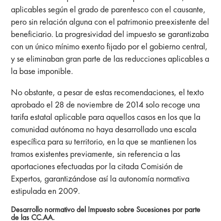
aplicables según el grado de parentesco con el causante,
pero sin relación alguna con el patrimonio preexistente del
beneficiario. La progresividad del impuesto se garantizaba
con un único mínimo exento fijado por el gobierno central,
y se eliminaban gran parte de las reducciones aplicables a
la base imponible.
No obstante, a pesar de estas recomendaciones, el texto
aprobado el 28 de noviembre de 2014 solo recoge una
tarifa estatal aplicable para aquellos casos en los que la
comunidad autónoma no haya desarrollado una escala
específica para su territorio, en la que se mantienen los
tramos existentes previamente, sin referencia a las
aportaciones efectuadas por la citada Comisión de
Expertos, garantizándose así la autonomía normativa
estipulada en 2009.
Desarrollo normativo del Impuesto sobre Sucesiones por parte
de las CC.AA.