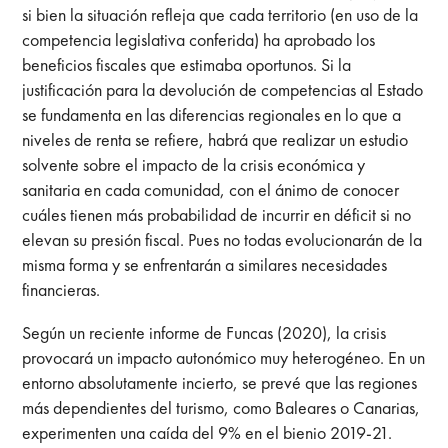
si bien la situación refleja que cada territorio (en uso de la
competencia legislativa conferida) ha aprobado los
beneficios fiscales que estimaba oportunos. Si la
justificación para la devolución de competencias al Estado
se fundamenta en las diferencias regionales en lo que a
niveles de renta se refiere, habrá que realizar un estudio
solvente sobre el impacto de la crisis económica y
sanitaria en cada comunidad, con el ánimo de conocer
cuáles tienen más probabilidad de incurrir en déficit si no
elevan su presión fiscal. Pues no todas evolucionarán de la
misma forma y se enfrentarán a similares necesidades
financieras.
Según un reciente informe de Funcas (2020), la crisis
provocará un impacto autonómico muy heterogéneo. En un
entorno absolutamente incierto, se prevé que las regiones
más dependientes del turismo, como Baleares o Canarias,
experimenten una caída del 9% en el bienio 2019-21.