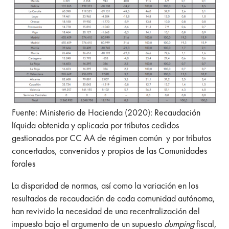
Fuente: Ministerio de Hacienda (2020): Recaudación
líquida obtenida y aplicada por tributos cedidos
gestionados por CC AA de régimen común y por tributos
concertados, convenidos y propios de las Comunidades
forales
La disparidad de normas, así como la variación en los
resultados de recaudación de cada comunidad autónoma,
han revivido la necesidad de una recentralización del
impuesto bajo el argumento de un supuesto
dumping
fiscal,