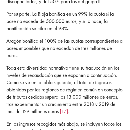
discapacitados, y del 50% para los del grupo II.
Por su parte, La Rioja bonifica en un 99% la cuota si la
base no excede de 500.000 euros, y si lo hace, la
bonificación se cifra en el 98%.
Aragón bonifica el 100% de las cuotas correspondientes a
bases imponibles que no excedan de tres millones de
euros.
Toda esta diversidad normativa tiene su traducción en los
niveles de recaudación que se exponen a continuación.
Como se ve en la tabla siguiente, el total de ingresos
obtenidos por las regiones de régimen común en concepto
de tributos cedidos supera los 13.000 millones de euros,
tras experimentar un crecimiento entre 2018 y 2019 de
más de 129 millones euros
[17]
.
En los ingresos recogidos más abajo, se incluyen todos los