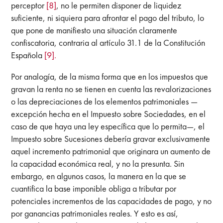
perceptor
[8]
, no le permiten disponer de liquidez
suficiente, ni siquiera para afrontar el pago del tributo, lo
que pone de manifiesto una situación claramente
confiscatoria, contraria al artículo 31.1 de la Constitución
Española
[9].
Por analogía, de la misma forma que en los impuestos que
gravan la renta no se tienen en cuenta las revalorizaciones
o las depreciaciones de los elementos patrimoniales —
excepción hecha en el Impuesto sobre Sociedades, en el
caso de que haya una ley específica que lo permita—, el
Impuesto sobre Sucesiones debería gravar exclusivamente
aquel incremento patrimonial que originara un aumento de
la capacidad económica real, y no la presunta. Sin
embargo, en algunos casos, la manera en la que se
cuantifica la base imponible obliga a tributar por
potenciales incrementos de las capacidades de pago, y no
por ganancias patrimoniales reales. Y esto es así,