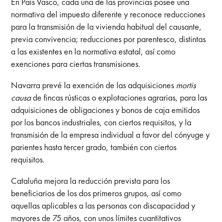
En País Vasco, cada una de las provincias posee una
normativa del impuesto diferente y reconoce reducciones
para la transmisión de la vivienda habitual del causante,
previa convivencia; reducciones por parentesco, distintas
a las existentes en la normativa estatal, así como
exenciones para ciertas transmisiones.
Navarra prevé la exención de las adquisiciones
mortis
causa
de fincas rústicas o explotaciones agrarias, para las
adquisiciones de obligaciones y bonos de caja emitidos
por los bancos industriales, con ciertos requisitos, y la
transmisión de la empresa individual a favor del cónyuge y
parientes hasta tercer grado, también con ciertos
requisitos.
Cataluña mejora la reducción prevista para los
beneficiarios de los dos primeros grupos, así como
aquellas aplicables a las personas con discapacidad y
mayores de 75 años, con unos límites cuantitativos