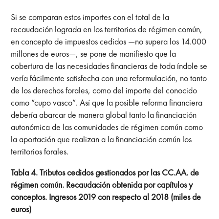
Si se comparan estos importes con el total de la
recaudación lograda en los territorios de régimen común,
en concepto de impuestos cedidos —no supera los 14.000
millones de euros—, se pone de manifiesto que la
cobertura de las necesidades financieras de toda índole se
vería fácilmente satisfecha con una reformulación, no tanto
de los derechos forales, como del importe del conocido
como “cupo vasco”. Así que la posible reforma financiera
debería abarcar de manera global tanto la financiación
autonómica de las comunidades de régimen común como
la aportación que realizan a la financiación común los
territorios forales.
Tabla 4. Tributos cedidos gestionados por las CC.AA. de
régimen común. Recaudación obtenida por capítulos y
conceptos. Ingresos 2019 con respecto al 2018 (miles de
euros)