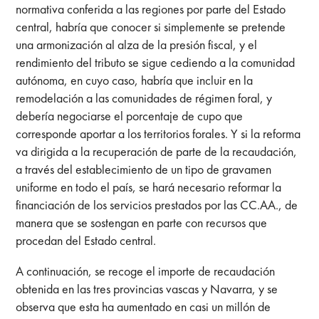
normativa conferida a las regiones por parte del Estado
central, habría que conocer si simplemente se pretende
una armonización al alza de la presión fiscal, y el
rendimiento del tributo se sigue cediendo a la comunidad
autónoma, en cuyo caso, habría que incluir en la
remodelación a las comunidades de régimen foral, y
debería negociarse el porcentaje de cupo que
corresponde aportar a los territorios forales. Y si la reforma
va dirigida a la recuperación de parte de la recaudación,
a través del establecimiento de un tipo de gravamen
uniforme en todo el país, se hará necesario reformar la
financiación de los servicios prestados por las CC.AA., de
manera que se sostengan en parte con recursos que
procedan del Estado central.
A continuación, se recoge el importe de recaudación
obtenida en las tres provincias vascas y Navarra, y se
observa que esta ha aumentado en casi un millón de