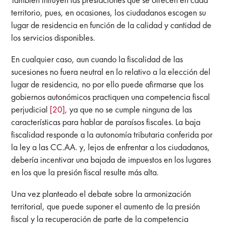
territorio, pues, en ocasiones, los ciudadanos escogen su
lugar de residencia en función de la calidad y cantidad de
los servicios disponibles.
En cualquier caso, aun cuando la fiscalidad de las
sucesiones no fuera neutral en lo relativo a la elección del
lugar de residencia, no por ello puede afirmarse que los
gobiernos autonómicos practiquen una competencia fiscal
perjudicial
[20]
, ya que no se cumple ninguna de las
características para hablar de paraísos fiscales. La baja
fiscalidad responde a la autonomía tributaria conferida por
la ley a las CC.AA. y, lejos de enfrentar a los ciudadanos,
debería incentivar una bajada de impuestos en los lugares
en los que la presión fiscal resulte más alta.
Una vez planteado el debate sobre la armonización
territorial, que puede suponer el aumento de la presión
fiscal y la recuperación de parte de la competencia