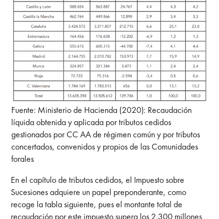
Fuente: Ministerio de Hacienda (2020): Recaudación
líquida obtenida y aplicada por tributos cedidos
gestionados por CC AA de régimen común y por tributos
concertados, convenidos y propios de las Comunidades
forales
En el capítulo de tributos cedidos, el Impuesto sobre
Sucesiones adquiere un papel preponderante, como
recoge la tabla siguiente, pues el montante total de
recaudación por este impuesto supera los 2.300 millones