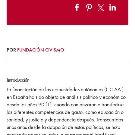
POR
FUNDACIÓN CIVISMO
Introducción
La financiación de las comunidades autónomas (CC.AA.)
en España ha sido objeto de análisis político y económico
desde los años 90
[1]
, cuando comenzaron a transferirse
las diferentes competencias de gasto, como educación o
sanidad, y justicia y dependencia después. Transcurridos
unos años desde la adopción de estas políticas, se hizo
necesario poner en valor la corresponsabilidad fiscal