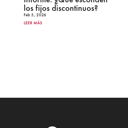
los fijos discontinuos?
Feb 5, 2026
LEER MÁS