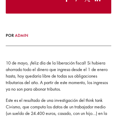
POR
ADMIN
10 de mayo, ¡feliz día de la liberación fiscal! Si hubiera
ahorrado todo el dinero que ingresa desde el 1 de enero
hasta, hoy quedaría libre de todas sus obligaciones
tributarias del año. A partir de este momento, los ingresos
ya no son para abonar tributos.
Este es el resultado de una investigación del think tank
Civismo, que computa los datos de un trabajador medio
(un sueldo de 24.400 euros, casado, con un hijo…) en la