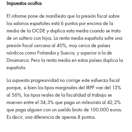
Impuestos ocultos
El informe pone de manifiesto que la presión fiscal sobre
los salarios españoles está 6 puntos por encima de la
media de la OCDE y duplica esta media cuando se trata
de un soltero con hijos. La renta media española sufre una
presión fiscal cercana al 40%, muy cerca de países
nórdicos como Finlandia y Suecia, y superior a la de
Dinamarca. Pero la renta media en estos países duplica la
española.
La supuesta progresividad no corrige este esfuerzo fiscal
porque, si bien los tipos marginales del IRPF van del 13%
al 56%, los tipos reales de la fiscalidad al trabajo se
mueven entre el 34,3% que paga un mileurista al 42,2%
que paga alguien con un sueldo bruto de 100.000 euros.
Es decir, una diferencia de apenas 8 puntos.