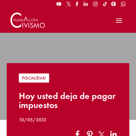
FISCALIDAD
Hoy usted deja de pagar
impuestos
10/05/2013