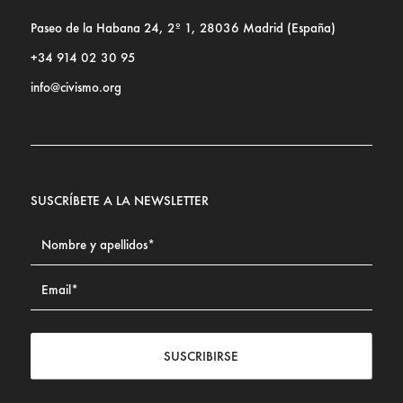
Paseo de la Habana 24, 2º 1, 28036 Madrid (España)
+34 914 02 30 95
info@civismo.org
SUSCRÍBETE A LA NEWSLETTER
SUSCRIBIRSE