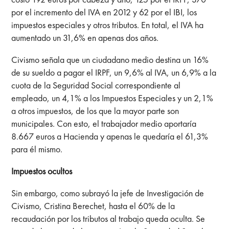
por el incremento del IVA en 2012 y 62 por el IBI, los
impuestos especiales y otros tributos. En total, el IVA ha
aumentado un 31,6% en apenas dos años.
Civismo señala que un ciudadano medio destina un 16%
de su sueldo a pagar el IRPF, un 9,6% al IVA, un 6,9% a la
cuota de la Seguridad Social correspondiente al
empleado, un 4,1% a los Impuestos Especiales y un 2,1%
a otros impuestos, de los que la mayor parte son
municipales. Con esto, el trabajador medio aportaría
8.667 euros a Hacienda y apenas le quedaría el 61,3%
para él mismo.
Impuestos ocultos
Sin embargo, como subrayó la jefe de Investigación de
Civismo, Cristina Berechet, hasta el 60% de la
recaudación por los tributos al trabajo queda oculta. Se