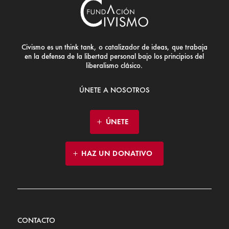
Civismo es un think tank, o catalizador de ideas, que trabaja
en la defensa de la libertad personal bajo los principios del
liberalismo clásico.
ÚNETE A NOSOTROS
ÚNETE
HAZ UN DONATIVO
CONTACTO