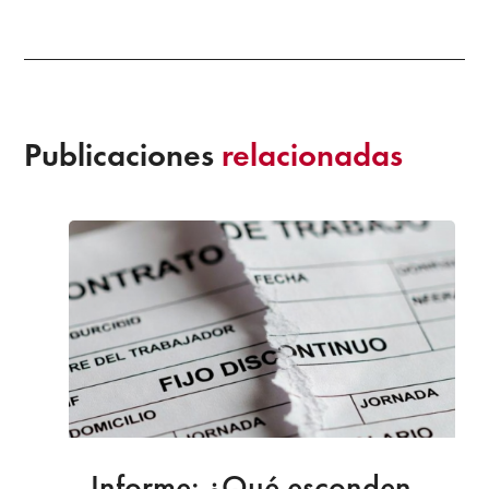
Publicaciones
relacionadas
Informe: ¿Qué esconden