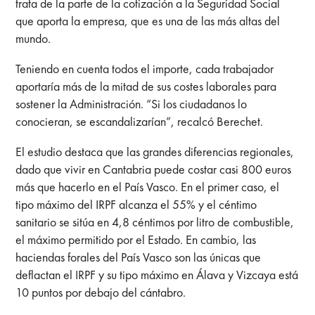
trata de la parte de la cotización a la Seguridad Social
que aporta la empresa, que es una de las más altas del
mundo.
Teniendo en cuenta todos el importe, cada trabajador
aportaría más de la mitad de sus costes laborales para
sostener la Administración. “Si los ciudadanos lo
conocieran, se escandalizarían”, recalcó Berechet.
El estudio destaca que las grandes diferencias regionales,
dado que vivir en Cantabria puede costar casi 800 euros
más que hacerlo en el País Vasco. En el primer caso, el
tipo máximo del IRPF alcanza el 55% y el céntimo
sanitario se sitúa en 4,8 céntimos por litro de combustible,
el máximo permitido por el Estado. En cambio, las
haciendas forales del País Vasco son las únicas que
deflactan el IRPF y su tipo máximo en Álava y Vizcaya está
10 puntos por debajo del cántabro.