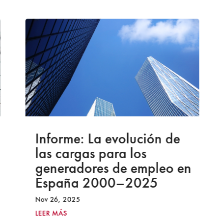
Informe: La evolución de
las cargas para los
generadores de empleo en
España 2000–2025
Nov 26, 2025
LEER MÁS