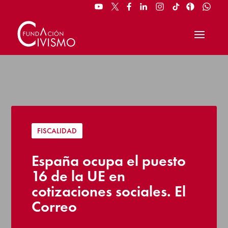
FISCALIDAD
España ocupa el puesto
16 de la UE en
cotizaciones sociales. El
Correo