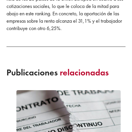
cotizaciones sociales, lo que le coloca de la mitad para
abajo en este ranking. En concreto, la aportación de las
empresas sobre la renta alcanza el 31,1% y el trabajador
contribuye con otro 6,25%.
Publicaciones
relacionadas