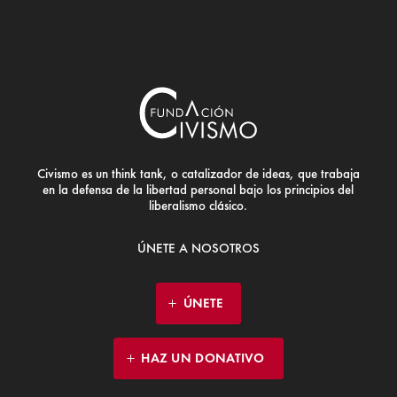
Civismo es un think tank, o catalizador de ideas, que trabaja
en la defensa de la libertad personal bajo los principios del
liberalismo clásico.
ÚNETE A NOSOTROS
ÚNETE
HAZ UN DONATIVO