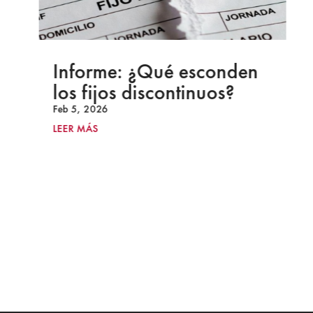
Informe: ¿Qué esconden
los fijos discontinuos?
Feb 5, 2026
LEER MÁS