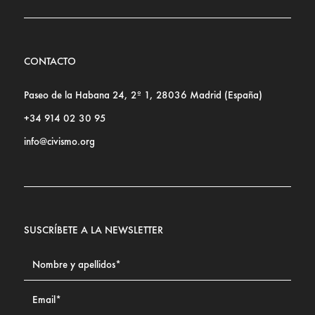
CONTACTO
Paseo de la Habana 24, 2º 1, 28036 Madrid (España)
+34 914 02 30 95
info@civismo.org
SUSCRÍBETE A LA NEWSLETTER