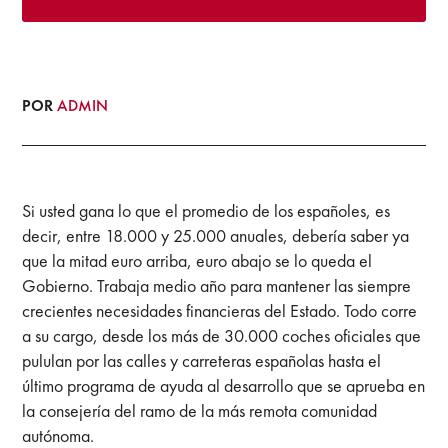
POR
ADMIN
Si usted gana lo que el promedio de los españoles, es
decir, entre 18.000 y 25.000 anuales, debería saber ya
que la mitad euro arriba, euro abajo se lo queda el
Gobierno. Trabaja medio año para mantener las siempre
crecientes necesidades financieras del Estado. Todo corre
a su cargo, desde los más de 30.000 coches oficiales que
pululan por las calles y carreteras españolas hasta el
último programa de ayuda al desarrollo que se aprueba en
la consejería del ramo de la más remota comunidad
autónoma.