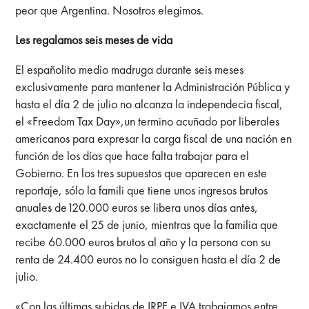
peor que Argentina. Nosotros elegimos.
Les regalamos seis meses de vida
El españolito medio madruga durante seis meses
exclusivamente para mantener la Administración Pública y
hasta el día 2 de julio no alcanza la independecia fiscal,
el «Freedom Tax Day»,un termino acuñado por liberales
americanos para expresar la carga fiscal de una nación en
función de los días que hace falta trabajar para el
Gobierno. En los tres supuestos que aparecen en este
reportaje, sólo la famili que tiene unos ingresos brutos
anuales de120.000 euros se libera unos días antes,
exactamente el 25 de junio, mientras que la familia que
recibe 60.000 euros brutos al año y la persona con su
renta de 24.400 euros no lo consiguen hasta el día 2 de
julio.
«Con las últimas subidas de IRPF e IVA trabajamos entre