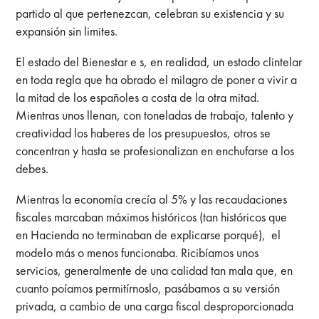
partido al que pertenezcan, celebran su existencia y su
expansión sin limites.
El estado del Bienestar e s, en realidad, un estado clintelar
en toda regla que ha obrado el milagro de poner a vivir a
la mitad de los españoles a costa de la otra mitad.
Mientras unos llenan, con toneladas de trabajo, talento y
creatividad los haberes de los presupuestos, otros se
concentran y hasta se profesionalizan en enchufarse a los
debes.
Mientras la economía crecía al 5% y las recaudaciones
fiscales marcaban máximos históricos (tan históricos que
en Hacienda no terminaban de explicarse porqué), el
modelo más o menos funcionaba. Ricibíamos unos
servicios, generalmente de una calidad tan mala que, en
cuanto poíamos permitírnoslo, pasábamos a su versión
privada, a cambio de una carga fiscal desproporcionada