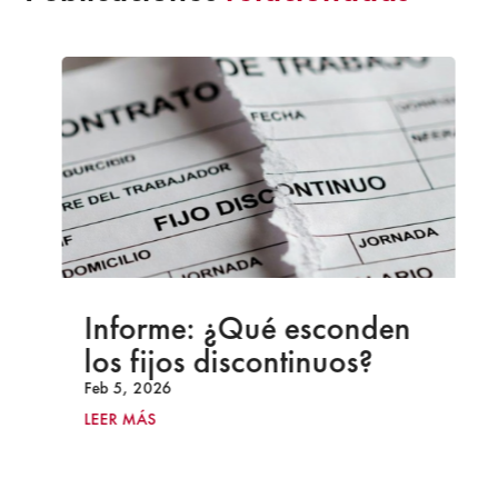
Informe: ¿Qué esconden
los fijos discontinuos?
Feb 5, 2026
LEER MÁS