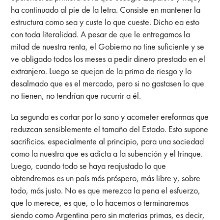
ha continuado al pie de la letra. Consiste en mantener la
estructura como sea y custe lo que cueste. Dicho ea esto
con toda literalidad. A pesar de que le entregamos la
mitad de nuestra renta, el Gobierno no tine suficiente y se
ve obligado todos los meses a pedir dinero prestado en el
extranjero. Luego se quejan de la prima de riesgo y lo
desalmado que es el mercado, pero si no gastasen lo que
no tienen, no tendrían que rucurrir a él.
La segunda es cortar por lo sano y acometer ereformas que
reduzcan sensiblemente el tamaño del Estado. Esto supone
sacrificios. especialmente al principio, para una sociedad
como la nuestra que es adicta a la subención y el trinque.
Luego, cuando todo se haya reajustado lo que
obtendremos es un país más próspero, más libre y, sobre
todo, más justo. No es que merezca la pena el esfuerzo,
que lo merece, es que, o lo hacemos o terminaremos
siendo como Argentina pero sin materias primas, es decir,