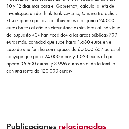
10 y 12 días más para el Gobierno», calcula la jefa de
Inventisgación de Think Tank Civismo, Cristina Berechet.
«Eso supone que los contribuyentes que ganan 24.000
euros brutos al año en circunstancias similares al individuo
del supuesto «C» han «cedido» a las arcas públicas 709
euros más, cantidad que sube hasta 1.680 euros en el
caso de una familia con ingresos de 60.000-657 euros el
cónyuge que gana 24.000 euros y 1.023 euros el que
aporta 36.600 euros- y 3.996 euros en el de la familia
con una renta de 120.000 euros».
Publicaciones
relacionadas