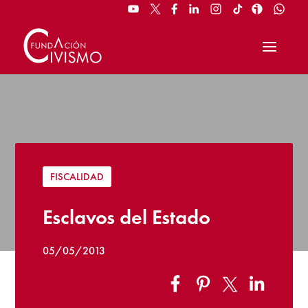
FISCALIDAD
Esclavos del Estado
05/05/2013