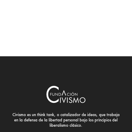
Civismo es un think tank, o catalizador de ideas, que trabaja
en la defensa de la libertad personal bajo los principios del
liberalismo clásico.