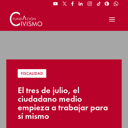
FISCALIDAD
El tres de julio, el
ciudadano medio
empieza a trabajar para
sí mismo