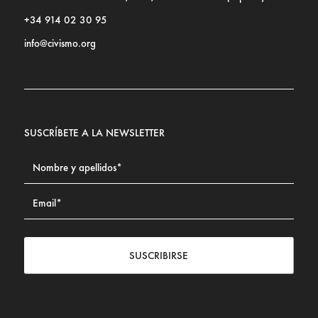
+34 914 02 30 95
info@civismo.org
SUSCRÍBETE A LA NEWSLETTER
SUSCRIBIRSE