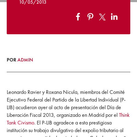
10/05/2013
POR
ADMIN
Leonardo Ravier y Roxana Nicula, miembros del Comité
Ejecutivo Federal del Partido de la Libertad Individual (P-
LIB) acudieron ayer al acto de presentación del Día de
Liberación Fiscal 2013, organizado en Madrid por el
Think
Tank Civismo
. El P-LIB agradece a esta prestigiosa
institución su trabajo divulgativo del expolio tributario al