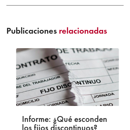
Publicaciones
relacionadas
Informe: ¿Qué esconden
los fijos discontinuos?