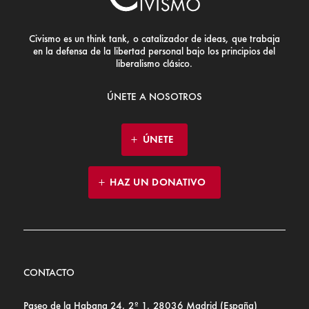
Civismo es un think tank, o catalizador de ideas, que trabaja
en la defensa de la libertad personal bajo los principios del
liberalismo clásico.
ÚNETE A NOSOTROS
ÚNETE
HAZ UN DONATIVO
CONTACTO
Paseo de la Habana 24, 2º 1, 28036 Madrid (España)