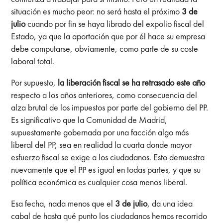
situación es mucho peor: no será hasta el próximo
3 de
julio
cuando por fin se haya librado del expolio fiscal del
Estado, ya que la aportación que por él hace su empresa
debe computarse, obviamente, como parte de su coste
laboral total.
Por supuesto,
la liberación fiscal se ha retrasado este año
respecto a los años anteriores, como consecuencia del
alza brutal de los impuestos por parte del gobierno del PP.
Es significativo que la Comunidad de Madrid,
supuestamente gobernada por una facción algo más
liberal del PP, sea en realidad la cuarta donde mayor
esfuerzo fiscal se exige a los ciudadanos. Esto demuestra
nuevamente que el PP es igual en todas partes, y que su
política económica es cualquier cosa menos liberal.
Esa fecha, nada menos que el
3 de julio
, da una idea
cabal de hasta qué punto los ciudadanos hemos recorrido