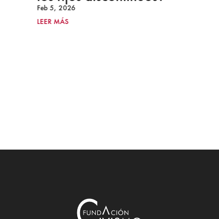
Feb 5, 2026
LEER MÁS