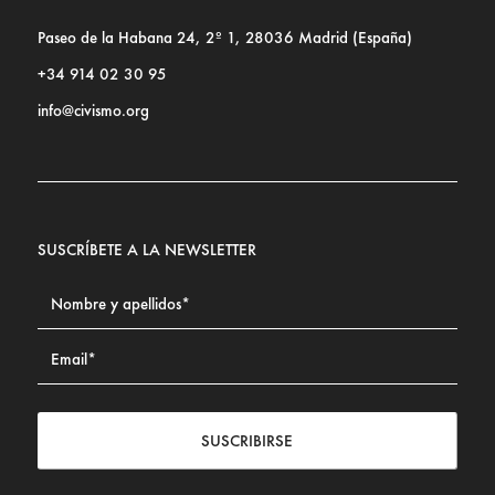
Paseo de la Habana 24, 2º 1, 28036 Madrid (España)
+34 914 02 30 95
info@civismo.org
SUSCRÍBETE A LA NEWSLETTER
SUSCRIBIRSE