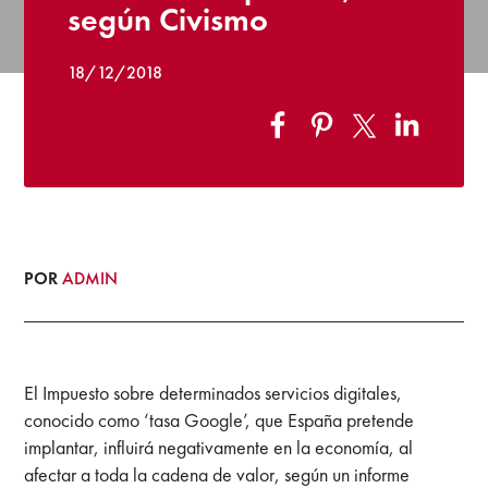
según Civismo
18/12/2018
POR
ADMIN
El Impuesto sobre determinados servicios digitales,
conocido como ‘tasa Google’, que España pretende
implantar, influirá negativamente en la economía, al
afectar a toda la cadena de valor, según un informe