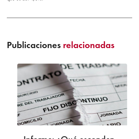
Publicaciones
relacionadas