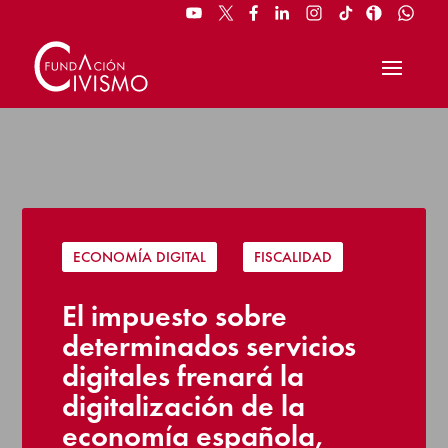
ECONOMÍA DIGITAL
|
FISCALIDAD
El impuesto sobre
determinados servicios
digitales frenará la
digitalización de la
economía española,