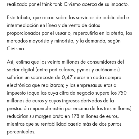
realizado por el think tank Civismo acerca de su impacto.
Este tributo, que recae sobre los servicios de publicidad e
intermediación en línea y de venta de datos
proporcionados por el usuario, repercutiría en la oferta, los
mercados mayorista y minorista, y la demanda, según
Civismo.
Así, estima que los veinte millones de consumidores del
sector digital (entre particulares, pymes y autónomos)
sufrirían un sobrecoste de 0,47 euros en cada compra
electrónica que realizaran; y las empresas sujetas al
impuesto (aquellas cuya cifra de negocio supere los 750
millones de euros y cuyos ingresos derivados de la
prestación imponible estén por encima de los tres millones)
reducirían su margen bruto en 178 millones de euros,
mientras que su rentabilidad caería más de dos puntos
porcentuales.