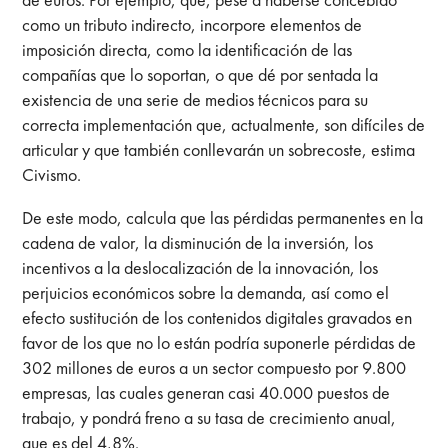
como un tributo indirecto, incorpore elementos de
imposición directa, como la identificación de las
compañías que lo soportan, o que dé por sentada la
existencia de una serie de medios técnicos para su
correcta implementación que, actualmente, son difíciles de
articular y que también conllevarán un sobrecoste, estima
Civismo.
De este modo, calcula que las pérdidas permanentes en la
cadena de valor, la disminución de la inversión, los
incentivos a la deslocalización de la innovación, los
perjuicios económicos sobre la demanda, así como el
efecto sustitución de los contenidos digitales gravados en
favor de los que no lo están podría suponerle pérdidas de
302 millones de euros a un sector compuesto por 9.800
empresas, las cuales generan casi 40.000 puestos de
trabajo, y pondrá freno a su tasa de crecimiento anual,
que es del 4,8%.