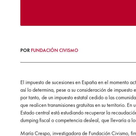
POR
FUNDACIÓN CIVISMO
El impuesto de sucesiones en España en el momento ac
así lo determina, pese a su consideración de impuesto 
por tanto, de un impuesto estatal cedido a las comunid
que realicen transmisiones gratuitas en su territorio.
Estado central está estudiando recuperar la recaudaci
dumping fiscal o competencia desleal, que llevaría a lo
María Crespo, investigadora de Fundación Civismo, firm