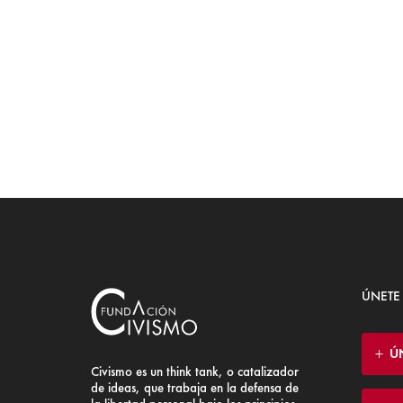
ÚNETE
Ú
Civismo es un think tank, o catalizador
de ideas, que trabaja en la defensa de