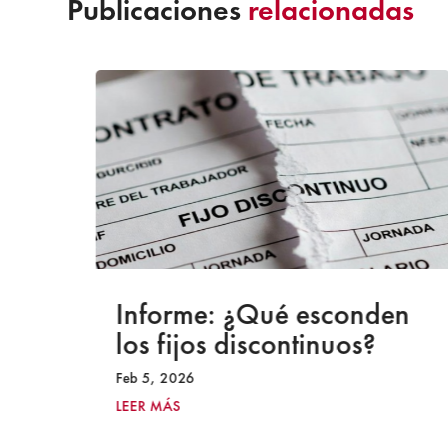
Publicaciones
relacionadas
a
Informe: ¿Qué esconden
los fijos discontinuos?
Feb 5, 2026
LEER MÁS