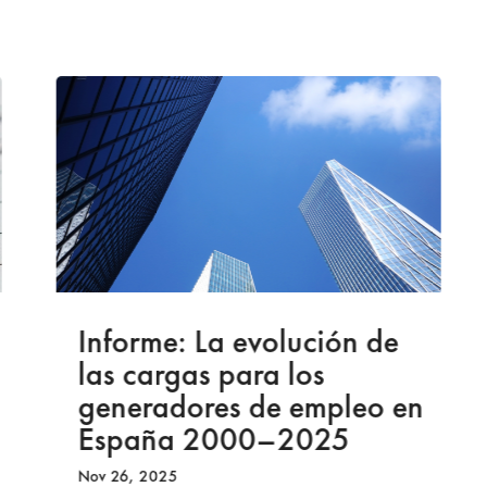
Informe: La evolución de
las cargas para los
generadores de empleo en
España 2000–2025
Nov 26, 2025