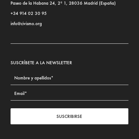
Paseo de la Habana 24, 2º 1, 28036 Madrid (España)
+34 914 02 30 95
info@civismo.org
SUSCRÍBETE A LA NEWSLETTER
SUSCRIBIRSE