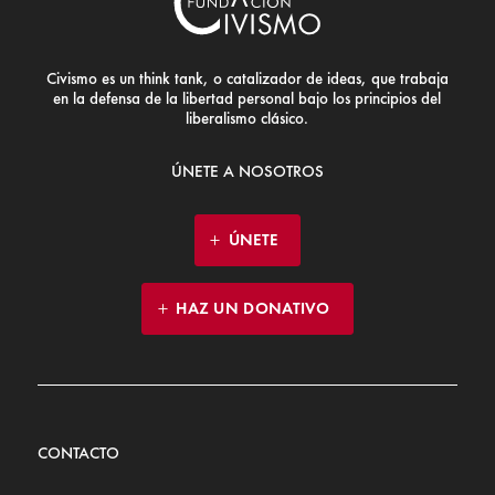
Civismo es un think tank, o catalizador de ideas, que trabaja
en la defensa de la libertad personal bajo los principios del
liberalismo clásico.
ÚNETE A NOSOTROS
ÚNETE
HAZ UN DONATIVO
CONTACTO