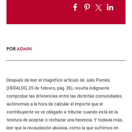
POR
ADMIN
Después de leer el magnífico artículo de Julio Pomés
(HERALDO, 25 de febrero, pág. 26), resulta indignante
comprobar las diferencias entre las distintas comunidades
autónomas a la hora de calcular el importe que el
contribuyente se ve obligado a tributar cuando está en la
tesitura de aceptar o rechazar una herencia. Y todavía más,
leer que la recaudación abusiva, como la que sufrimos en