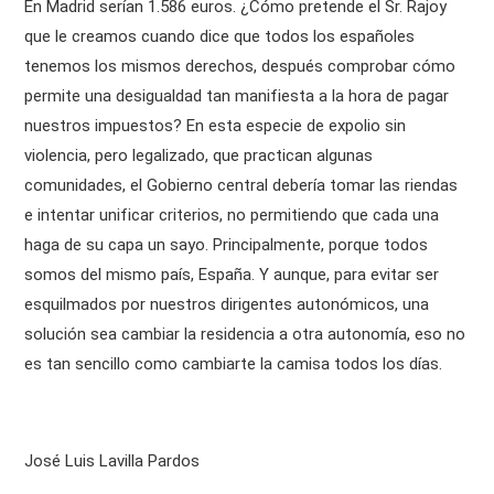
En Madrid serían 1.586 euros. ¿Cómo pretende el Sr. Rajoy
que le creamos cuando dice que todos los españoles
tenemos los mismos derechos, después comprobar cómo
permite una desigualdad tan manifiesta a la hora de pagar
nuestros impuestos? En esta especie de expolio sin
violencia, pero legalizado, que practican algunas
comunidades, el Gobierno central debería tomar las riendas
e intentar unificar criterios, no permitiendo que cada una
haga de su capa un sayo. Principalmente, porque todos
somos del mismo país, España. Y aunque, para evitar ser
esquilmados por nuestros dirigentes autonómicos, una
solución sea cambiar la residencia a otra autonomía, eso no
es tan sencillo como cambiarte la camisa todos los días.
José Luis Lavilla Pardos