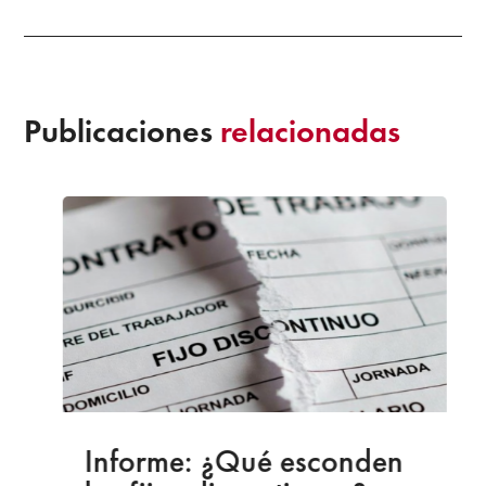
Publicaciones
relacionadas
Informe: ¿Qué esconden