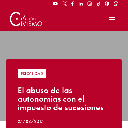
FISCALIDAD
El abuso de las
autonomías con el
impuesto de sucesiones
27/02/2017