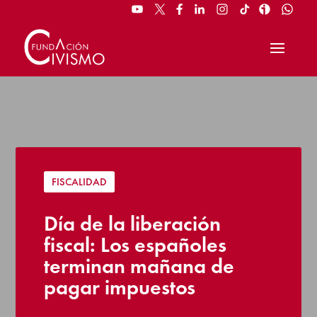
FISCALIDAD
Día de la liberación
fiscal: Los españoles
terminan mañana de
pagar impuestos