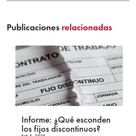
Publicaciones
relacionadas
Informe: ¿Qué esconden
los fijos discontinuos?