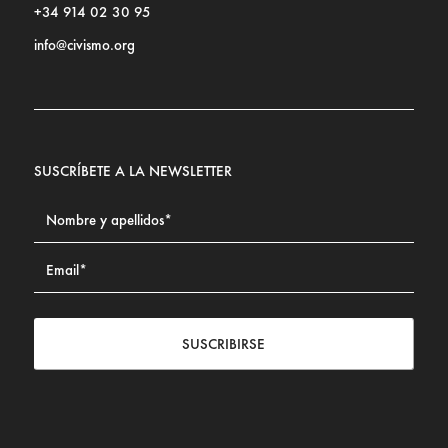
+34 914 02 30 95
info@civismo.org
SUSCRÍBETE A LA NEWSLETTER
SUSCRIBIRSE