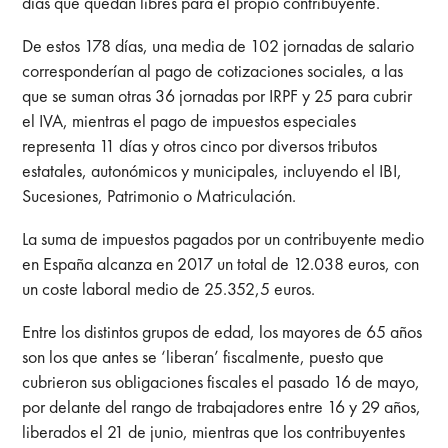
días que quedan libres para el propio contribuyente.
De estos 178 días, una media de 102 jornadas de salario
corresponderían al pago de cotizaciones sociales, a las
que se suman otras 36 jornadas por IRPF y 25 para cubrir
el IVA, mientras el pago de impuestos especiales
representa 11 días y otros cinco por diversos tributos
estatales, autonómicos y municipales, incluyendo el IBI,
Sucesiones, Patrimonio o Matriculación.
La suma de impuestos pagados por un contribuyente medio
en España alcanza en 2017 un total de 12.038 euros, con
un coste laboral medio de 25.352,5 euros.
Entre los distintos grupos de edad, los mayores de 65 años
son los que antes se ‘liberan’ fiscalmente, puesto que
cubrieron sus obligaciones fiscales el pasado 16 de mayo,
por delante del rango de trabajadores entre 16 y 29 años,
liberados el 21 de junio, mientras que los contribuyentes