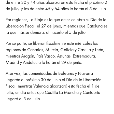
de entre 30 y 44 años alcanzarán esta fecha el próximo 2
de julio, y los de entre 45 y 64 años lo harán el 5 de julio.
Por regiones, La Rioja es la que antes celebra su Día de la
Liberación Fiscal, el 27 de junio, mientras que Cataluña es
la que más se demora, al hacerlo el 5 de julio.
Por su parte, se liberan fiscalmente este miércoles las
regiones de Canarias, Murcia, Galicia y Castilla y León,
mientras Aragón, País Vasco, Asturias, Extremadura,
Madrid y Andalucía lo harán el 29 de junio.
A su vez, las comunidades de Baleares y Navarra
llegarán el próximo 30 de junio al Día de la Liberación
Fiscal, mientras Valencia alcanzará esta fecha el 1 de
julio, un día antes que Castilla La Mancha y Cantabria
llegará el 3 de julio.