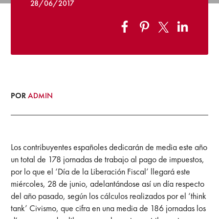
28/06/2017
POR
ADMIN
Los contribuyentes españoles dedicarán de media este año
un total de 178 jornadas de trabajo al pago de impuestos,
por lo que el ‘Día de la Liberación Fiscal’ llegará este
miércoles, 28 de junio, adelantándose así un día respecto
del año pasado, según los cálculos realizados por el ‘think
tank’ Civismo, que cifra en una media de 186 jornadas los