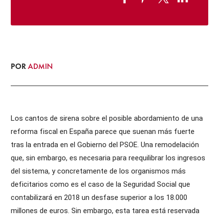
POR
ADMIN
Los cantos de sirena sobre el posible abordamiento de una
reforma fiscal en España parece que suenan más fuerte
tras la entrada en el Gobierno del PSOE. Una remodelación
que, sin embargo, es necesaria para reequilibrar los ingresos
del sistema, y concretamente de los organismos más
deficitarios como es el caso de la Seguridad Social que
contabilizará en 2018 un desfase superior a los 18.000
millones de euros. Sin embargo, esta tarea está reservada