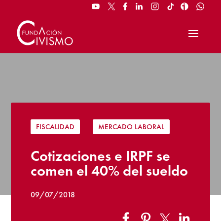
FISCALIDAD
|
MERCADO LABORAL
Cotizaciones e IRPF se
comen el 40% del sueldo
09/07/2018