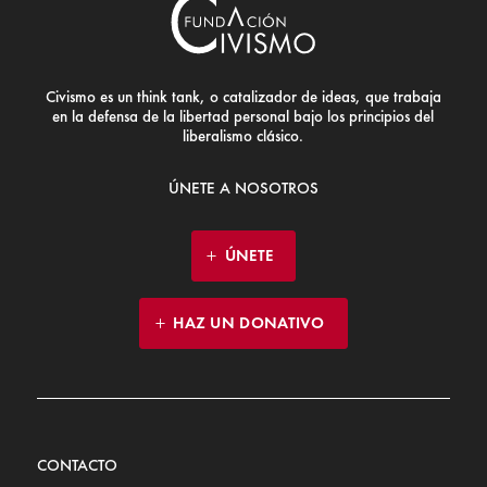
Civismo es un think tank, o catalizador de ideas, que trabaja
en la defensa de la libertad personal bajo los principios del
liberalismo clásico.
ÚNETE A NOSOTROS
ÚNETE
HAZ UN DONATIVO
CONTACTO