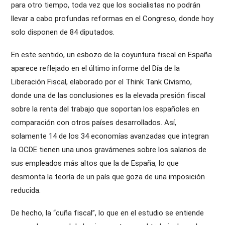
para otro tiempo, toda vez que los socialistas no podrán
llevar a cabo profundas reformas en el Congreso, donde hoy
solo disponen de 84 diputados.
En este sentido, un esbozo de la coyuntura fiscal en España
aparece reflejado en el último informe del Día de la
Liberación Fiscal, elaborado por el Think Tank Civismo,
donde una de las conclusiones es la elevada presión fiscal
sobre la renta del trabajo que soportan los españoles en
comparación con otros países desarrollados. Así,
solamente 14 de los 34 economías avanzadas que integran
la OCDE tienen una unos gravámenes sobre los salarios de
sus empleados más altos que la de España, lo que
desmonta la teoría de un país que goza de una imposición
reducida.
De hecho, la “cuña fiscal”, lo que en el estudio se entiende