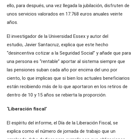
ello, para después, una vez llegada la jubilación, disfruten de
unos servicios valorados en 17.768 euros anuales veinte
años.
El investigador de la Universidad Essex y autor del
estudio,
Javier Santacruz
, explica que este hecho
“desincentiva cotizar a la Seguridad Social” y añade que para
una persona es “rentable” aportar al sistema siempre que
las pensiones suban cada año por encima del uno por
ciento, lo que implicas que si bien los actuales beneficiarios
están recibiendo más de lo que aportaron en los retiros de
dentro de 10 y 15 años se rebierta la proporción.
‘Liberación fiscal’
El espíritu del informe, el Día de la Liberación Fiscal, se
explica como el número de jornada de trabajo que un