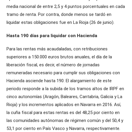
media nacional de entre 2,5 y 4 puntos porcentuales en cada
tramo de renta. Por contra, donde menos se tardó en
liquidar estas obligaciones fue en La Rioja (26 de junio).
Hasta 190 días para liquidar con Hacienda
Para las rentas más acaudaladas, con retribuciones
superiores a 150.000 euros brutos anuales, el día de la
liberación fiscal, es decir, el número de jornadas
remuneradas necesario para cumplir sus obligaciones con
Hacienda asciende hasta 190. El alargamiento de este
periodo responde a la subida de los tramos altos de IRPF en
cinco autonomías (Aragón, Baleares, Cantabria, Galicia y La
Rioja) y los incrementos aplicados en Navarra en 2016. Así,
la cuña fiscal para estas rentas es del 48,25 por ciento en
las comunidades autónomas de régimen común y del 50,4 y
53,1 por ciento en País Vasco y Navarra, respectivamente.