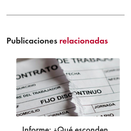
Publicaciones
relacionadas
Informe: ¿Qué esconden