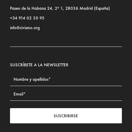
Paseo de la Habana 24, 2º 1, 28036 Madrid (España)
+34 914 02 30 95
info@civismo.org
SUSCRÍBETE A LA NEWSLETTER
SUSCRIBIRSE