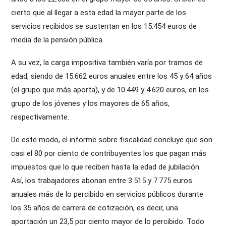
cierto que al llegar a esta edad la mayor parte de los
servicios recibidos se sustentan en los 15.454 euros de
media de la pensión pública.
A su vez, la carga impositiva también varía por tramos de
edad, siendo de 15.662 euros anuales entre los 45 y 64 años
(el grupo que más aporta), y de 10.449 y 4.620 euros, en los
grupo de los jóvenes y los mayores de 65 años,
respectivamente.
De este modo, el informe sobre fiscalidad concluye que son
casi el 80 por ciento de contribuyentes los que pagan más
impuestos que lo que reciben hasta la edad de jubilación.
Así, los trabajadores abonan entre 3.515 y 7.775 euros
anuales más de lo percibido en servicios públicos durante
los 35 años de carrera de cotización, es decir, una
aportación un 23,5 por ciento mayor de lo percibido. Todo