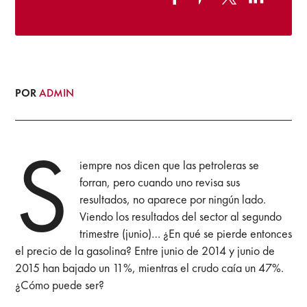
POR
ADMIN
S
iempre nos dicen que las petroleras se
forran, pero cuando uno revisa sus
resultados, no aparece por ningún lado.
Viendo los resultados del sector al segundo
trimestre (junio)… ¿En qué se pierde entonces
el precio de la gasolina? Entre junio de 2014 y junio de
2015 han bajado un 11%, mientras el crudo caía un 47%.
¿Cómo puede ser?