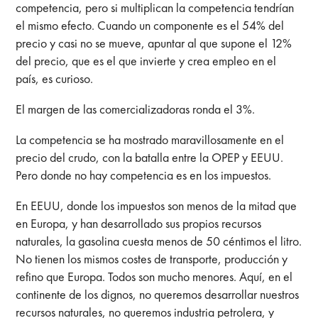
competencia, pero si multiplican la competencia tendrían
el mismo efecto. Cuando un componente es el 54% del
precio y casi no se mueve, apuntar al que supone el 12%
del precio, que es el que invierte y crea empleo en el
país, es curioso.
El margen de las comercializadoras ronda el 3%.
La competencia se ha mostrado maravillosamente en el
precio del crudo, con la batalla entre la OPEP y EEUU.
Pero donde no hay competencia es en los impuestos.
En EEUU, donde los impuestos son menos de la mitad que
en Europa, y han desarrollado sus propios recursos
naturales, la gasolina cuesta menos de 50 céntimos el litro.
No tienen los mismos costes de transporte, producción y
refino que Europa. Todos son mucho menores. Aquí, en el
continente de los dignos, no queremos desarrollar nuestros
recursos naturales, no queremos industria petrolera, y