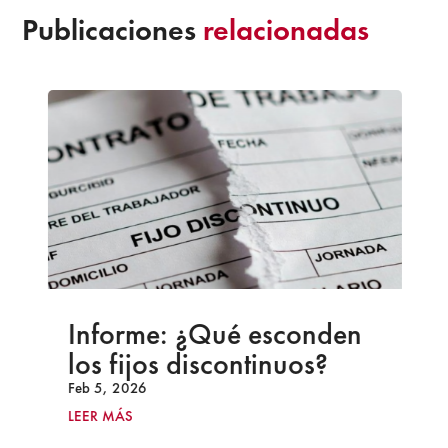
Publicaciones
relacionadas
Informe: ¿Qué esconden
los fijos discontinuos?
Feb 5, 2026
LEER MÁS