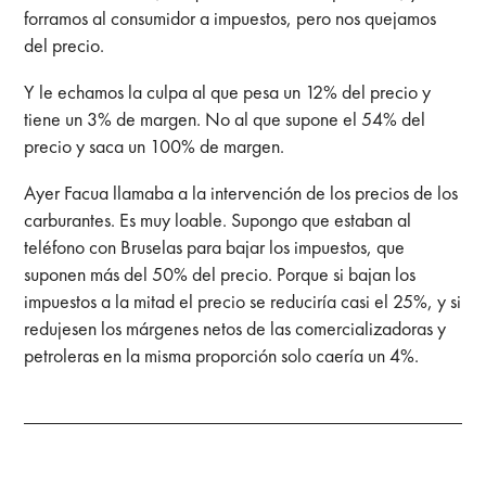
forramos al consumidor a impuestos, pero nos quejamos
del precio.
Y le echamos la culpa al que pesa un 12% del precio y
tiene un 3% de margen. No al que supone el 54% del
precio y saca un 100% de margen.
Ayer Facua llamaba a la intervención de los precios de los
carburantes. Es muy loable. Supongo que estaban al
teléfono con Bruselas para bajar los impuestos, que
suponen más del 50% del precio. Porque si bajan los
impuestos a la mitad el precio se reduciría casi el 25%, y si
redujesen los márgenes netos de las comercializadoras y
petroleras en la misma proporción solo caería un 4%.