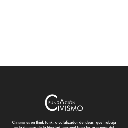
Civismo es un think tank, o catalizador de ideas, que trabaja
en la defensa de la libertad personal bajo los principios del