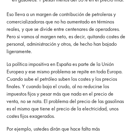
Eso lleva a un margen de contribución de petroleras y
comercializadoras que no ha aumentado en términos
reales, y que se divide entre centenares de operadores.
Pero si vamos al margen neto, es decir, quitando costes de
personal, administración y otros, de hecho han bajado
ligeramente.
La política impositiva en España es parte de la Unión
Europea y ese mismo problema se repite en toda Europa.
Cuando sube el petróleo suben los costes y los precios
finales. Y cuando baja el crudo, al no reducirse los
impuestos fijos y pesar más que nada en el precio de
venta, no se nota. El problema del precio de las gasolinas
es el mismo que tiene el precio de la electricidad, unos
costes fijos exagerados.
Por ejemplo, ustedes dirán que hace falta más