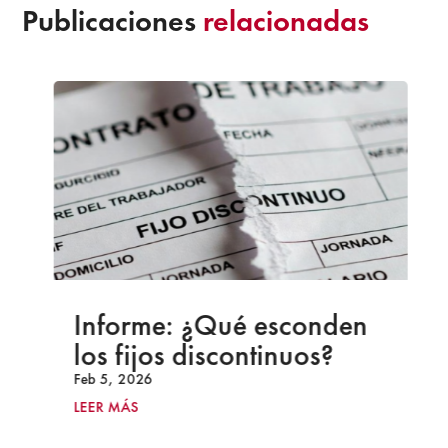
Publicaciones
relacionadas
Informe: ¿Qué esconden
los fijos discontinuos?
Feb 5, 2026
LEER MÁS