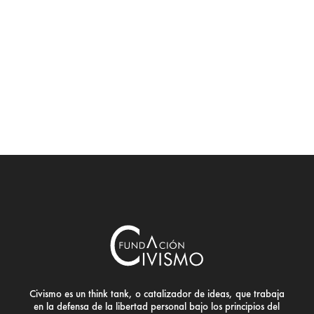
Civismo es un think tank, o catalizador de ideas, que trabaja
en la defensa de la libertad personal bajo los principios del