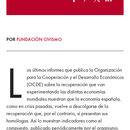
POR
FUNDACIÓN CIVISMO
L
os últimos informes que publica la Organización
para la Cooperación y el Desarrollo Económicos
(OCDE) sobre la recuperación que van
experimentando las distintas economías
mundiales muestran que la economía española,
como en crisis pasadas, vuelve a descolgarse de la
recuperación que, por el contrario, sí presentan sus
homólogas. Así lo muestran indicadores como el
compuesto, publicado periódicamente por el organismo,