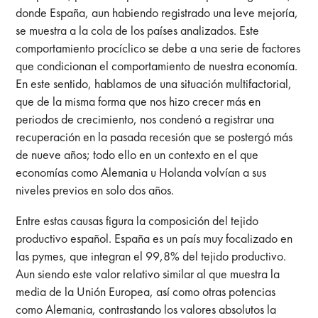
donde España, aun habiendo registrado una leve mejoría,
se muestra a la cola de los países analizados. Este
comportamiento procíclico se debe a una serie de factores
que condicionan el comportamiento de nuestra economía.
En este sentido, hablamos de una situación multifactorial,
que de la misma forma que nos hizo crecer más en
periodos de crecimiento, nos condenó a registrar una
recuperación en la pasada recesión que se postergó más
de nueve años; todo ello en un contexto en el que
economías como Alemania u Holanda volvían a sus
niveles previos en solo dos años.
Entre estas causas figura la composición del tejido
productivo español. España es un país muy focalizado en
las pymes, que integran el 99,8% del tejido productivo.
Aun siendo este valor relativo similar al que muestra la
media de la Unión Europea, así como otras potencias
como Alemania, contrastando los valores absolutos la