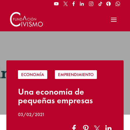
ECONOMÍA
|
EMPRENDIMIENTO
Una economía de
pequeñas empresas
03/02/2021