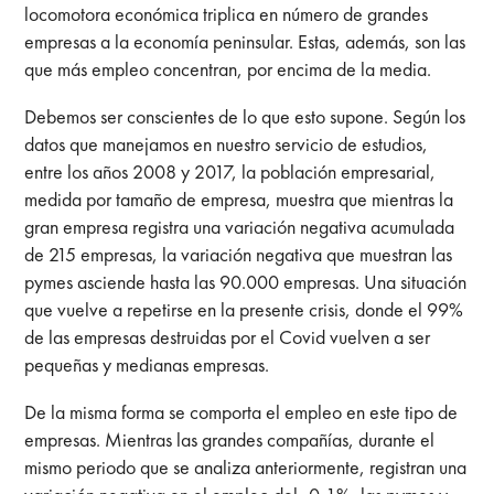
locomotora económica triplica en número de grandes
empresas a la economía peninsular. Estas, además, son las
que más empleo concentran, por encima de la media.
Debemos ser conscientes de lo que esto supone. Según los
datos que manejamos en nuestro servicio de estudios,
entre los años 2008 y 2017, la población empresarial,
medida por tamaño de empresa, muestra que mientras la
gran empresa registra una variación negativa acumulada
de 215 empresas, la variación negativa que muestran las
pymes asciende hasta las 90.000 empresas. Una situación
que vuelve a repetirse en la presente crisis, donde el 99%
de las empresas destruidas por el Covid vuelven a ser
pequeñas y medianas empresas.
De la misma forma se comporta el empleo en este tipo de
empresas. Mientras las grandes compañías, durante el
mismo periodo que se analiza anteriormente, registran una