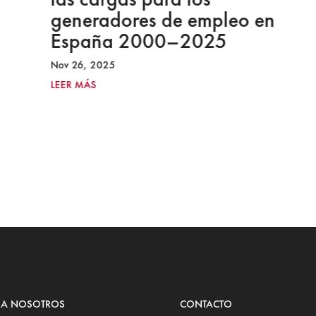
generadores de empleo en
España 2000–2025
Nov 26, 2025
LEER MÁS
 A NOSOTROS
CONTACTO