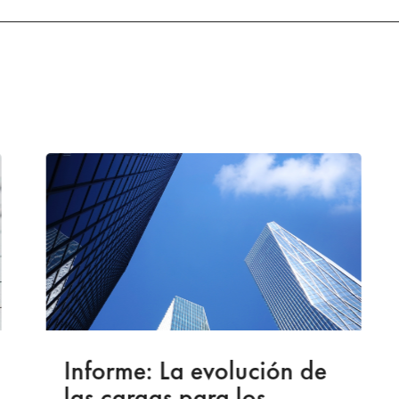
Informe: La evolución de
las cargas para los