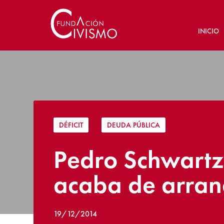
INICIO
DÉFICIT
|
DEUDA PÚBLICA
Pedro Schwartz
acaba de arran
19/12/2014