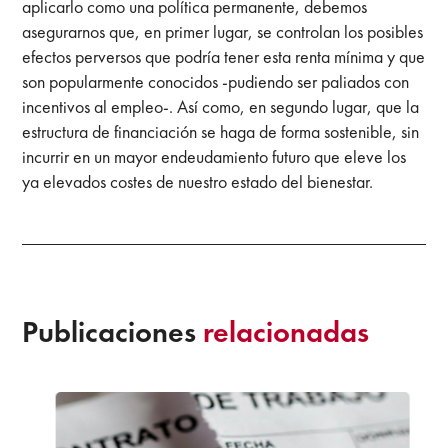
aplicarlo como una política permanente, debemos
asegurarnos que, en primer lugar, se controlan los posibles
efectos perversos que podría tener esta renta mínima y que
son popularmente conocidos -pudiendo ser paliados con
incentivos al empleo-. Así como, en segundo lugar, que la
estructura de financiación se haga de forma sostenible, sin
incurrir en un mayor endeudamiento futuro que eleve los
ya elevados costes de nuestro estado del bienestar.
Publicaciones
relacionadas