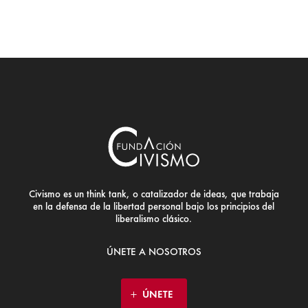
Civismo es un think tank, o catalizador de ideas, que trabaja
en la defensa de la libertad personal bajo los principios del
liberalismo clásico.
ÚNETE A NOSOTROS
ÚNETE