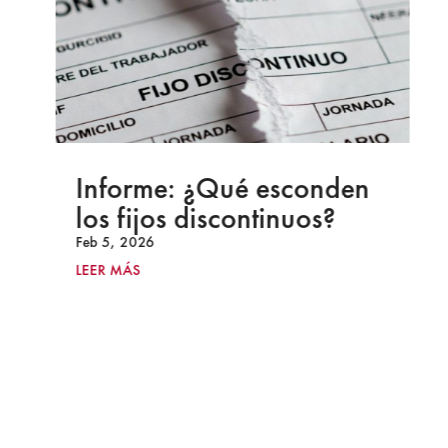
Informe: ¿Qué esconden
los fijos discontinuos?
Feb 5, 2026
LEER MÁS