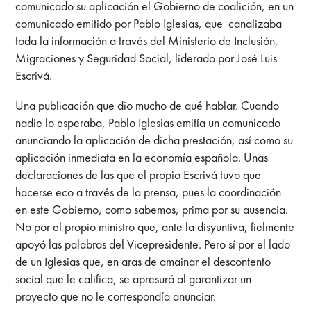
comunicado su aplicación el Gobierno de coalición, en un
comunicado emitido por Pablo Iglesias, que canalizaba
toda la información a través del Ministerio de Inclusión,
Migraciones y Seguridad Social, liderado por José Luis
Escrivá.
Una publicación que dio mucho de qué hablar. Cuando
nadie lo esperaba, Pablo Iglesias emitía un comunicado
anunciando la aplicación de dicha prestación, así como su
aplicación inmediata en la economía española. Unas
declaraciones de las que el propio Escrivá tuvo que
hacerse eco a través de la prensa, pues la coordinación
en este Gobierno, como sabemos, prima por su ausencia.
No por el propio ministro que, ante la disyuntiva, fielmente
apoyó las palabras del Vicepresidente. Pero sí por el lado
de un Iglesias que, en aras de amainar el descontento
social que le califica, se apresuró al garantizar un
proyecto que no le correspondía anunciar.