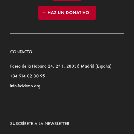
HAZ UN DONATIVO
CONTACTO
Paseo de la Habana 24, 2º 1, 28036 Madrid (España)
+34 914 02 30 95
info@civismo.org
SUSCRÍBETE A LA NEWSLETTER