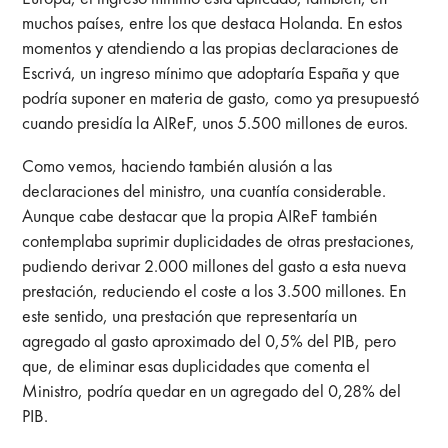
muchos países, entre los que destaca Holanda. En estos
momentos y atendiendo a las propias declaraciones de
Escrivá, un ingreso mínimo que adoptaría España y que
podría suponer en materia de gasto, como ya presupuestó
cuando presidía la AIReF, unos 5.500 millones de euros.
Como vemos, haciendo también alusión a las
declaraciones del ministro, una cuantía considerable.
Aunque cabe destacar que la propia AIReF también
contemplaba suprimir duplicidades de otras prestaciones,
pudiendo derivar 2.000 millones del gasto a esta nueva
prestación, reduciendo el coste a los 3.500 millones. En
este sentido, una prestación que representaría un
agregado al gasto aproximado del 0,5% del PIB, pero
que, de eliminar esas duplicidades que comenta el
Ministro, podría quedar en un agregado del 0,28% del
PIB.