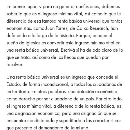
En primer lugar, y para no generar confusiones, debemos
saber lo que es el ingreso mínimo vital, así como lo que le
diferencia de esa famosa renta básica universal que tantos
economistas, como Juan Torres, de Caixa Research, han
defendido a lo largo de la historia. Porque, aunque el
sueño de Iglesias es convertir este ingreso mínimo vital en
una renta básica universal, Escrivá sí ha dejado claro de lo
que se trata, así como de los flecos que quedan por
resolver.
Una renta básica universal es un ingreso que concede el
Estado, de forma incondicional, a todos los ciudadanos de
un territorio. En otras palabras, una dotación económica
como derecho por ser ciudadano de un país. Por otro lado,
el ingreso mínimo vital, a diferencia de la renta básica, es
una asignación económica, pero una asignación que se
encuentra condicionada y supeditada a las características
que presenta el demandante de la misma.