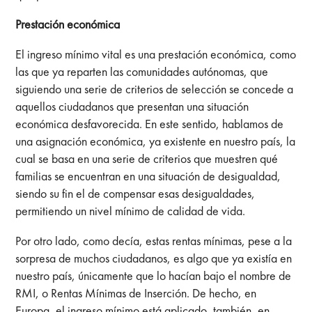
Prestación económica
El ingreso mínimo vital es una prestación económica, como
las que ya reparten las comunidades autónomas, que
siguiendo una serie de criterios de selección se concede a
aquellos ciudadanos que presentan una situación
económica desfavorecida. En este sentido, hablamos de
una asignación económica, ya existente en nuestro país, la
cual se basa en una serie de criterios que muestren qué
familias se encuentran en una situación de desigualdad,
siendo su fin el de compensar esas desigualdades,
permitiendo un nivel mínimo de calidad de vida.
Por otro lado, como decía, estas rentas mínimas, pese a la
sorpresa de muchos ciudadanos, es algo que ya existía en
nuestro país, únicamente que lo hacían bajo el nombre de
RMI, o Rentas Mínimas de Inserción. De hecho, en
Europa, el ingreso mínimo está aplicado, también, en