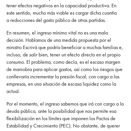
tener efectos negativos en la capacidad productiva. En
este sentido, mucho más viable es cargar dicha cuantía
a reducciones del gasto público de otras partidas.
En resumen, el ingreso mínimo vital no es una mala
decisión. Hablamos de una medida propuesta por el
ministro Escrivá que podría beneficiar a muchas familias e,
incluso, de salir bien, tener un efecto directo en el propio
consumo. El problema, como decía, es el escaso margen
de maniobra para aplicar gastos, así como los riesgos que
conllevaría incrementar la presión fiscal, con cargo a las
empresas, en una situación de escasa liquidez como la
actual.
Por el momento, el ingreso sabemos que irá con cargo a la
deuda pública, ante la posibilidad que nos permite esa
flexibilización en los límites que imponen los Pactos de
Estabilidad y Crecimiento (PEC). No obstante, de querer