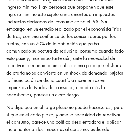
ingreso mínimo. Hay personas que proponen que este
ingreso mínimo esté sujeto a incrementos en impuestos
indirectos derivados del consumo como el IVA. Sin
embargo, en un estudio realizado por el economista Trías
de Bes, con una confianza de los consumidores por los
suelos, con un 70% de la población que ya ha
comunicado su postura de reducir el consumo cuando todo
esto pase y, más importante aún, ante la necesidad de
reactivar la economía junto al consumo para que el shock
de oferta no se convierta en un shock de demanda, sujetar
la financiación de dicha cuantía a incrementos en
impuestos derivados del consumo, cuando más lo
necesitamos,
parece un claro riesgo.
No digo que en el largo plazo no pueda hacerse así, pero
sí que en el corto plazo, y ante la necesidad de reactivar
el consumo, parece una política desalentadora el aplicar
incrementos en los impuestos al consumo, pudiendo