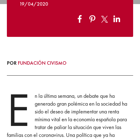
19/04/2020
POR
FUNDACIÓN CIVISMO
E
n la última semana, un debate que ha
generado gran polémica en la sociedad ha
sido el deseo de implementar una renta
mínima vital en la economía española para
tratar de paliar la situación que viven las
familias con el coronavirus. Una política que ya ha