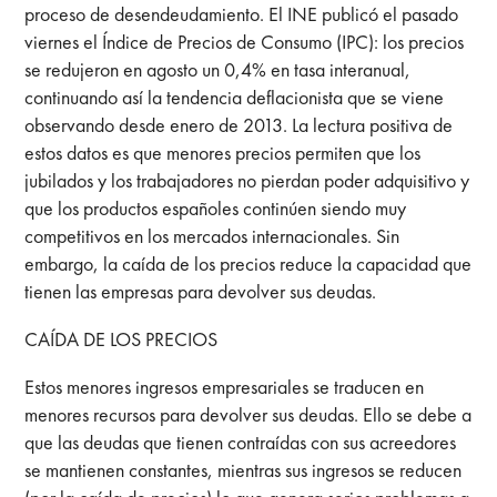
proceso de desendeudamiento. El INE publicó el pasado
viernes el Índice de Precios de Consumo (IPC): los precios
se redujeron en agosto un 0,4% en tasa interanual,
continuando así la tendencia deflacionista que se viene
observando desde enero de 2013. La lectura positiva de
estos datos es que menores precios permiten que los
jubilados y los trabajadores no pierdan poder adquisitivo y
que los productos españoles continúen siendo muy
competitivos en los mercados internacionales. Sin
embargo, la caída de los precios reduce la capacidad que
tienen las empresas para devolver sus deudas.
CAÍDA DE LOS PRECIOS
Estos menores ingresos empresariales se traducen en
menores recursos para devolver sus deudas. Ello se debe a
que las deudas que tienen contraídas con sus acreedores
se mantienen constantes, mientras sus ingresos se reducen