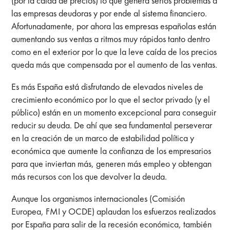
(por la caída de precios) lo que genera serios problemas a
las empresas deudoras y por ende al sistema financiero.
Afortunadamente, por ahora las empresas españolas están
aumentando sus ventas a ritmos muy rápidos tanto dentro
como en el exterior por lo que la leve caída de los precios
queda más que compensada por el aumento de las ventas.
Es más España está disfrutando de elevados niveles de
crecimiento económico por lo que el sector privado (y el
público) están en un momento excepcional para conseguir
reducir su deuda. De ahí que sea fundamental perseverar
en la creación de un marco de estabilidad política y
económica que aumente la confianza de los empresarios
para que inviertan más, generen más empleo y obtengan
más recursos con los que devolver la deuda.
Aunque los organismos internacionales (Comisión
Europea, FMI y OCDE) aplaudan los esfuerzos realizados
por España para salir de la recesión económica, también