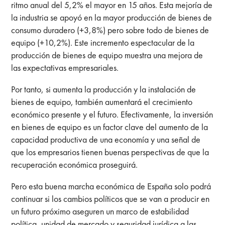
ritmo anual del 5,2% el mayor en 15 años. Esta mejoría de
la industria se apoyó en la mayor producción de bienes de
consumo duradero (+3,8%) pero sobre todo de bienes de
equipo (+10,2%). Este incremento espectacular de la
producción de bienes de equipo muestra una mejora de
las expectativas empresariales.
Por tanto, si aumenta la producción y la instalación de
bienes de equipo, también aumentará el crecimiento
económico presente y el futuro. Efectivamente, la inversión
en bienes de equipo es un factor clave del aumento de la
capacidad productiva de una economía y una señal de
que los empresarios tienen buenas perspectivas de que la
recuperación económica proseguirá.
Pero esta buena marcha económica de España solo podrá
continuar si los cambios políticos que se van a producir en
un futuro próximo aseguren un marco de estabilidad
política, unidad de mercado y seguridad jurídica a las