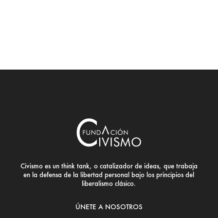
Civismo es un think tank, o catalizador de ideas, que trabaja
en la defensa de la libertad personal bajo los principios del
liberalismo clásico.
ÚNETE A NOSOTROS