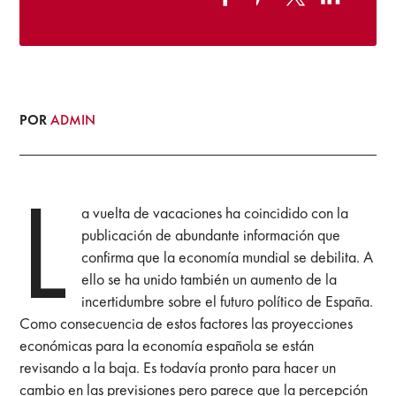
POR
ADMIN
L
a vuelta de vacaciones ha coincidido con la
publicación de abundante información que
confirma que la economía mundial se debilita. A
ello se ha unido también un aumento de la
incertidumbre sobre el futuro político de España.
Como consecuencia de estos factores las proyecciones
económicas para la economía española se están
revisando a la baja. Es todavía pronto para hacer un
cambio en las previsiones pero parece que la percepción