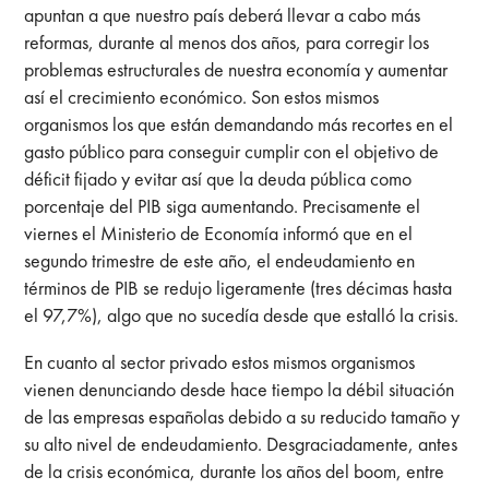
apuntan a que nuestro país deberá llevar a cabo más
reformas, durante al menos dos años, para corregir los
problemas estructurales de nuestra economía y aumentar
así el crecimiento económico. Son estos mismos
organismos los que están demandando más recortes en el
gasto público para conseguir cumplir con el objetivo de
déficit fijado y evitar así que la deuda pública como
porcentaje del PIB siga aumentando. Precisamente el
viernes el Ministerio de Economía informó que en el
segundo trimestre de este año, el endeudamiento en
términos de PIB se redujo ligeramente (tres décimas hasta
el 97,7%), algo que no sucedía desde que estalló la crisis.
En cuanto al sector privado estos mismos organismos
vienen denunciando desde hace tiempo la débil situación
de las empresas españolas debido a su reducido tamaño y
su alto nivel de endeudamiento. Desgraciadamente, antes
de la crisis económica, durante los años del boom, entre