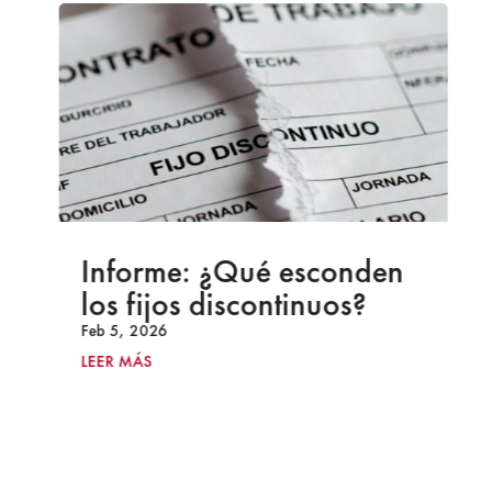
Informe: ¿Qué esconden
los fijos discontinuos?
Feb 5, 2026
LEER MÁS