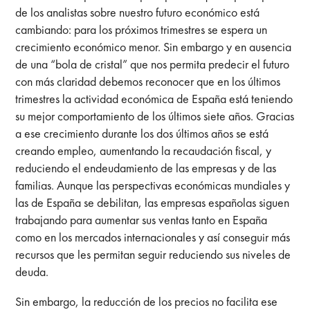
de los analistas sobre nuestro futuro económico está
cambiando: para los próximos trimestres se espera un
crecimiento económico menor. Sin embargo y en ausencia
de una “bola de cristal” que nos permita predecir el futuro
con más claridad debemos reconocer que en los últimos
trimestres la actividad económica de España está teniendo
su mejor comportamiento de los últimos siete años. Gracias
a ese crecimiento durante los dos últimos años se está
creando empleo, aumentando la recaudación fiscal, y
reduciendo el endeudamiento de las empresas y de las
familias. Aunque las perspectivas económicas mundiales y
las de España se debilitan, las empresas españolas siguen
trabajando para aumentar sus ventas tanto en España
como en los mercados internacionales y así conseguir más
recursos que les permitan seguir reduciendo sus niveles de
deuda.
Sin embargo, la reducción de los precios no facilita ese