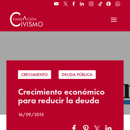
CRECIMIENTO
|
DEUDA PÚBLICA
Crecimiento económico
para reducir la deuda
16/09/2015