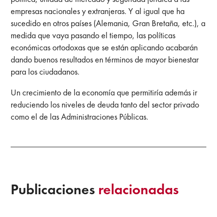
empresas nacionales y extranjeras. Y al igual que ha
sucedido en otros países (Alemania, Gran Bretaña, etc.), a
medida que vaya pasando el tiempo, las políticas
económicas ortodoxas que se están aplicando acabarán
dando buenos resultados en términos de mayor bienestar
para los ciudadanos.
Un crecimiento de la economía que permitiría además ir
reduciendo los niveles de deuda tanto del sector privado
como el de las Administraciones Públicas.
Publicaciones
relacionadas