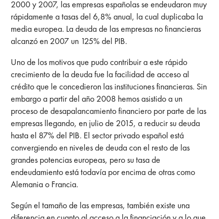
2000 y 2007, las empresas españolas se endeudaron muy
rápidamente a tasas del 6,8% anual, la cual duplicaba la
media europea. La deuda de las empresas no financieras
alcanzó en 2007 un 125% del PIB.
Uno de los motivos que pudo contribuir a este rápido
crecimiento de la deuda fue la facilidad de acceso al
crédito que le concedieron las instituciones financieras. Sin
embargo a partir del año 2008 hemos asistido a un
proceso de desapalancamiento financiero por parte de las
empresas llegando, en julio de 2015, a reducir su deuda
hasta el 87% del PIB. El sector privado español está
convergiendo en niveles de deuda con el resto de las
grandes potencias europeas, pero su tasa de
endeudamiento está todavía por encima de otras como
Alemania o Francia.
Según el tamaño de las empresas, también existe una
diferencia en cuanto al acceso a la financiación y a lo que