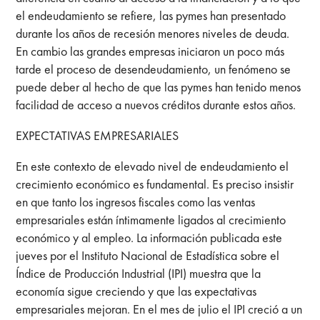
el endeudamiento se refiere, las pymes han presentado
durante los años de recesión menores niveles de deuda.
En cambio las grandes empresas iniciaron un poco más
tarde el proceso de desendeudamiento, un fenómeno se
puede deber al hecho de que las pymes han tenido menos
facilidad de acceso a nuevos créditos durante estos años.
EXPECTATIVAS EMPRESARIALES
En este contexto de elevado nivel de endeudamiento el
crecimiento económico es fundamental. Es preciso insistir
en que tanto los ingresos fiscales como las ventas
empresariales están íntimamente ligados al crecimiento
económico y al empleo. La información publicada este
jueves por el Instituto Nacional de Estadística sobre el
Índice de Producción Industrial (IPI) muestra que la
economía sigue creciendo y que las expectativas
empresariales mejoran. En el mes de julio el IPI creció a un