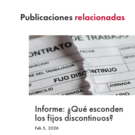
Publicaciones
relacionadas
a
Informe: ¿Qué esconden
los fijos discontinuos?
Feb 5, 2026