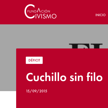
INICIO
DÉFICIT
Cuchillo sin filo
15/09/2015