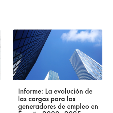
Informe: La evolución de
las cargas para los
generadores de empleo en